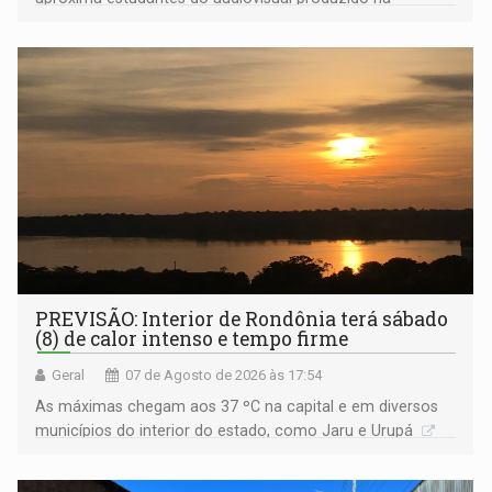
Amazônia
PREVISÃO: Interior de Rondônia terá sábado
(8) de calor intenso e tempo firme
Geral
07 de Agosto de 2026 às 17:54
As máximas chegam aos 37 ºC na capital e em diversos
municípios do interior do estado, como Jaru e Urupá