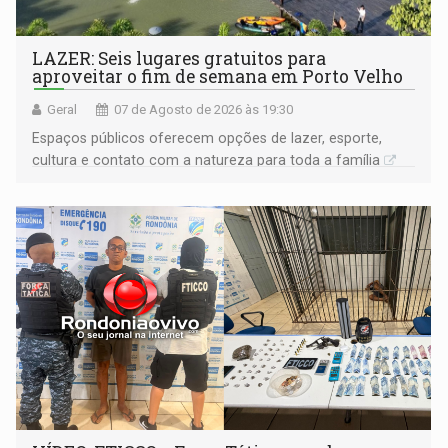
LAZER: Seis lugares gratuitos para
aproveitar o fim de semana em Porto Velho
Geral
07 de Agosto de 2026 às 19:30
Espaços públicos oferecem opções de lazer, esporte,
cultura e contato com a natureza para toda a família