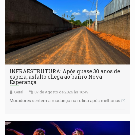
INFRAESTRUTURA: Após quase 30 anos de
espera, asfalto chega ao bairro Nova
Esperança
Geral
07 de Agosto de 2026 às 16:49
Moradores sentem a mudança na rotina após melhorias