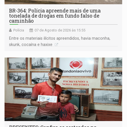
BR-364: Polícia apreende mais de uma
tonelada de drogas em fundo falso de
caminhão
Polícia
07 de Agosto de 2026 às 15:55
Entre os materiais ilícitos apreendidos, havia maconha,
skunk, cocaína e haxixe