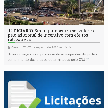
JUDICIÁRIO: Sinjur parabeniza servidores
pelo adicional de incentivo com efeitos
retroativos
Geral
07 de Agosto de 2026 às 16:16
Sinjur reforça o compromisso de acompanhar de perto o
cumprimento dos prazos determinados pelo CNJ