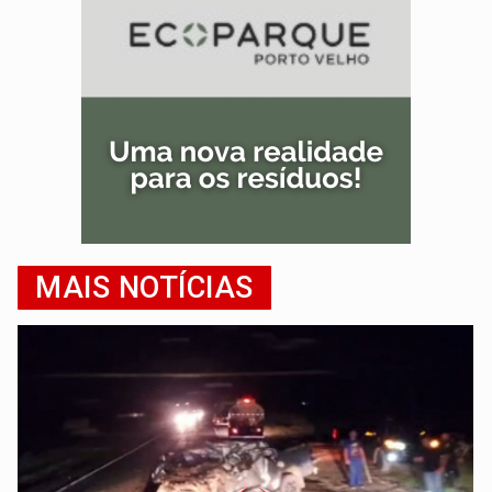
MAIS NOTÍCIAS