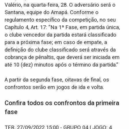
Valério, na quarta-feira, 28. O adversário será o
Santana, equipe do Amapá. Conforme o
regulamento específico da competição, no seu
Capítulo 4, Art. 17: “Na 1ª Fase, em partida única,
o clube vencedor da partida estará classificado
para a próxima fase; em caso de empate, a
definição do clube classificado será através da
cobrança de pênaltis, que deverá ser iniciada em
até 10 (dez) minutos após o término da partida.”
A partir da segunda fase, oitavas de final, os
confrontos serão em jogos de ida e volta.
Confira todos os confrontos da primeira
fase
TER, 27/09/2022 15:00 - GRUPO 04 | JOGO: 4