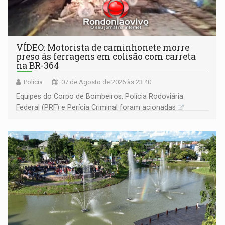
VÍDEO: Motorista de caminhonete morre
preso às ferragens em colisão com carreta
na BR-364
Polícia
07 de Agosto de 2026 às 23:40
Equipes do Corpo de Bombeiros, Polícia Rodoviária
Federal (PRF) e Perícia Criminal foram acionadas