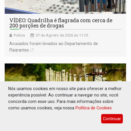
VÍDEO: Quadrilha é flagrada com cerca de
200 porções de drogas
Polícia
07 de Agosto de 2026 às 11:29
Acusados foram levados ao Departamento de
Flagrantes
Nós usamos cookies em nosso site para oferecer a melhor
experiência possível. Ao continuar a navegar no site, você
concorda com esse uso. Para mais informações sobre
como usamos cookies, veja nossa
Política de Cookies
Continuar