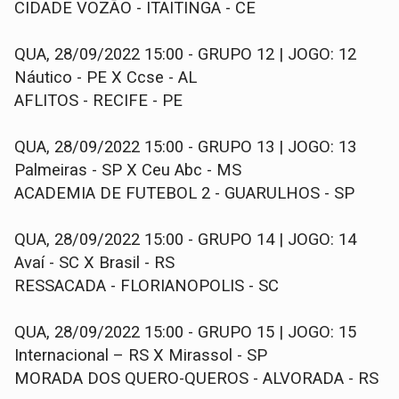
CIDADE VOZÃO - ITAITINGA - CE
QUA, 28/09/2022 15:00 - GRUPO 12 | JOGO: 12
Náutico - PE X Ccse - AL
AFLITOS - RECIFE - PE
QUA, 28/09/2022 15:00 - GRUPO 13 | JOGO: 13
Palmeiras - SP X Ceu Abc - MS
ACADEMIA DE FUTEBOL 2 - GUARULHOS - SP
QUA, 28/09/2022 15:00 - GRUPO 14 | JOGO: 14
Avaí - SC X Brasil - RS
RESSACADA - FLORIANOPOLIS - SC
QUA, 28/09/2022 15:00 - GRUPO 15 | JOGO: 15
Internacional – RS X Mirassol - SP
MORADA DOS QUERO-QUEROS - ALVORADA - RS