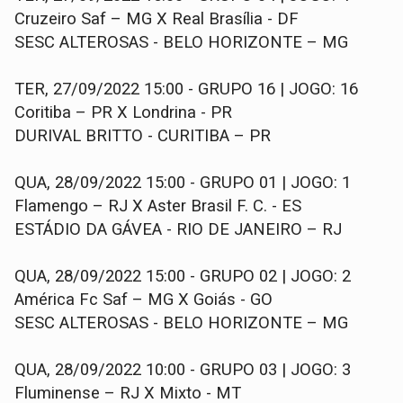
Cruzeiro Saf – MG X Real Brasília - DF
SESC ALTEROSAS - BELO HORIZONTE – MG
TER, 27/09/2022 15:00 - GRUPO 16 | JOGO: 16
Coritiba – PR X Londrina - PR
DURIVAL BRITTO - CURITIBA – PR
QUA, 28/09/2022 15:00 - GRUPO 01 | JOGO: 1
Flamengo – RJ X Aster Brasil F. C. - ES
ESTÁDIO DA GÁVEA - RIO DE JANEIRO – RJ
QUA, 28/09/2022 15:00 - GRUPO 02 | JOGO: 2
América Fc Saf – MG X Goiás - GO
SESC ALTEROSAS - BELO HORIZONTE – MG
QUA, 28/09/2022 10:00 - GRUPO 03 | JOGO: 3
Fluminense – RJ X Mixto - MT