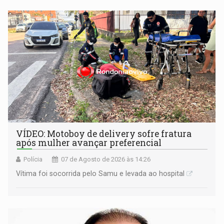
remover as contas
VÍDEO: Motoboy de delivery sofre fratura
após mulher avançar preferencial
Polícia
07 de Agosto de 2026 às 14:26
Vítima foi socorrida pelo Samu e levada ao hospital