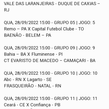
VALE DAS LARANJEIRAS - DUQUE DE CAXIAS –
RJ
QUA, 28/09/2022 15:00 - GRUPO 05 | JOGO: 5
Remo – PA X Capital Futebol Clube - TO
BAENÃO - BELEM – PA
QUA, 28/09/2022 15:00 - GRUPO 09 | JOGO: 9
Bahia – BA X Fluminense - PI
CT EVARISTO DE MACEDO – CAMAÇARI - BA
QUA, 28/09/2022 15:00 - GRUPO 10 | JOGO: 10
Abc - RN X Lagarto - SE
FRASQUEIRÃO - NATAL - RN
QUA, 28/09/2022 15:00 - GRUPO 11 | JOGO: 11
Ceará - CE X Confiança - PB