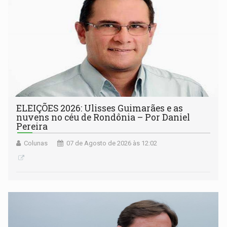
ELEIÇÕES 2026: Ulisses Guimarães e as
nuvens no céu de Rondônia – Por Daniel
Pereira
Colunas
07 de Agosto de 2026 às 12:02