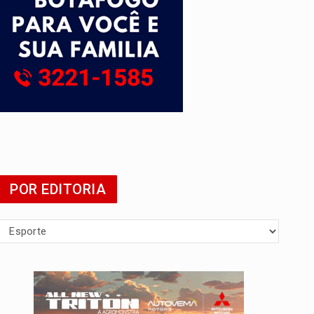
POR EDITORIA