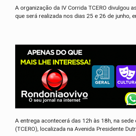
A organização da IV Corrida TCERO divulgou as 
que será realizada nos dias 25 e 26 de junho, 
A entrega acontecerá das 12h às 18h, na sede
(TCERO), localizada na Avenida Presidente Dutra