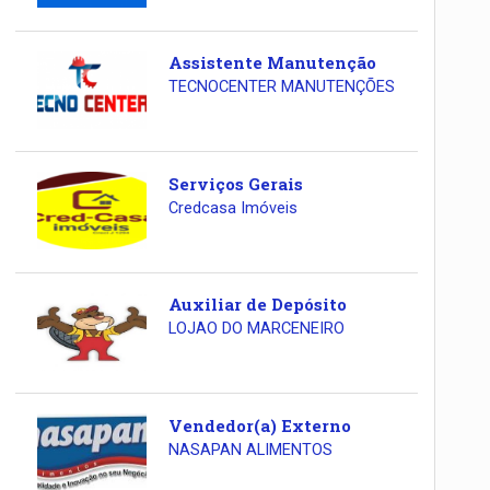
Assistente Manutenção
TECNOCENTER MANUTENÇÕES
Serviços Gerais
Credcasa Imóveis
Auxiliar de Depósito
LOJAO DO MARCENEIRO
Vendedor(a) Externo
NASAPAN ALIMENTOS