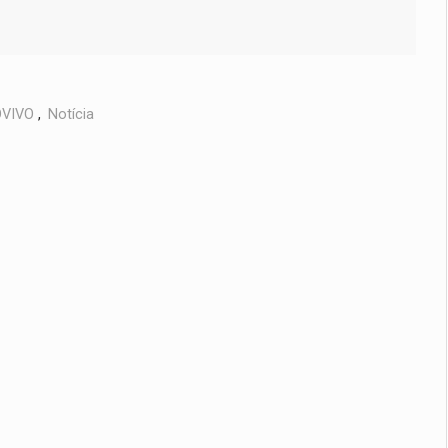
VIVO
,
Notícia