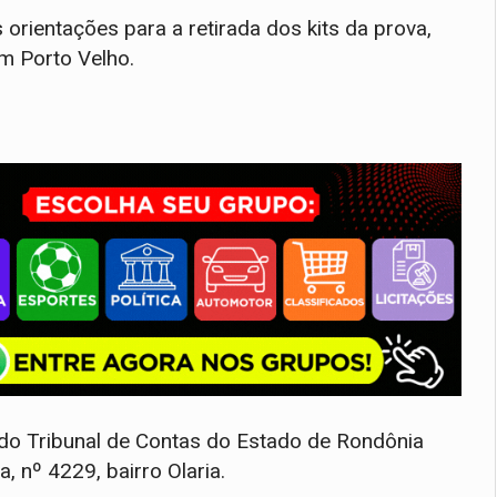
orientações para a retirada dos kits da prova,
em Porto Velho.
 do Tribunal de Contas do Estado de Rondônia
, nº 4229, bairro Olaria.