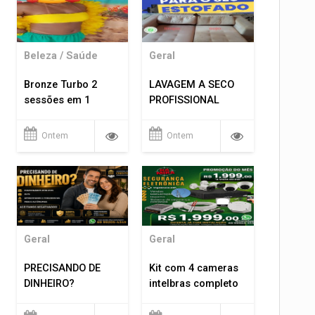
Beleza / Saúde
Geral
Bronze Turbo 2
LAVAGEM A SECO
sessões em 1
PROFISSIONAL
Ontem
Ontem
Geral
Geral
PRECISANDO DE
Kit com 4 cameras
DINHEIRO?
intelbras completo