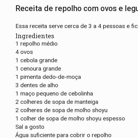
Receita de repolho com ovos e le
Essa receita serve cerca de 3 a 4 pessoas e f
Ingredientes
1 repolho médio
4 ovos
1 cebola grande
1 cenoura grande
1 pimenta dedo-de-moça
3 dentes de alho
1 maço pequeno de cebolinha
2 colheres de sopa de manteiga
2 colheres de sopa de molho shoyu
1 colher de sopa de molho shoyu espesso
Sal a gosto
Água suficiente para cobrir o repolho