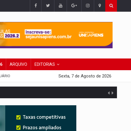
26
ARQUIVO
EDITORIAS
Sexta, 7 de Agosto de 2026
UÁRIO