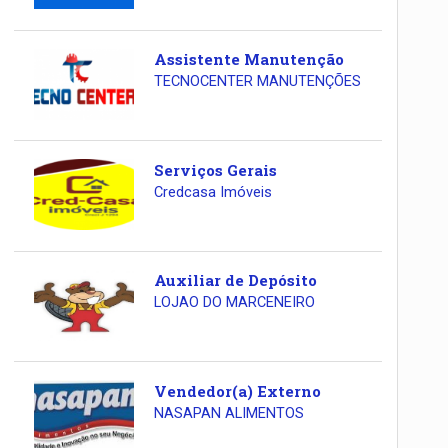
Assistente Manutenção
TECNOCENTER MANUTENÇÕES
Serviços Gerais
Credcasa Imóveis
Auxiliar de Depósito
LOJAO DO MARCENEIRO
Vendedor(a) Externo
NASAPAN ALIMENTOS