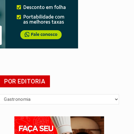
POR EDITORIA