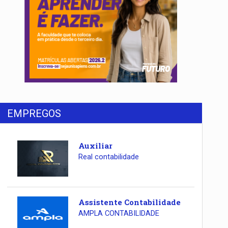
EMPREGOS
Auxiliar
Real contabilidade
Assistente Contabilidade
AMPLA CONTABILIDADE