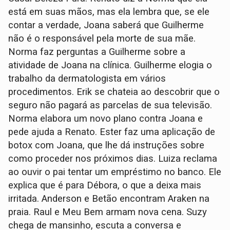
está em suas mãos, mas ela lembra que, se ele
contar a verdade, Joana saberá que Guilherme
não é o responsável pela morte de sua mãe.
Norma faz perguntas a Guilherme sobre a
atividade de Joana na clínica. Guilherme elogia o
trabalho da dermatologista em vários
procedimentos. Erik se chateia ao descobrir que o
seguro não pagará as parcelas de sua televisão.
Norma elabora um novo plano contra Joana e
pede ajuda a Renato. Ester faz uma aplicação de
botox com Joana, que lhe dá instruções sobre
como proceder nos próximos dias. Luiza reclama
ao ouvir o pai tentar um empréstimo no banco. Ele
explica que é para Débora, o que a deixa mais
irritada. Anderson e Betão encontram Araken na
praia. Raul e Meu Bem armam nova cena. Suzy
chega de mansinho, escuta a conversa e