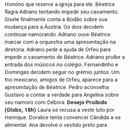
Honório que reserve a igreja para ele. Béatrice
flagra Adriano tentando impedir seu casamento.
Gisele finalmente conta a Bodão sobre sua
mudança para a Áustria. Os dois decidem
continuar namorando. Adriano ouve Béatrice
marcar com a orquestra uma apresentação na
diretoria. Adriano pede a ajuda de Orfeu para
impedir o casamento de Béatrice. Adriano proíbe a
entrada dos músicos no colégio. Fernandinho e
Domingas decidem seguir no grêmio juntos. Um
trio mexicano, amigos de Orfeu, aparece para a
apresentação de Béatrice. Pedro aconselha
Gustavo a contar a verdade para Angelina sobre
seu namoro com Débora.
Desejo Proibido
(Globo, 18h)
Laura se recusa a vestir luto por
Henrique. Doralice tenta convencer Cândida a se
alimentar. Ana devolve o vestido preto para