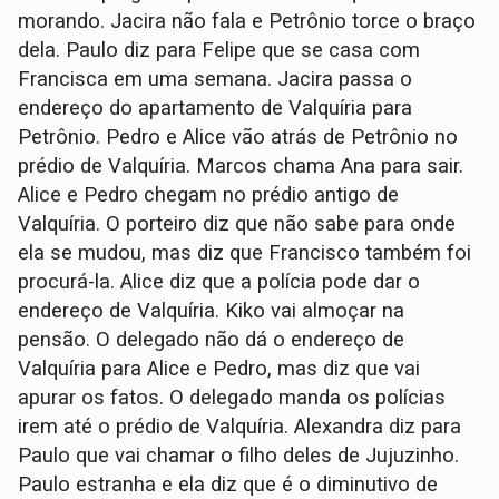
morando. Jacira não fala e Petrônio torce o braço
dela. Paulo diz para Felipe que se casa com
Francisca em uma semana. Jacira passa o
endereço do apartamento de Valquíria para
Petrônio. Pedro e Alice vão atrás de Petrônio no
prédio de Valquíria. Marcos chama Ana para sair.
Alice e Pedro chegam no prédio antigo de
Valquíria. O porteiro diz que não sabe para onde
ela se mudou, mas diz que Francisco também foi
procurá-la. Alice diz que a polícia pode dar o
endereço de Valquíria. Kiko vai almoçar na
pensão. O delegado não dá o endereço de
Valquíria para Alice e Pedro, mas diz que vai
apurar os fatos. O delegado manda os polícias
irem até o prédio de Valquíria. Alexandra diz para
Paulo que vai chamar o filho deles de Jujuzinho.
Paulo estranha e ela diz que é o diminutivo de