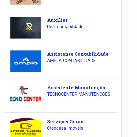
Auxiliar
Real contabilidade
Assistente Contabilidade
AMPLA CONTABILIDADE
Assistente Manutenção
TECNOCENTER MANUTENÇÕES
Serviços Gerais
Credcasa Imóveis