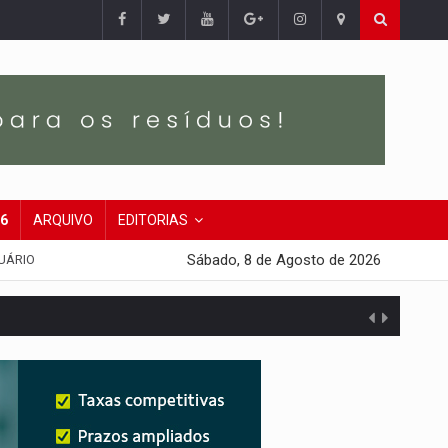
26
ARQUIVO
EDITORIAS
Sábado, 8 de Agosto de 2026
UÁRIO