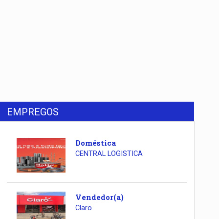
EMPREGOS
Doméstica
CENTRAL LOGISTICA
Vendedor(a)
Claro