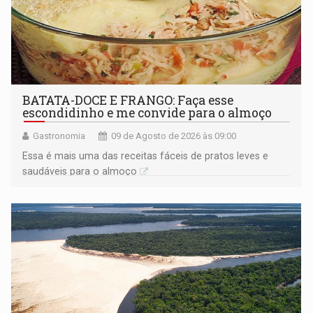
BATATA-DOCE E FRANGO: Faça esse
escondidinho e me convide para o almoço
Gastronomia
09 de Agosto de 2026 às 09:00
Essa é mais uma das receitas fáceis de pratos leves e
saudáveis para o almoço