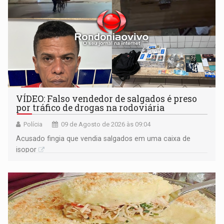
VÍDEO: Falso vendedor de salgados é preso
por tráfico de drogas na rodoviária
Polícia
09 de Agosto de 2026 às 09:04
Acusado fingia que vendia salgados em uma caixa de
isopor