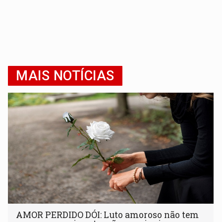
MAIS NOTÍCIAS
AMOR PERDIDO DÓI: Luto amoroso não tem