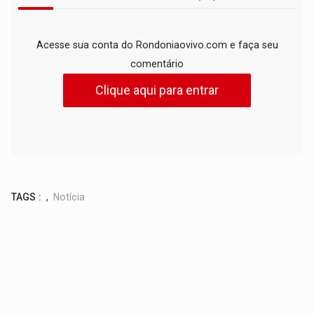
Acesse sua conta do Rondoniaovivo.com e faça seu
comentário
Clique aqui para entrar
TAGS :
,
Notícia