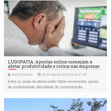
LUDOPATIA: Apostas online começam a
afetar produtividade e rotina nas empresas
Brasil e Mundo
08 de Agosto de 2026 às 21:00
Entre os sinais de alerta estão faltas recorrentes, queda
de produtividade, dificuldade de concentração,
solicitações frequentes de antecipação salarial