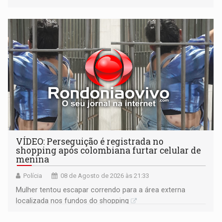
VÍDEO: Perseguição é registrada no
shopping após colombiana furtar celular de
menina
Polícia
08 de Agosto de 2026 às 21:33
Mulher tentou escapar correndo para a área externa
localizada nos fundos do shopping