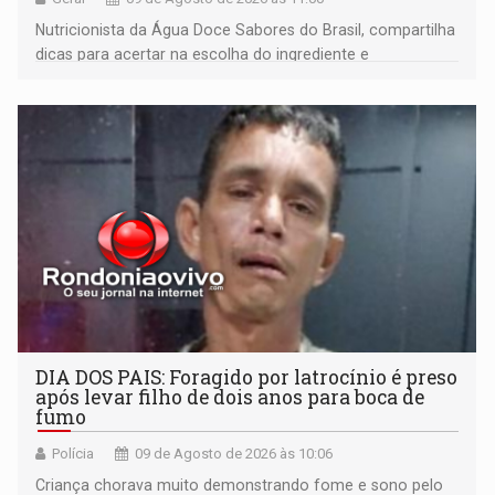
Nutricionista da Água Doce Sabores do Brasil, compartilha
dicas para acertar na escolha do ingrediente e
transformar qualquer prato
DIA DOS PAIS: Foragido por latrocínio é preso
após levar filho de dois anos para boca de
fumo
Polícia
09 de Agosto de 2026 às 10:06
Criança chorava muito demonstrando fome e sono pelo