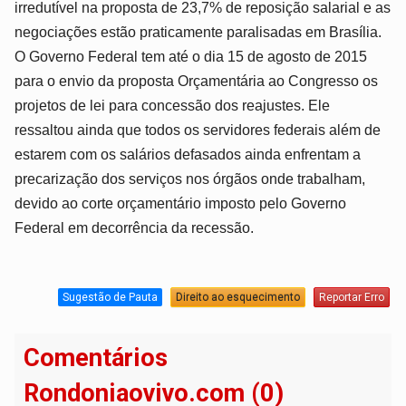
irredutível na proposta de 23,7% de reposição salarial e as
negociações estão praticamente paralisadas em Brasília.
O Governo Federal tem até o dia 15 de agosto de 2015
para o envio da proposta Orçamentária ao Congresso os
projetos de lei para concessão dos reajustes. Ele
ressaltou ainda que todos os servidores federais além de
estarem com os salários defasados ainda enfrentam a
precarização dos serviços nos órgãos onde trabalham,
devido ao corte orçamentário imposto pelo Governo
Federal em decorrência da recessão.
Sugestão de Pauta
Direito ao esquecimento
Reportar Erro
Comentários
Rondoniaovivo.com (0)