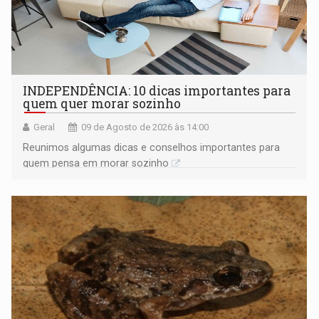
INDEPENDÊNCIA: 10 dicas importantes para
quem quer morar sozinho
Geral
09 de Agosto de 2026 às 14:00
Reunimos algumas dicas e conselhos importantes para
quem pensa em morar sozinho