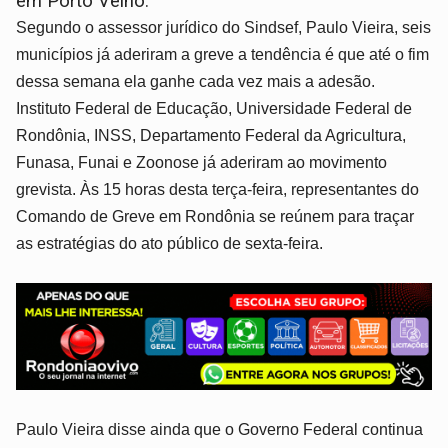
em Porto Velho.
Segundo o assessor jurídico do Sindsef, Paulo Vieira, seis
municípios já aderiram a greve a tendência é que até o fim
dessa semana ela ganhe cada vez mais a adesão.
Instituto Federal de Educação, Universidade Federal de
Rondônia, INSS, Departamento Federal da Agricultura,
Funasa, Funai e Zoonose já aderiram ao movimento
grevista. Às 15 horas desta terça-feira, representantes do
Comando de Greve em Rondônia se reúnem para traçar
as estratégias do ato público de sexta-feira.
Paulo Vieira disse ainda que o Governo Federal continua