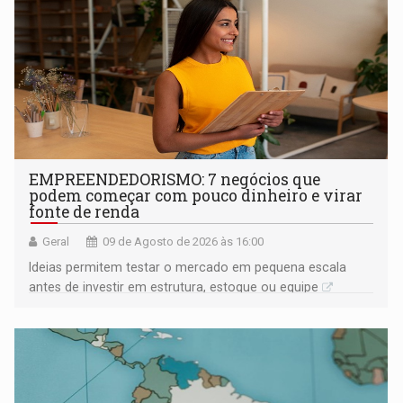
EMPREENDEDORISMO: 7 negócios que
podem começar com pouco dinheiro e virar
fonte de renda
Geral
09 de Agosto de 2026 às 16:00
Ideias permitem testar o mercado em pequena escala
antes de investir em estrutura, estoque ou equipe