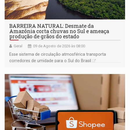
BARREIRA NATURAL: Desmate da
Amazônia corta chuvas no Sul e ameaça
produção de grãos do estado
Geral
09 de Agosto de 2026 às 08:00
Esse sistema de circulação atmosférica transporta
corredores de umidade para o Sul do Brasil