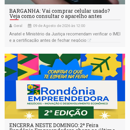
BARGANHA: Vai comprar celular usado?
Veja como consultar o aparelho antes
Geral
09 de Agosto de 2026 às 12:00
Anatel e Ministério da Justiça recomendam verificar o IMEI
e a certificação antes de fechar negócio
ENCERRA NESTE DOMINGO: 2ª Feira