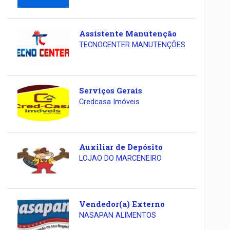
Assistente Manutenção
TECNOCENTER MANUTENÇÕES
Serviços Gerais
Credcasa Imóveis
Auxiliar de Depósito
LOJAO DO MARCENEIRO
Vendedor(a) Externo
NASAPAN ALIMENTOS