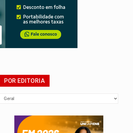
POR EDITORIA