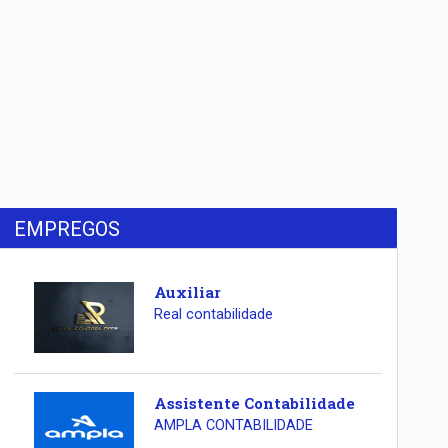
EMPREGOS
Auxiliar
Real contabilidade
Assistente Contabilidade
AMPLA CONTABILIDADE