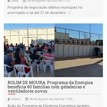
Geral
06 de Agosto de 2026 às 17:07
Programa de negociação débitos municipais foi
prorrogado e vai até 31 de dezembro
ROLIM DE MOURA: Programa da Energisa
beneficia 60 famílias com geladeiras e
ventiladores novos
Interior
06 de Agosto de 2026 às 17:00
Ação do Programa de Eficiência Energética também