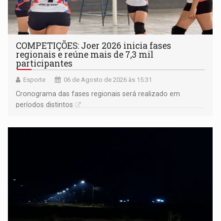
COMPETIÇÕES: Joer 2026 inicia fases
regionais e reúne mais de 7,3 mil
participantes
Esporte
06 de Agosto de 2026 às 15:31
Cronograma das fases regionais será realizado em
períodos distintos