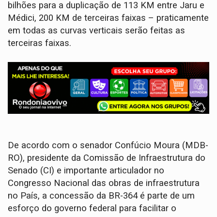
bilhões para a duplicação de 113 KM entre Jaru e
Médici, 200 KM de terceiras faixas – praticamente
em todas as curvas verticais serão feitas as
terceiras faixas.
De acordo com o senador Confúcio Moura (MDB-
RO), presidente da Comissão de Infraestrutura do
Senado (CI) e importante articulador no
Congresso Nacional das obras de infraestrutura
no País, a concessão da BR-364 é parte de um
esforço do governo federal para facilitar o