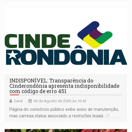
companheira
INDISPONÍVEL: Transparência do
Cinderondônia apresenta indisponibilidade
com código de erro 451
Geral
06 de Agosto de 2026 às 16:42
Página do consórcio público exibe aviso de manutenção,
mas carrega status associado a restrições legais