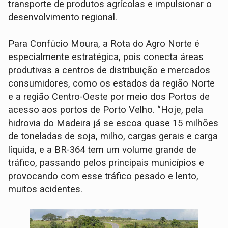
transporte de produtos agrícolas e impulsionar o
desenvolvimento regional.
Para Confúcio Moura, a Rota do Agro Norte é
especialmente estratégica, pois conecta áreas
produtivas a centros de distribuição e mercados
consumidores, como os estados da região Norte
e a região Centro-Oeste por meio dos Portos de
acesso aos portos de Porto Velho. “Hoje, pela
hidrovia do Madeira já se escoa quase 15 milhões
de toneladas de soja, milho, cargas gerais e carga
líquida, e a BR-364 tem um volume grande de
tráfico, passando pelos principais municípios e
provocando com esse tráfico pesado e lento,
muitos acidentes.