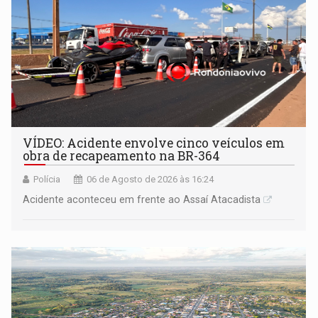
VÍDEO: Acidente envolve cinco veículos em
obra de recapeamento na BR-364
Polícia
06 de Agosto de 2026 às 16:24
Acidente aconteceu em frente ao Assaí Atacadista