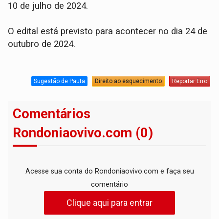
10 de julho de 2024.
O edital está previsto para acontecer no dia 24 de
outubro de 2024.
Sugestão de Pauta
Direito ao esquecimento
Reportar Erro
Comentários
Rondoniaovivo.com (0)
Acesse sua conta do Rondoniaovivo.com e faça seu
comentário
Clique aqui para entrar