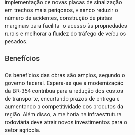
implementação de novas placas de sinalização
em trechos mais perigosos, visando reduzir o
número de acidentes, construção de pistas
marginais para facilitar o acesso às propriedades
rurais e melhorar a fluidez do tráfego de veículos
pesados.
Benefícios
Os benefícios das obras são amplos, segundo o
governo federal. Espera-se que a modernização
da BR-364 contribua para a redução dos custos
de transporte, encurtando prazos de entrega e
aumentando a competitividade dos produtos da
região. Além disso, a melhoria na infraestrutura
rodoviária deve atrair novos investimentos para o
setor agrícola.