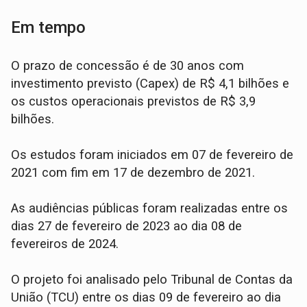
Em tempo
O prazo de concessão é de 30 anos com
investimento previsto (Capex) de R$ 4,1 bilhões e
os custos operacionais previstos de R$ 3,9
bilhões.
Os estudos foram iniciados em 07 de fevereiro de
2021 com fim em 17 de dezembro de 2021.
As audiências públicas foram realizadas entre os
dias 27 de fevereiro de 2023 ao dia 08 de
fevereiros de 2024.
O projeto foi analisado pelo Tribunal de Contas da
União (TCU) entre os dias 09 de fevereiro ao dia