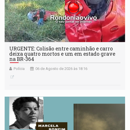
URGENTE: Colisão entre caminhão e carro
deixa quatro mortos e um em estado grave
na BR-364
Polícia
06 de Agosto de 2026 às 18:16