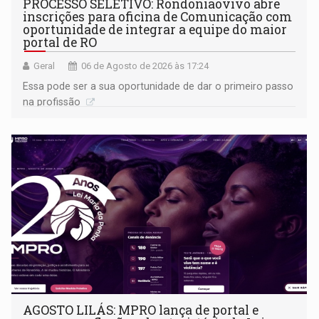
PROCESSO SELETIVO: Rondoniaovivo abre
inscrições para oficina de Comunicação com
oportunidade de integrar a equipe do maior
portal de RO
Geral
06 de Agosto de 2026 às 17:24
Essa pode ser a sua oportunidade de dar o primeiro passo
na profissão
AGOSTO LILÁS: MPRO lança de portal e