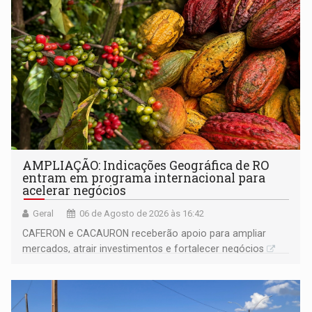
AMPLIAÇÃO: Indicações Geográfica de RO
entram em programa internacional para
acelerar negócios
Geral
06 de Agosto de 2026 às 16:42
CAFERON e CACAURON receberão apoio para ampliar
mercados, atrair investimentos e fortalecer negócios