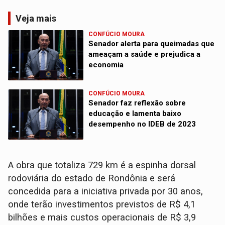
Veja mais
CONFÚCIO MOURA
Senador alerta para queimadas que
ameaçam a saúde e prejudica a
economia
CONFÚCIO MOURA
Senador faz reflexão sobre
educação e lamenta baixo
desempenho no IDEB de 2023
A obra que totaliza 729 km é a espinha dorsal
rodoviária do estado de Rondônia e será
concedida para a iniciativa privada por 30 anos,
onde terão investimentos previstos de R$ 4,1
bilhões e mais custos operacionais de R$ 3,9