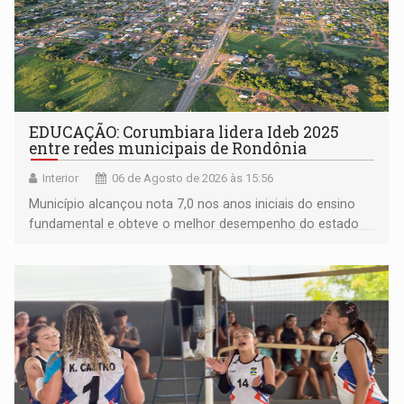
EDUCAÇÃO: Corumbiara lidera Ideb 2025
entre redes municipais de Rondônia
Interior
06 de Agosto de 2026 às 15:56
Município alcançou nota 7,0 nos anos iniciais do ensino
fundamental e obteve o melhor desempenho do estado
na rede municipal