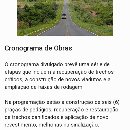
Cronograma de Obras
O cronograma divulgado prevê uma série de
etapas que incluem a recuperação de trechos
críticos, a construção de novos viadutos e a
ampliação de faixas de rodagem.
Na programação estão a construção de seis (6)
praças de pedágios, recuperação e restauração
de trechos danificados e aplicação de novo
revestimento, melhorias na sinalização,