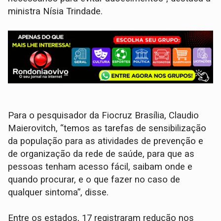
ministra Nísia Trindade.
Para o pesquisador da Fiocruz Brasília, Claudio
Maierovitch, “temos as tarefas de sensibilização
da população para as atividades de prevenção e
de organização da rede de saúde, para que as
pessoas tenham acesso fácil, saibam onde e
quando procurar, e o que fazer no caso de
qualquer sintoma”, disse.
Entre os estados, 17 registraram redução nos