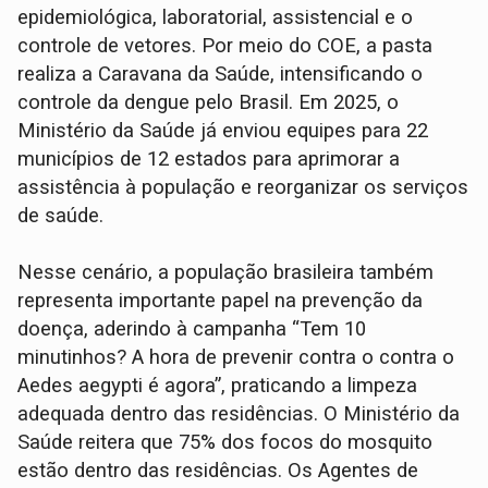
epidemiológica, laboratorial, assistencial e o
controle de vetores. Por meio do COE, a pasta
realiza a Caravana da Saúde, intensificando o
controle da dengue pelo Brasil. Em 2025, o
Ministério da Saúde já enviou equipes para 22
municípios de 12 estados para aprimorar a
assistência à população e reorganizar os serviços
de saúde.
Nesse cenário, a população brasileira também
representa importante papel na prevenção da
doença, aderindo à campanha “Tem 10
minutinhos? A hora de prevenir contra o contra o
Aedes aegypti é agora”, praticando a limpeza
adequada dentro das residências. O Ministério da
Saúde reitera que 75% dos focos do mosquito
estão dentro das residências. Os Agentes de