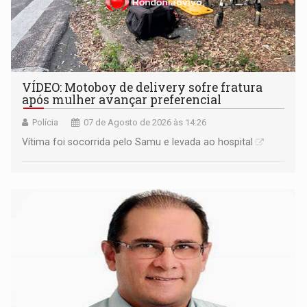
VÍDEO: Motoboy de delivery sofre fratura
após mulher avançar preferencial
Polícia
07 de Agosto de 2026 às 14:26
Vítima foi socorrida pelo Samu e levada ao hospital