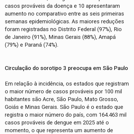
casos prováveis da doença e 10 apresentaram
aumento no comparativo entre as seis primeiras
semanas epidemiológicas. As maiores reduções
foram registradas no Distrito Federal (97%), Rio
de Janeiro (91%), Minas Gerais (88%), Amapá
(79%) e Paraná (74%).
Circulação do sorotipo 3 preocupa em São Paulo
Em relação à incidência, os estados que registram
o maior número de casos prováveis por 100 mil
habitantes são Acre, São Paulo, Mato Grosso,
Goiás e Minas Gerais. São Paulo é o estado que
registra o maior número do país, com 164.463 mil
casos prováveis de dengue em 2025 até o
momento, o que representa um aumento de