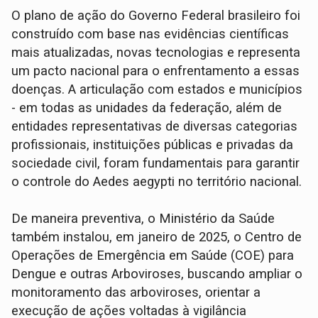
O plano de ação do Governo Federal brasileiro foi
construído com base nas evidências científicas
mais atualizadas, novas tecnologias e representa
um pacto nacional para o enfrentamento a essas
doenças. A articulação com estados e municípios
- em todas as unidades da federação, além de
entidades representativas de diversas categorias
profissionais, instituições públicas e privadas da
sociedade civil, foram fundamentais para garantir
o controle do Aedes aegypti no território nacional.
De maneira preventiva, o Ministério da Saúde
também instalou, em janeiro de 2025, o Centro de
Operações de Emergência em Saúde (COE) para
Dengue e outras Arboviroses, buscando ampliar o
monitoramento das arboviroses, orientar a
execução de ações voltadas à vigilância