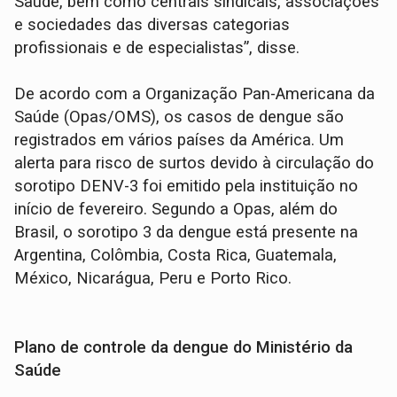
Saúde, bem como centrais sindicais, associações
e sociedades das diversas categorias
profissionais e de especialistas”, disse.
De acordo com a Organização Pan-Americana da
Saúde (Opas/OMS), os casos de dengue são
registrados em vários países da América. Um
alerta para risco de surtos devido à circulação do
sorotipo DENV-3 foi emitido pela instituição no
início de fevereiro. Segundo a Opas, além do
Brasil, o sorotipo 3 da dengue está presente na
Argentina, Colômbia, Costa Rica, Guatemala,
México, Nicarágua, Peru e Porto Rico.
Plano de controle da dengue do Ministério da
Saúde