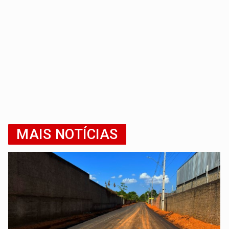
MAIS NOTÍCIAS