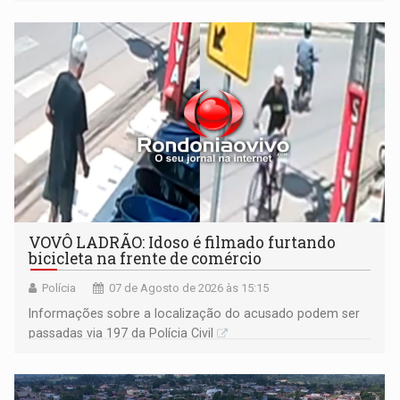
VOVÔ LADRÃO: Idoso é filmado furtando
bicicleta na frente de comércio
Polícia
07 de Agosto de 2026 às 15:15
Informações sobre a localização do acusado podem ser
passadas via 197 da Polícia Civil