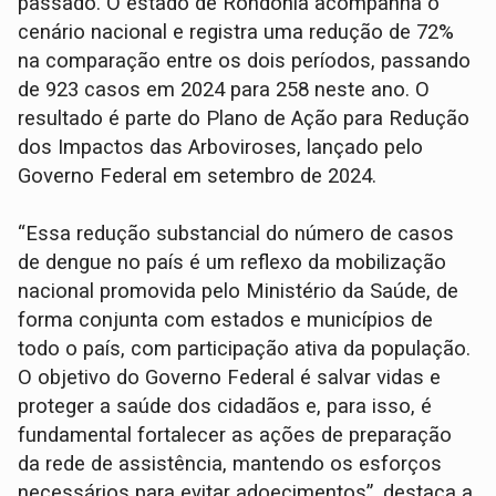
passado. O estado de Rondônia acompanha o
cenário nacional e registra uma redução de 72%
na comparação entre os dois períodos, passando
de 923 casos em 2024 para 258 neste ano. O
resultado é parte do Plano de Ação para Redução
dos Impactos das Arboviroses, lançado pelo
Governo Federal em setembro de 2024.
“Essa redução substancial do número de casos
de dengue no país é um reflexo da mobilização
nacional promovida pelo Ministério da Saúde, de
forma conjunta com estados e municípios de
todo o país, com participação ativa da população.
O objetivo do Governo Federal é salvar vidas e
proteger a saúde dos cidadãos e, para isso, é
fundamental fortalecer as ações de preparação
da rede de assistência, mantendo os esforços
necessários para evitar adoecimentos”, destaca a