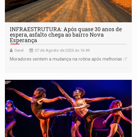
INFRAESTRUTURA: Após quase 30 anos de
espera, asfalto chega ao bairro Nova
Esperança
Geral
07 de Agosto de 2026 às 16:49
Moradores sentem a mudança na rotina após melhorias