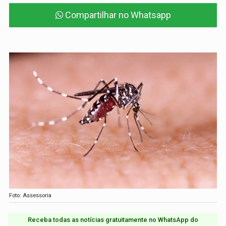
Compartilhar no Whatsapp
Foto: Assessoria
Receba todas as notícias gratuitamente no WhatsApp do