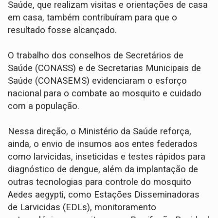
Saúde, que realizam visitas e orientações de casa
em casa, também contribuíram para que o
resultado fosse alcançado.
O trabalho dos conselhos de Secretários de
Saúde (CONASS) e de Secretarias Municipais de
Saúde (CONASEMS) evidenciaram o esforço
nacional para o combate ao mosquito e cuidado
com a população.
Nessa direção, o Ministério da Saúde reforça,
ainda, o envio de insumos aos entes federados
como larvicidas, inseticidas e testes rápidos para
diagnóstico de dengue, além da implantação de
outras tecnologias para controle do mosquito
Aedes aegypti, como Estações Disseminadoras
de Larvicidas (EDLs), monitoramento