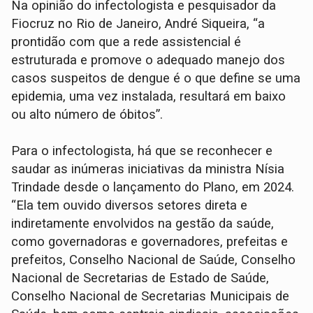
Na opinião do infectologista e pesquisador da
Fiocruz no Rio de Janeiro, André Siqueira, “a
prontidão com que a rede assistencial é
estruturada e promove o adequado manejo dos
casos suspeitos de dengue é o que define se uma
epidemia, uma vez instalada, resultará em baixo
ou alto número de óbitos”.
Para o infectologista, há que se reconhecer e
saudar as inúmeras iniciativas da ministra Nísia
Trindade desde o lançamento do Plano, em 2024.
“Ela tem ouvido diversos setores direta e
indiretamente envolvidos na gestão da saúde,
como governadoras e governadores, prefeitas e
prefeitos, Conselho Nacional de Saúde, Conselho
Nacional de Secretarias de Estado de Saúde,
Conselho Nacional de Secretarias Municipais de