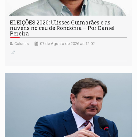
ELEIÇÕES 2026: Ulisses Guimarães e as
nuvens no céu de Rondônia – Por Daniel
Pereira
Colunas
07 de Agosto de 2026 às 12:02