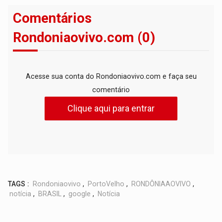
Comentários
Rondoniaovivo.com (0)
Acesse sua conta do Rondoniaovivo.com e faça seu
comentário
Clique aqui para entrar
TAGS :
Rondoniaovivo
,
PortoVelho
,
RONDÔNIAAOVIVO
,
notícia
,
BRASIL
,
google
,
Notícia