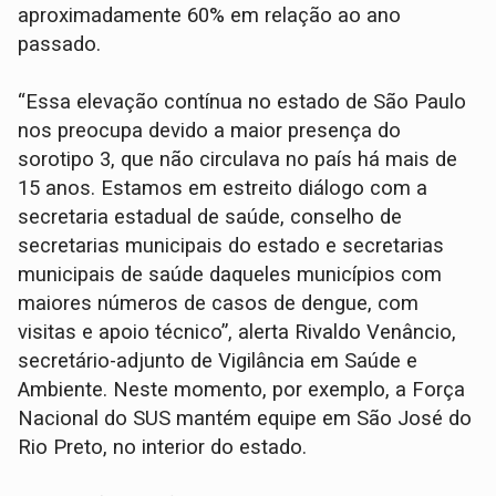
aproximadamente 60% em relação ao ano
passado.
“Essa elevação contínua no estado de São Paulo
nos preocupa devido a maior presença do
sorotipo 3, que não circulava no país há mais de
15 anos. Estamos em estreito diálogo com a
secretaria estadual de saúde, conselho de
secretarias municipais do estado e secretarias
municipais de saúde daqueles municípios com
maiores números de casos de dengue, com
visitas e apoio técnico”, alerta Rivaldo Venâncio,
secretário-adjunto de Vigilância em Saúde e
Ambiente. Neste momento, por exemplo, a Força
Nacional do SUS mantém equipe em São José do
Rio Preto, no interior do estado.