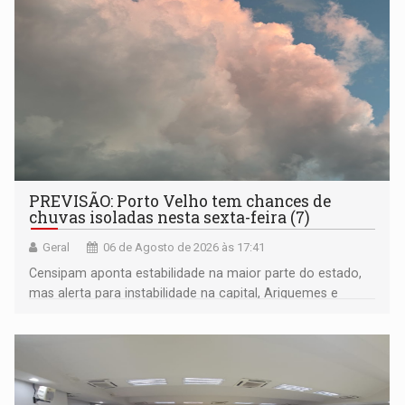
PREVISÃO: Porto Velho tem chances de
chuvas isoladas nesta sexta-feira (7)
Geral
06 de Agosto de 2026 às 17:41
Censipam aponta estabilidade na maior parte do estado,
mas alerta para instabilidade na capital, Ariquemes e
outros municípios da região norte