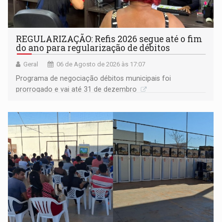
REGULARIZAÇÃO: Refis 2026 segue até o fim
do ano para regularização de débitos
Geral
06 de Agosto de 2026 às 17:07
Programa de negociação débitos municipais foi
prorrogado e vai até 31 de dezembro