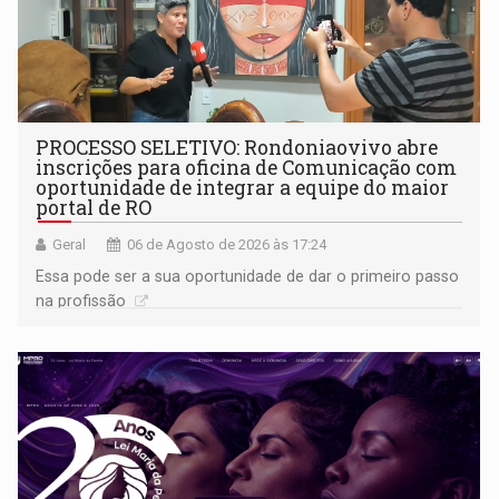
PROCESSO SELETIVO: Rondoniaovivo abre
inscrições para oficina de Comunicação com
oportunidade de integrar a equipe do maior
portal de RO
Geral
06 de Agosto de 2026 às 17:24
Essa pode ser a sua oportunidade de dar o primeiro passo
na profissão