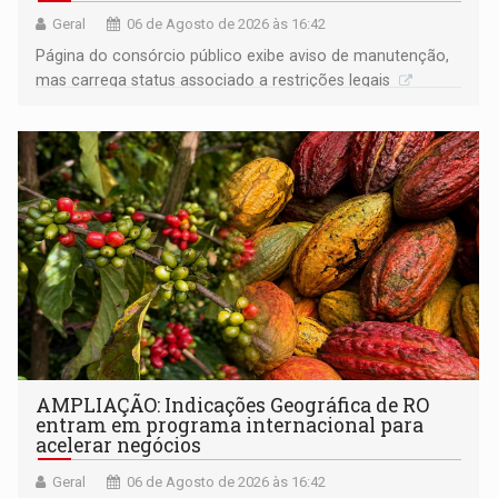
Geral
06 de Agosto de 2026 às 16:42
Página do consórcio público exibe aviso de manutenção,
mas carrega status associado a restrições legais
AMPLIAÇÃO: Indicações Geográfica de RO
entram em programa internacional para
acelerar negócios
Geral
06 de Agosto de 2026 às 16:42