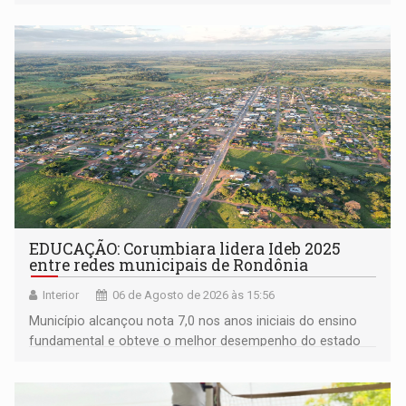
EDUCAÇÃO: Corumbiara lidera Ideb 2025
entre redes municipais de Rondônia
Interior
06 de Agosto de 2026 às 15:56
Município alcançou nota 7,0 nos anos iniciais do ensino
fundamental e obteve o melhor desempenho do estado
na rede municipal