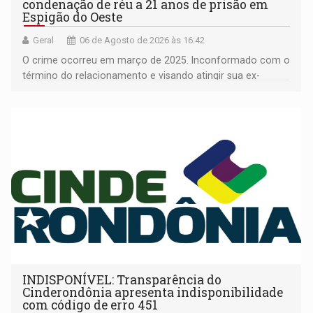
condenação de réu a 21 anos de prisão em
Espigão do Oeste
Geral
06 de Agosto de 2026 às 16:42
O crime ocorreu em março de 2025. Inconformado com o
término do relacionamento e visando atingir sua ex-
companheira
INDISPONÍVEL: Transparência do
Cinderondônia apresenta indisponibilidade
com código de erro 451