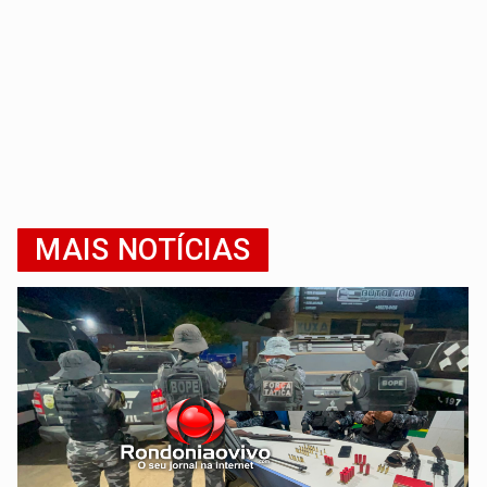
MAIS NOTÍCIAS