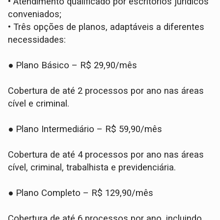
•
Atendimento qualificado por escritórios jurídicos
conveniados;
•
Três opções de planos, adaptáveis a diferentes
necessidades:
● Plano Básico – R$ 29,90/mês
Cobertura de até 2 processos por ano nas áreas
cível e criminal.
● Plano Intermediário – R$ 59,90/mês
Cobertura de até 4 processos por ano nas áreas
cível, criminal, trabalhista e previdenciária.
● Plano Completo – R$ 129,90/mês
Cobertura de até 6 processos por ano, incluindo