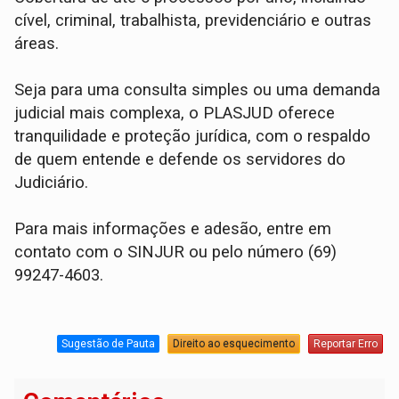
cível, criminal, trabalhista, previdenciário e outras
áreas.
Seja para uma consulta simples ou uma demanda
judicial mais complexa, o PLASJUD oferece
tranquilidade e proteção jurídica, com o respaldo
de quem entende e defende os servidores do
Judiciário.
Para mais informações e adesão, entre em
contato com o SINJUR ou pelo número (69)
99247-4603.
Sugestão de Pauta
Direito ao esquecimento
Reportar Erro