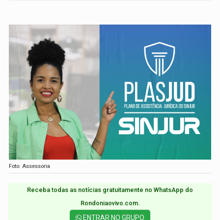
Foto: Assessoria
Receba todas as notícias gratuitamente no WhatsApp do
Rondoniaovivo.com.​
ENTRAR NO GRUPO