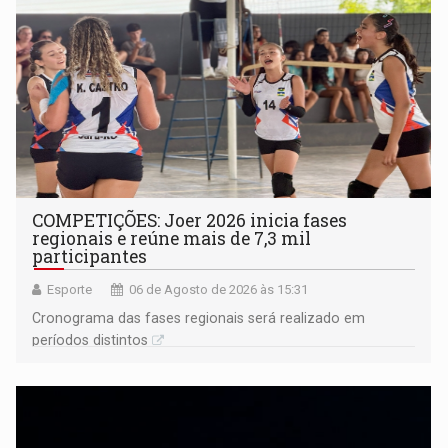
COMPETIÇÕES: Joer 2026 inicia fases
regionais e reúne mais de 7,3 mil
participantes
Esporte
06 de Agosto de 2026 às 15:31
Cronograma das fases regionais será realizado em
períodos distintos