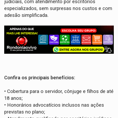
judiciais, com atendimento por escritórios
especializados, sem surpresas nos custos e com
adesão simplificada.
Confira os principais benefícios:
•
Cobertura para o servidor, cônjuge e filhos de até
18 anos;
•
Honorários advocatícios inclusos nas ações
previstas no plano;