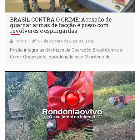
BRASIL CONTRA O CRIME: Acusado de
guardar armas de facção é preso com
revólveres e espingardas
Polícia
07 de Agosto de 2026 às 00:42
Prisão integra as diretrizes da Operação Brasil Contra o
Crime Organizado, coordenada pelo Ministério da
Justiça