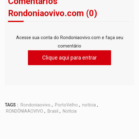
Comentários
Rondoniaovivo.com (0)
Acesse sua conta do Rondoniaovivo.com e faça seu
comentário
Clique aqui para entrar
TAGS :
Rondoniaovivo
,
PortoVelho
,
notícia
,
RONDÔNIAAOVIVO
,
Brasil
,
Notícia