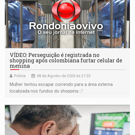
VÍDEO: Perseguição é registrada no
shopping após colombiana furtar celular de
menina
Polícia
08 de Agosto de 2026 às 21:33
Mulher tentou escapar correndo para a área externa
localizada nos fundos do shopping