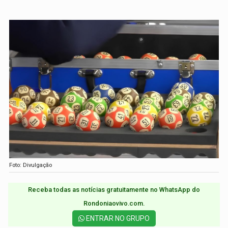
Foto: Divulgação
Receba todas as notícias gratuitamente no WhatsApp do
Rondoniaovivo.com.​
ENTRAR NO GRUPO