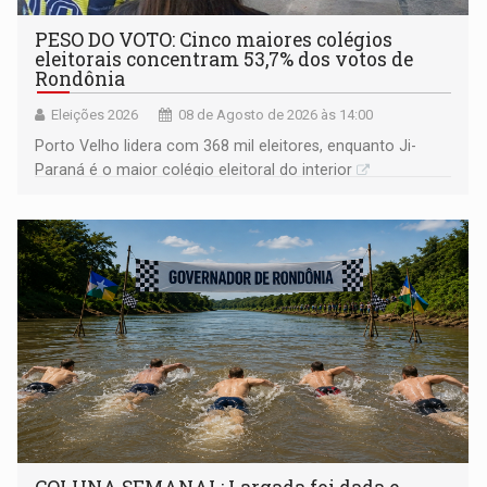
PESO DO VOTO: Cinco maiores colégios
eleitorais concentram 53,7% dos votos de
Rondônia
Eleições 2026
08 de Agosto de 2026 às 14:00
Porto Velho lidera com 368 mil eleitores, enquanto Ji-
Paraná é o maior colégio eleitoral do interior