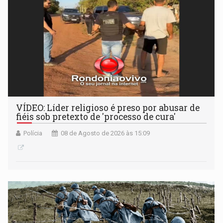
VÍDEO: Líder religioso é preso por abusar de
fiéis sob pretexto de 'processo de cura'
Polícia
08 de Agosto de 2026 às 15:09