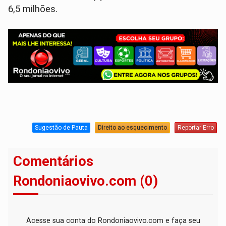
6,5 milhões.
Sugestão de Pauta
Direito ao esquecimento
Reportar Erro
Comentários
Rondoniaovivo.com (0)
Acesse sua conta do Rondoniaovivo.com e faça seu