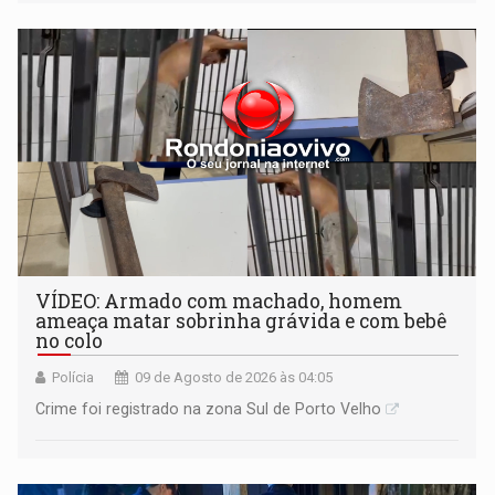
VÍDEO: Armado com machado, homem
ameaça matar sobrinha grávida e com bebê
no colo
Polícia
09 de Agosto de 2026 às 04:05
Crime foi registrado na zona Sul de Porto Velho