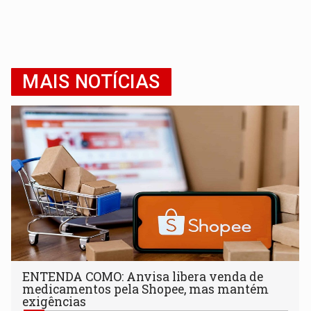
MAIS NOTÍCIAS
ENTENDA COMO: Anvisa libera venda de
medicamentos pela Shopee, mas mantém
exigências