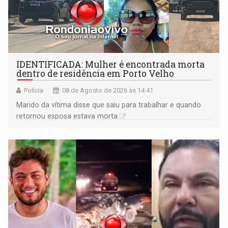
IDENTIFICADA: Mulher é encontrada morta
dentro de residência em Porto Velho
Polícia
08 de Agosto de 2026 às 14:41
Marido da vítima disse que saiu para trabalhar e quando
retornou esposa estava morta