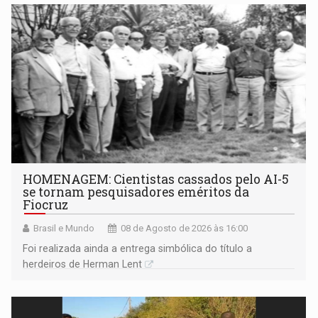
HOMENAGEM: Cientistas cassados pelo AI-5
se tornam pesquisadores eméritos da
Fiocruz
Brasil e Mundo
08 de Agosto de 2026 às 16:00
Foi realizada ainda a entrega simbólica do título a
herdeiros de Herman Lent