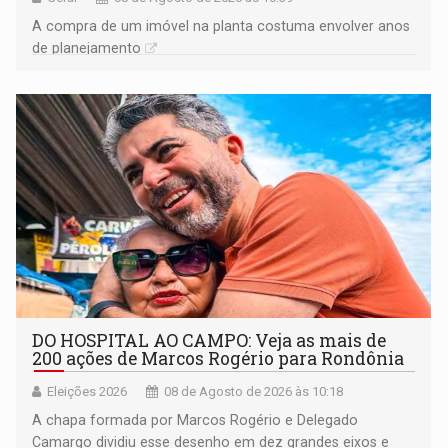
A compra de um imóvel na planta costuma envolver anos
de planejamento
DO HOSPITAL AO CAMPO: Veja as mais de
200 ações de Marcos Rogério para Rondônia
Eleições 2026
08 de Agosto de 2026 às 10:18
A chapa formada por Marcos Rogério e Delegado
Camargo dividiu esse desenho em dez grandes eixos e