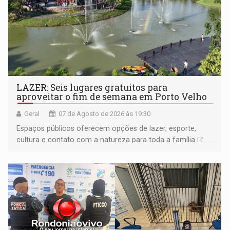
LAZER: Seis lugares gratuitos para
aproveitar o fim de semana em Porto Velho
Geral
07 de Agosto de 2026 às 19:30
Espaços públicos oferecem opções de lazer, esporte,
cultura e contato com a natureza para toda a família