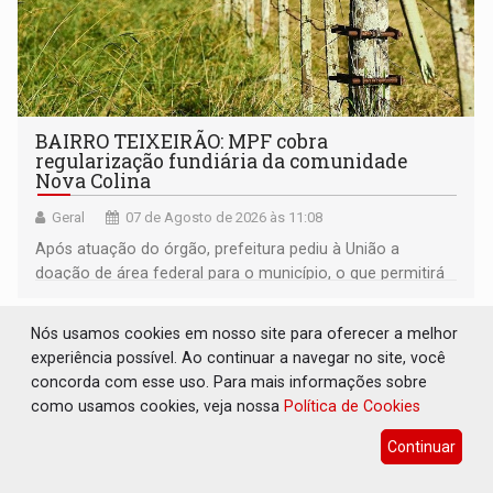
BAIRRO TEIXEIRÃO: MPF cobra
regularização fundiária da comunidade
Nova Colina
Geral
07 de Agosto de 2026 às 11:08
Após atuação do órgão, prefeitura pediu à União a
doação de área federal para o município, o que permitirá
a regularização de ocupantes de boa fé
Nós usamos cookies em nosso site para oferecer a melhor
experiência possível. Ao continuar a navegar no site, você
concorda com esse uso. Para mais informações sobre
como usamos cookies, veja nossa
Política de Cookies
Continuar