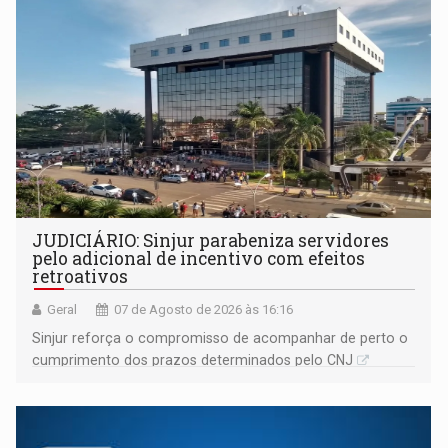
JUDICIÁRIO: Sinjur parabeniza servidores
pelo adicional de incentivo com efeitos
retroativos
Geral
07 de Agosto de 2026 às 16:16
Sinjur reforça o compromisso de acompanhar de perto o
cumprimento dos prazos determinados pelo CNJ