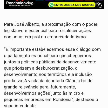
Para José Alberto, a aproximação com o poder
legislativo é essencial para fortalecer ações
conjuntas em prol do empreendedorismo.
“É importante estabelecermos esse diálogo com
o parlamento estadual para que cheguemos
juntos a políticas públicas de desenvolvimento
que priorizem a desburocratização, o
desenvolvimento nos territórios e a inclusão
produtiva. A visita da deputada Cláudia foi de
grande relevância para, futuramente,
desenvolvermos ações junto às micro e
pequenas empresas em Rondônia.”, destacou o
superintendente.