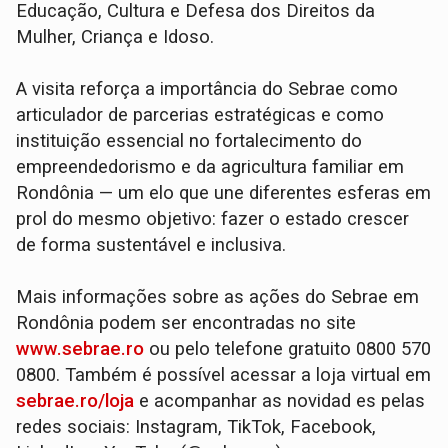
Educação, Cultura e Defesa dos Direitos da
Mulher, Criança e Idoso.
A visita reforça a importância do Sebrae como
articulador de parcerias estratégicas e como
instituição essencial no fortalecimento do
empreendedorismo e da agricultura familiar em
Rondônia — um elo que une diferentes esferas em
prol do mesmo objetivo: fazer o estado crescer
de forma sustentável e inclusiva.
Mais informações sobre as ações do Sebrae em
Rondônia podem ser encontradas no site
www.sebrae.ro
ou pelo telefone gratuito 0800 570
0800. Também é possível acessar a loja virtual em
sebrae.ro/loja
e acompanhar as novidad es pelas
redes sociais: Instagram, TikTok, Facebook,