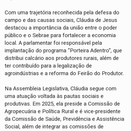
Com uma trajetória reconhecida pela defesa do
campo e das causas sociais, Cláudia de Jesus
destacou a importância da união entre o poder
público e o Sebrae para fortalecer a economia
local. A parlamentar foi responsável pela
implantação do programa “Porteira Adentro”, que
distribui calcário aos produtores rurais, além de
ter contribuído para a legalização de
agroindústrias e a reforma do Feirão do Produtor.
Na Assembleia Legislativa, Cláudia segue com
uma atuação voltada às pautas sociais e
produtivas. Em 2025, ela preside a Comissão de
Agropecuária e Política Rural e é vice-presidente
da Comissão de Saúde, Previdência e Assistência
Social, além de integrar as comissões de