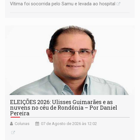
Vítima foi socorrida pelo Samu e levada ao hospital
ELEIÇÕES 2026: Ulisses Guimarães e as
nuvens no céu de Rondônia – Por Daniel
Pereira
Colunas
07 de Agosto de 2026 às 12:02