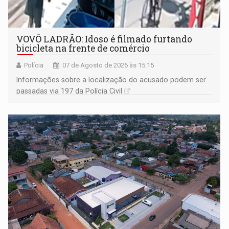
VOVÔ LADRÃO: Idoso é filmado furtando
bicicleta na frente de comércio
Polícia
07 de Agosto de 2026 às 15:15
Informações sobre a localização do acusado podem ser
passadas via 197 da Polícia Civil