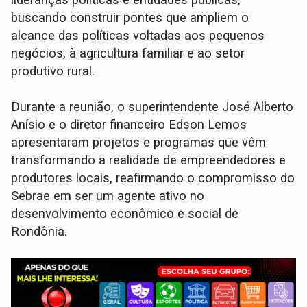
buscando construir pontes que ampliem o
alcance das políticas voltadas aos pequenos
negócios, à agricultura familiar e ao setor
produtivo rural.
Durante a reunião, o superintendente José Alberto
Anísio e o diretor financeiro Edson Lemos
apresentaram projetos e programas que vêm
transformando a realidade de empreendedores e
produtores locais, reafirmando o compromisso do
Sebrae em ser um agente ativo no
desenvolvimento econômico e social de
Rondônia.