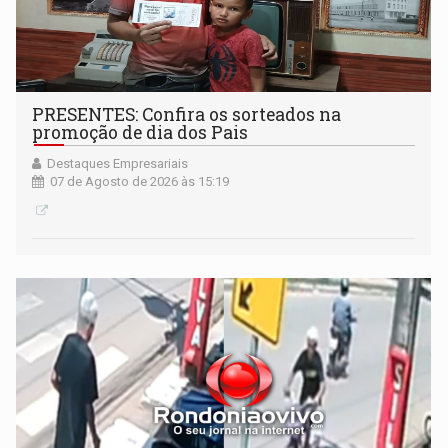
PRESENTES: Confira os sorteados na
promoção de dia dos Pais
Destaques Empresariais
07 de Agosto de 2026 às 15:19