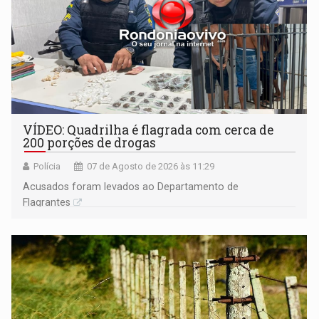
VÍDEO: Quadrilha é flagrada com cerca de
200 porções de drogas
Polícia
07 de Agosto de 2026 às 11:29
Acusados foram levados ao Departamento de
Flagrantes