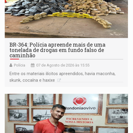
BR-364: Polícia apreende mais de uma
tonelada de drogas em fundo falso de
caminhão
Polícia
07 de Agosto de 2026 às 15:55
Entre os materiais ilícitos apreendidos, havia maconha,
skunk, cocaína e haxixe