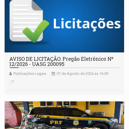
AVISO DE LICITAÇÃO: Pregão Eletrônico Nº
12/2026 - UASG 200095
Publicações Legais
07 de Agosto de 2026 às 16:09