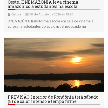
Oeste, CINEMAZÔNIA leva cinema
amazônico a estudantes na escola
Cultura
07 de Agosto de 2026 às 18:30
CINEMAZÔNIA transforma escola em sala de cinema e
aproxima estudantes do audiovisual produzido na
Amazônia
PREVISÃO: Interior de Rondônia terá sábado
(8) de calor intenso e tempo firme