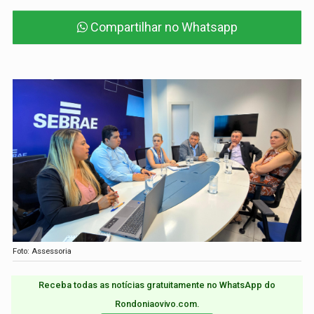
Compartilhar no Whatsapp
Foto: Assessoria
Receba todas as notícias gratuitamente no WhatsApp do
Rondoniaovivo.com.​