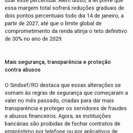
usar esse percentual. Além disso, a lei prevê que
essa margem total sofrerá reduções graduais de
dois pontos percentuais todo dia 14 de janeiro, a
partir de 2027, até que o limite global de
comprometimento da renda atinja o teto definitivo
de 30% no ano de 2029.
Mais segurança, transparência e proteção
contra abusos
O Sindsef/RO destaca que essas alterações se
somam às regras de segurança que começaram a
valer no mês passado, criadas para dar mais
transparência e proteger os servidores de fraudes
e abusos financeiros. Agora, as instituições
bancárias são proibidas de fechar contratos de
empréstimo por telefone ou por aplicativos de