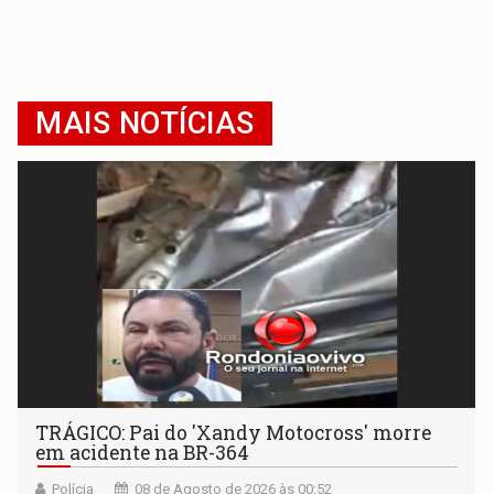
MAIS NOTÍCIAS
TRÁGICO: Pai do 'Xandy Motocross' morre
em acidente na BR-364
Polícia
08 de Agosto de 2026 às 00:52