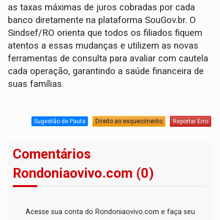
as taxas máximas de juros cobradas por cada
banco diretamente na plataforma SouGov.br. O
Sindsef/RO orienta que todos os filiados fiquem
atentos a essas mudanças e utilizem as novas
ferramentas de consulta para avaliar com cautela
cada operação, garantindo a saúde financeira de
suas famílias.
Sugestão de Pauta
Direito ao esquecimento
Reportar Erro
Comentários
Rondoniaovivo.com (0)
Acesse sua conta do Rondoniaovivo.com e faça seu