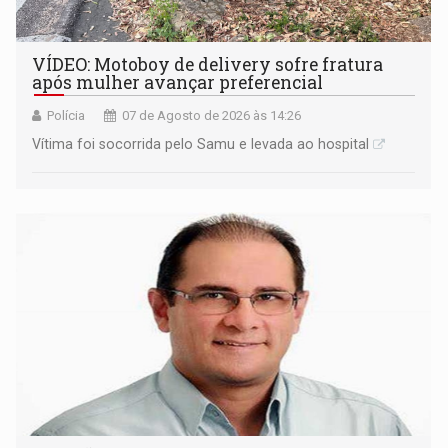
VÍDEO: Motoboy de delivery sofre fratura
após mulher avançar preferencial
Polícia
07 de Agosto de 2026 às 14:26
Vítima foi socorrida pelo Samu e levada ao hospital