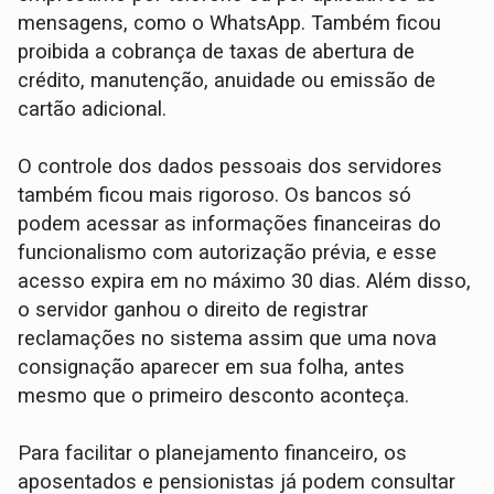
mensagens, como o WhatsApp. Também ficou
proibida a cobrança de taxas de abertura de
crédito, manutenção, anuidade ou emissão de
cartão adicional.
O controle dos dados pessoais dos servidores
também ficou mais rigoroso. Os bancos só
podem acessar as informações financeiras do
funcionalismo com autorização prévia, e esse
acesso expira em no máximo 30 dias. Além disso,
o servidor ganhou o direito de registrar
reclamações no sistema assim que uma nova
consignação aparecer em sua folha, antes
mesmo que o primeiro desconto aconteça.
Para facilitar o planejamento financeiro, os
aposentados e pensionistas já podem consultar