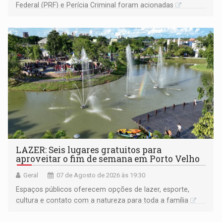
Federal (PRF) e Perícia Criminal foram acionadas
LAZER: Seis lugares gratuitos para
aproveitar o fim de semana em Porto Velho
Geral
07 de Agosto de 2026 às 19:30
Espaços públicos oferecem opções de lazer, esporte,
cultura e contato com a natureza para toda a família