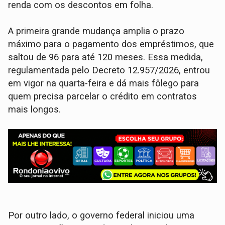
renda com os descontos em folha.
A primeira grande mudança amplia o prazo
máximo para o pagamento dos empréstimos, que
saltou de 96 para até 120 meses. Essa medida,
regulamentada pelo Decreto 12.957/2026, entrou
em vigor na quarta-feira e dá mais fôlego para
quem precisa parcelar o crédito em contratos
mais longos.
Por outro lado, o governo federal iniciou uma