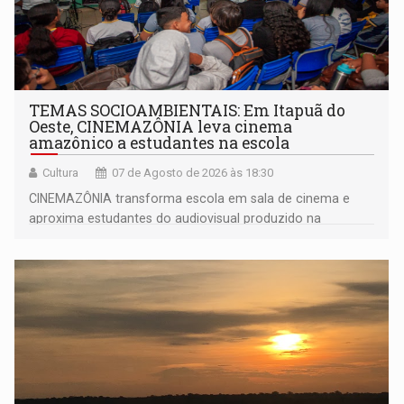
TEMAS SOCIOAMBIENTAIS: Em Itapuã do
Oeste, CINEMAZÔNIA leva cinema
amazônico a estudantes na escola
Cultura
07 de Agosto de 2026 às 18:30
CINEMAZÔNIA transforma escola em sala de cinema e
aproxima estudantes do audiovisual produzido na
Amazônia