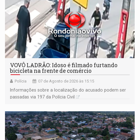
VOVÔ LADRÃO: Idoso é filmado furtando
bicicleta na frente de comércio
Polícia
07 de Agosto de 2026 às 15:15
Informações sobre a localização do acusado podem ser
passadas via 197 da Polícia Civil