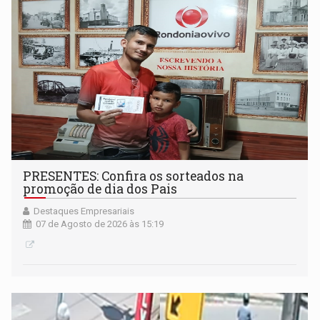
PRESENTES: Confira os sorteados na
promoção de dia dos Pais
Destaques Empresariais
07 de Agosto de 2026 às 15:19