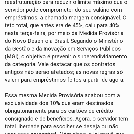
reestruturação para reduzir o limite máximo que o
servidor pode comprometer do seu salário com
empréstimos, a chamada margem consignável. O
teto total, que antes era de 45%, caiu para 40%
nesta terça-feira, por meio da Medida Provisória
do Novo Desenrola Brasil. Segundo o Ministério
da Gestão e da Inovação em Serviços Públicos
(MGI), o objetivo é prevenir o superendividamento
da categoria. Vale destacar que os contratos
antigos não serão afetados; as novas regras só
valem para empréstimos feitos a partir de agora.
Essa mesma Medida Provisória acabou com a
exclusividade dos 10% que eram destinados
obrigatoriamente para os cartões de crédito
consignado e de benefícios. Agora, o servidor tem
total liberdade para escolher se deseja ou não