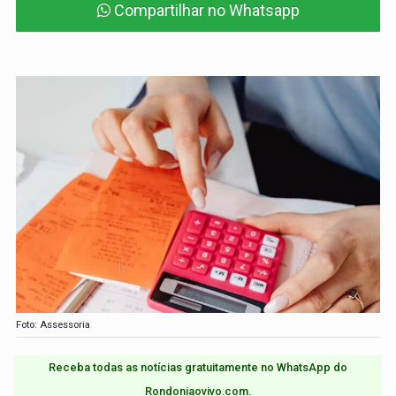
Compartilhar no Whatsapp
Foto: Assessoria
Receba todas as notícias gratuitamente no WhatsApp do
Rondoniaovivo.com.​