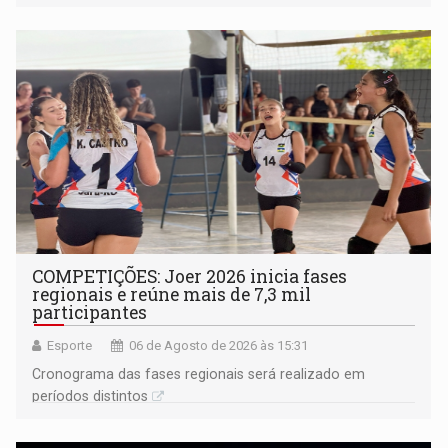
na rede municipal
COMPETIÇÕES: Joer 2026 inicia fases
regionais e reúne mais de 7,3 mil
participantes
Esporte
06 de Agosto de 2026 às 15:31
Cronograma das fases regionais será realizado em
períodos distintos