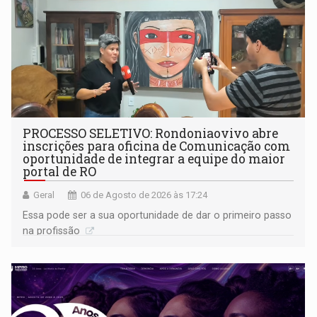
PROCESSO SELETIVO: Rondoniaovivo abre
inscrições para oficina de Comunicação com
oportunidade de integrar a equipe do maior
portal de RO
Geral
06 de Agosto de 2026 às 17:24
Essa pode ser a sua oportunidade de dar o primeiro passo
na profissão