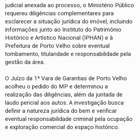
judicial anexada ao processo, o Ministério Público
requereu diligências complementares para
esclarecer a situação jurídica do imóvel, incluindo
informações junto ao Instituto do Patrimônio
Histórico e Artístico Nacional (IPHAN) e à
Prefeitura de Porto Velho sobre eventual
tombamento, titularidade e responsabilidade pela
gestão da área.
O Juízo da 1ª Vara de Garantias de Porto Velho
acolheu o pedido do MP e determinou a
realização das diligências, além da juntada de
laudo pericial aos autos. A investigação busca
definir a natureza jurídica do bem e verificar
eventual responsabilidade criminal pela ocupação
e exploração comercial do espaço histórico.