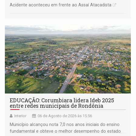
Acidente aconteceu em frente ao Assaí Atacadista
EDUCAÇÃO: Corumbiara lidera Ideb 2025
entre redes municipais de Rondônia
Interior
06 de Agosto de 2026 às 15:56
Município alcançou nota 7,0 nos anos iniciais do ensino
fundamental e obteve o melhor desempenho do estado