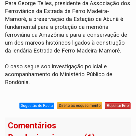
Para George Telles, presidente da Associação dos
Ferroviários da Estrada de Ferro Madeira-
Mamoré, a preservação da Estação de Abunã é
fundamental para a proteção da memória
ferroviária da Amazônia e para a conservação de
um dos marcos históricos ligados à construção
da lendária Estrada de Ferro Madeira-Mamoré.
O caso segue sob investigação policial e
acompanhamento do Ministério Público de
Rondônia.
Sugestão de Pauta
Direito ao esquecimento
Reportar Erro
Comentários