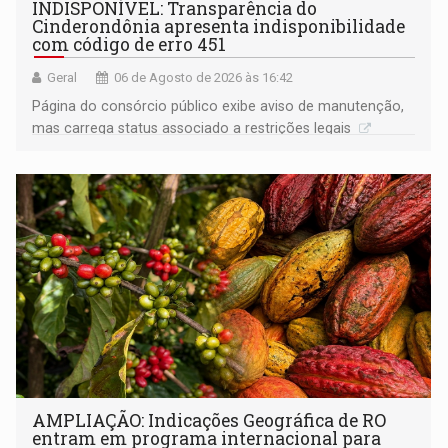
INDISPONÍVEL: Transparência do
Cinderondônia apresenta indisponibilidade
com código de erro 451
Geral
06 de Agosto de 2026 às 16:42
Página do consórcio público exibe aviso de manutenção,
mas carrega status associado a restrições legais
AMPLIAÇÃO: Indicações Geográfica de RO
entram em programa internacional para