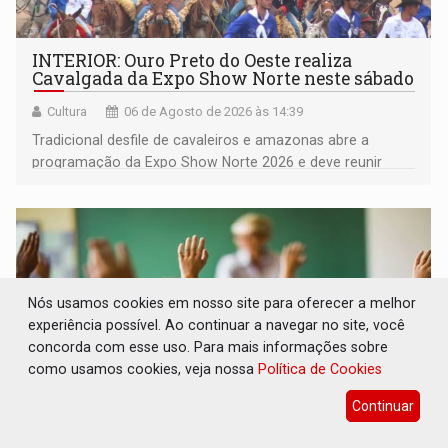
INTERIOR: Ouro Preto do Oeste realiza
Cavalgada da Expo Show Norte neste sábado
Cultura
06 de Agosto de 2026 às 14:39
Tradicional desfile de cavaleiros e amazonas abre a
programação da Expo Show Norte 2026 e deve reunir
milhares de participantes e espectadores no município
Nós usamos cookies em nosso site para oferecer a melhor
experiência possível. Ao continuar a navegar no site, você
concorda com esse uso. Para mais informações sobre
como usamos cookies, veja nossa
Política de Cookies
Continuar