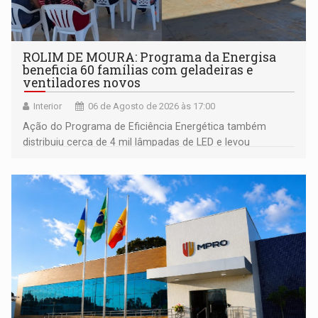
ROLIM DE MOURA: Programa da Energisa
beneficia 60 famílias com geladeiras e
ventiladores novos
Interior
06 de Agosto de 2026 às 17:00
Ação do Programa de Eficiência Energética também
distribuiu cerca de 4 mil lâmpadas de LED e levou
orientações sobre consumo consciente de energia para a
comunidade