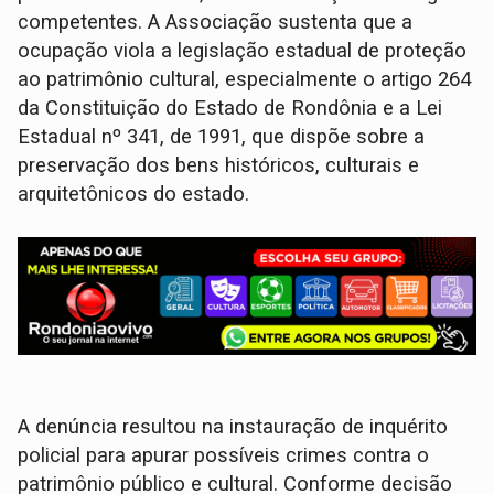
competentes. A Associação sustenta que a
ocupação viola a legislação estadual de proteção
ao patrimônio cultural, especialmente o artigo 264
da Constituição do Estado de Rondônia e a Lei
Estadual nº 341, de 1991, que dispõe sobre a
preservação dos bens históricos, culturais e
arquitetônicos do estado.
A denúncia resultou na instauração de inquérito
policial para apurar possíveis crimes contra o
patrimônio público e cultural. Conforme decisão