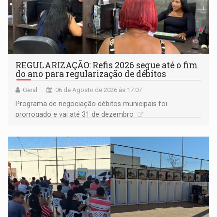
REGULARIZAÇÃO: Refis 2026 segue até o fim
do ano para regularização de débitos
Geral
06 de Agosto de 2026 às 17:07
Programa de negociação débitos municipais foi
prorrogado e vai até 31 de dezembro