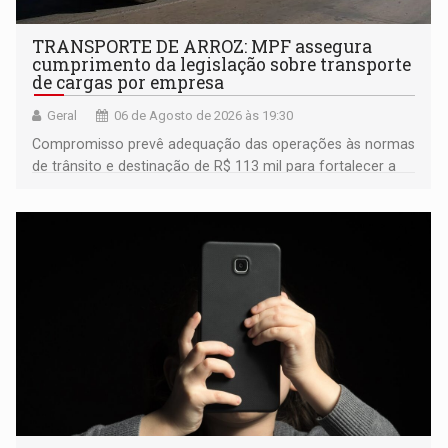
TRANSPORTE DE ARROZ: MPF assegura
cumprimento da legislação sobre transporte
de cargas por empresa
Geral
06 de Agosto de 2026 às 19:30
Compromisso prevê adequação das operações às normas
de trânsito e destinação de R$ 113 mil para fortalecer a
fiscalização da Polícia Rodoviária Federal