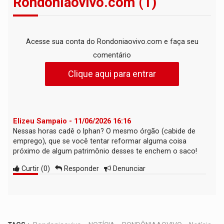
Rondoniaovivo.com (1)
Acesse sua conta do Rondoniaovivo.com e faça seu
comentário
Clique aqui para entrar
Elizeu Sampaio - 11/06/2026 16:16
Nessas horas cadê o Iphan? O mesmo órgão (cabide de
emprego), que se você tentar reformar alguma coisa
próximo de algum patrimônio desses te enchem o saco!
Curtir
(
0
)
Responder
Denunciar