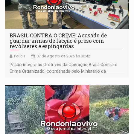
BRASIL CONTRA O CRIME: Acusado de
guardar armas de facção é preso com
revólveres e espingardas
Polícia
07 de Agosto de 2026 às 00:42
Prisão integra as diretrizes da Operação Brasil Contra o
Crime Organizado, coordenada pelo Ministério da
Justiça