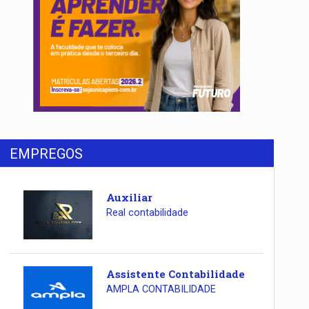
EMPREGOS
Auxiliar
Real contabilidade
Assistente Contabilidade
AMPLA CONTABILIDADE