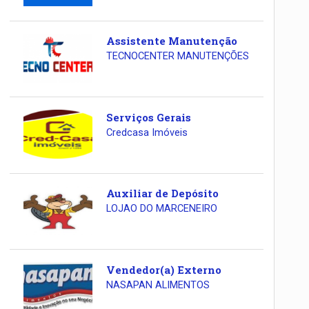
Assistente Manutenção
TECNOCENTER MANUTENÇÕES
Serviços Gerais
Credcasa Imóveis
Auxiliar de Depósito
LOJAO DO MARCENEIRO
Vendedor(a) Externo
NASAPAN ALIMENTOS