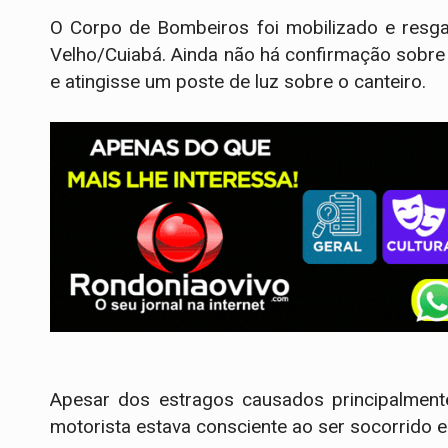
O Corpo de Bombeiros foi mobilizado e resga
Velho/Cuiabá. Ainda não há confirmação sobre o
e atingisse um poste de luz sobre o canteiro.
Apesar dos estragos causados principalmente 
motorista estava consciente ao ser socorrido e