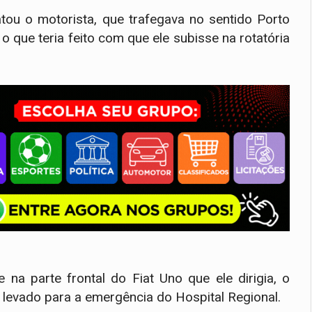
tou o motorista, que trafegava no sentido Porto
 que teria feito com que ele subisse na rotatória
na parte frontal do Fiat Uno que ele dirigia, o
 levado para a emergência do Hospital Regional.