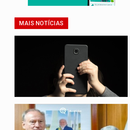
MAIS NOTÍCIAS