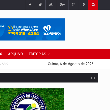
26
ARQUIVO
EDITORIAS
Quinta, 6 de Agosto de 2026
UÁRIO