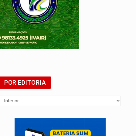
POR EDITORIA