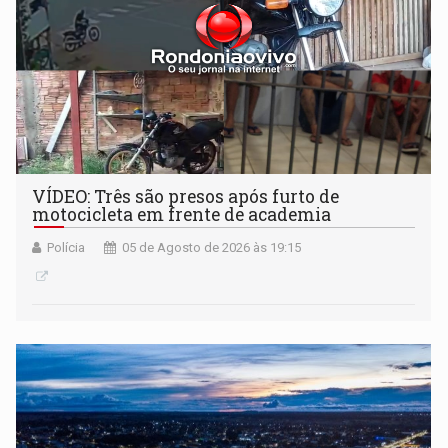
VÍDEO: Três são presos após furto de
motocicleta em frente de academia
Polícia
05 de Agosto de 2026 às 19:15