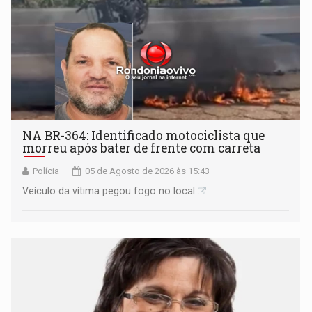
NA BR-364: Identificado motociclista que
morreu após bater de frente com carreta
Polícia
05 de Agosto de 2026 às 15:43
Veículo da vítima pegou fogo no local