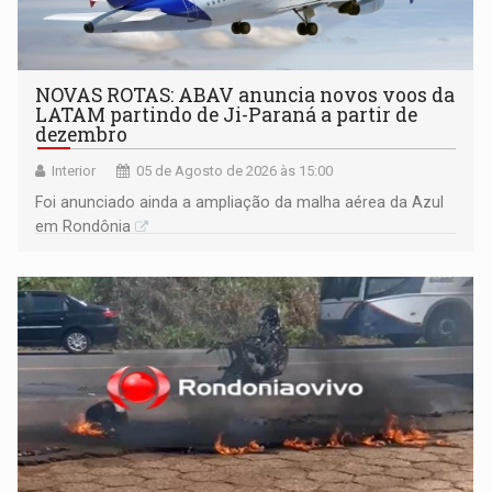
NOVAS ROTAS: ABAV anuncia novos voos da
LATAM partindo de Ji-Paraná a partir de
dezembro
Interior
05 de Agosto de 2026 às 15:00
Foi anunciado ainda a ampliação da malha aérea da Azul
em Rondônia