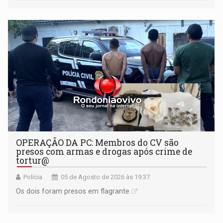
OPERAÇÃO DA PC: Membros do CV são
presos com armas e drogas após crime de
tortur@
Polícia
05 de Agosto de 2026 às 19:37
Os dois foram presos em flagrante