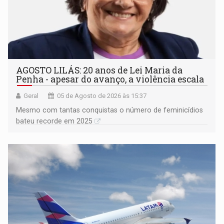
AGOSTO LILÁS: 20 anos de Lei Maria da
Penha - apesar do avanço, a violência escala
Geral
05 de Agosto de 2026 às 15:37
Mesmo com tantas conquistas o número de feminicídios
bateu recorde em 2025