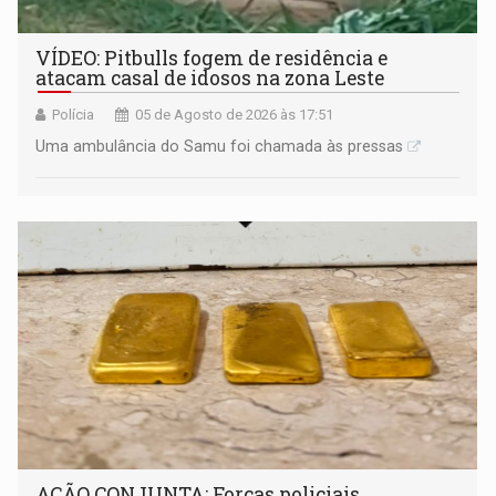
VÍDEO: Pitbulls fogem de residência e
atacam casal de idosos na zona Leste
Polícia
05 de Agosto de 2026 às 17:51
Uma ambulância do Samu foi chamada às pressas
AÇÃO CONJUNTA: Forças policiais