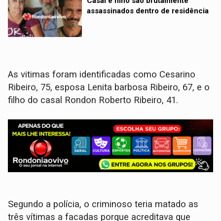
Casal e filho são brutalmente
assassinados dentro de residência
As vitimas foram identificadas como Cesarino
Ribeiro, 75, esposa Lenita barbosa Ribeiro, 67, e o
filho do casal Rondon Roberto Ribeiro, 41.
Segundo a polícia, o criminoso teria matado as
três vítimas a facadas porque acreditava que