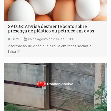
SAÚDE: Anvisa desmente boato sobre
presença de plástico ou petróleo em ovos
Geral
05 de Agosto de 2026 às 18:30
Informação de vídeo que circula em redes sociais é
falsa