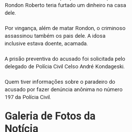
Rondon Roberto teria furtado um dinheiro na casa
dele.
Por vingança, além de matar Rondon, o criminoso
assassinou também os pais dele. A idosa
inclusive estava doente, acamada.
A prisão preventiva do acusado foi solicitada pelo
delegado de Polícia Civil Celso André Kondageski.
Quem tiver informações sobre o paradeiro do
acusado por fazer denúncia anônima no número
197 da Polícia Civil.
Galeria de Fotos da
Notícia