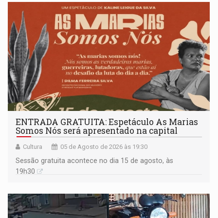
ENTRADA GRATUITA: Espetáculo As Marias
Somos Nós será apresentado na capital
Cultura
05 de Agosto de 2026 às 19:30
Sessão gratuita acontece no dia 15 de agosto, às
19h30