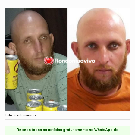
Foto: Rondoniaovivo
Receba todas as notícias gratuitamente no WhatsApp do