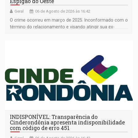
Espigão do Oeste
Geral
06 de Agosto de 2026 às 16:42
O crime ocorreu em março de 2025. Inconformado com o
término do relacionamento e visando atingir sua ex-
companheira
INDISPONÍVEL: Transparência do
Cinderondônia apresenta indisponibilidade
com código de erro 451