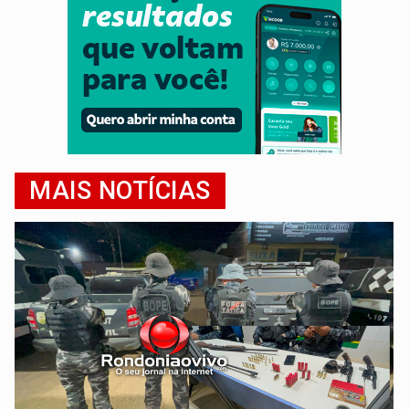
MAIS NOTÍCIAS