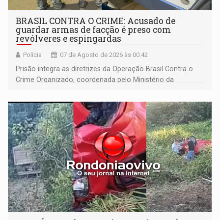
BRASIL CONTRA O CRIME: Acusado de
guardar armas de facção é preso com
revólveres e espingardas
Polícia
07 de Agosto de 2026 às 00:42
Prisão integra as diretrizes da Operação Brasil Contra o
Crime Organizado, coordenada pelo Ministério da
Justiça