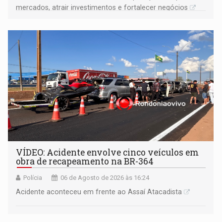
mercados, atrair investimentos e fortalecer negócios
VÍDEO: Acidente envolve cinco veículos em
obra de recapeamento na BR-364
Polícia
06 de Agosto de 2026 às 16:24
Acidente aconteceu em frente ao Assaí Atacadista