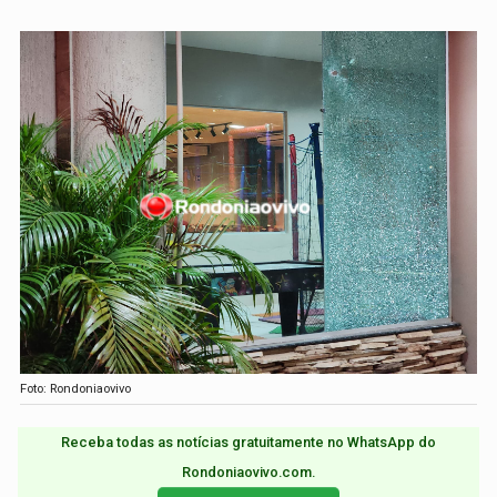
Foto: Rondoniaovivo
Receba todas as notícias gratuitamente no WhatsApp do
Rondoniaovivo.com.​