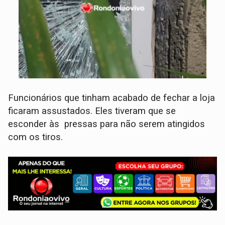
Funcionários que tinham acabado de fechar a loja
ficaram assustados. Eles tiveram que se
esconder às pressas para não serem atingidos
com os tiros.