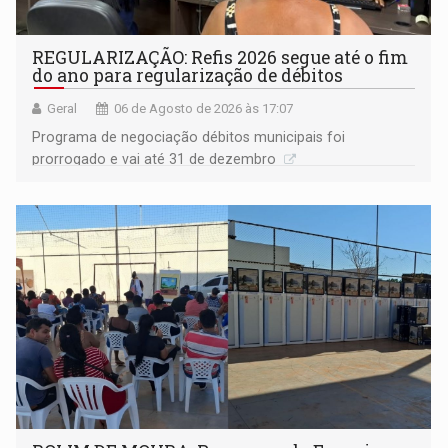
REGULARIZAÇÃO: Refis 2026 segue até o fim
do ano para regularização de débitos
Geral
06 de Agosto de 2026 às 17:07
Programa de negociação débitos municipais foi
prorrogado e vai até 31 de dezembro