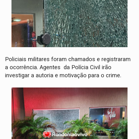
Policiais militares foram chamados e registraram
a ocorrência. Agentes da Polícia Civil irão
investigar a autoria e motivação para o crime.