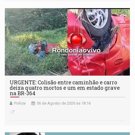
Antártida
URGENTE: Colisão entre caminhão e carro
deixa quatro mortos e um em estado grave
na BR-364
Polícia
06 de Agosto de 2026 às 18:16