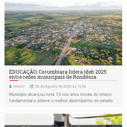
EDUCAÇÃO: Corumbiara lidera Ideb 2025
entre redes municipais de Rondônia
Interior
06 de Agosto de 2026 às 15:56
Município alcançou nota 7,0 nos anos iniciais do ensino
fundamental e obteve o melhor desempenho do estado
na rede municipal