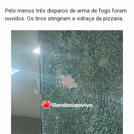
Pelo menos três disparos de arma de fogo foram
ouvidos. Os tiros atingiram a vidraça da pizzaria.