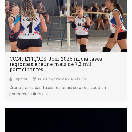
COMPETIÇÕES: Joer 2026 inicia fases
regionais e reúne mais de 7,3 mil
participantes
Esporte
06 de Agosto de 2026 às 15:31
Cronograma das fases regionais será realizado em
períodos distintos