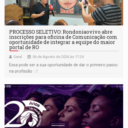
PROCESSO SELETIVO: Rondoniaovivo abre
inscrições para oficina de Comunicação com
oportunidade de integrar a equipe do maior
portal de RO
Geral
06 de Agosto de 2026 às 17:24
Essa pode ser a sua oportunidade de dar o primeiro passo
na profissão