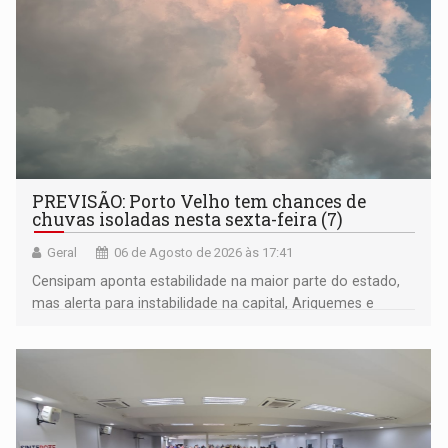
PREVISÃO: Porto Velho tem chances de
chuvas isoladas nesta sexta-feira (7)
Geral
06 de Agosto de 2026 às 17:41
Censipam aponta estabilidade na maior parte do estado,
mas alerta para instabilidade na capital, Ariquemes e
outros municípios da região norte