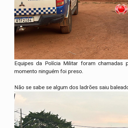
Equipes da Polícia Militar foram chamadas p
momento ninguém foi preso.
Não se sabe se algum dos ladrões saiu baleado.