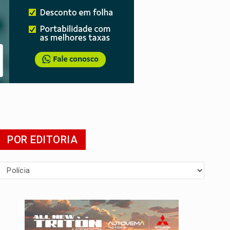
POR EDITORIA