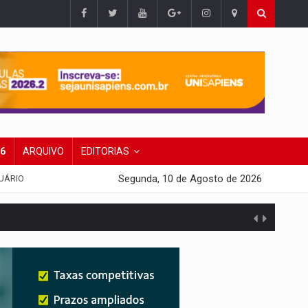
26
ARQUIVO
EDITORIAS
Segunda, 10 de Agosto de 2026
UÁRIO