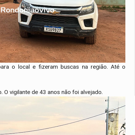
ara o local e fizeram buscas na região. Até o
 O vigilante de 43 anos não foi alvejado.