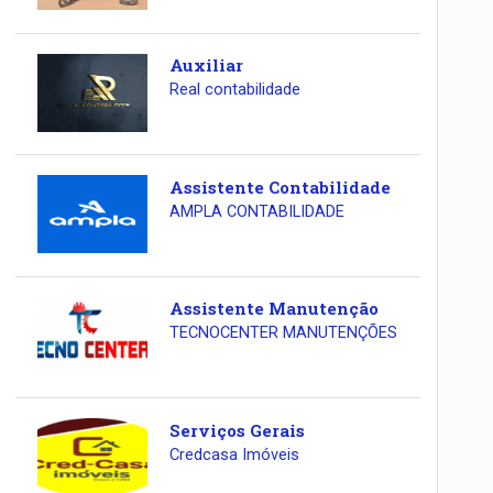
Auxiliar
Real contabilidade
Assistente Contabilidade
AMPLA CONTABILIDADE
Assistente Manutenção
TECNOCENTER MANUTENÇÕES
Serviços Gerais
Credcasa Imóveis