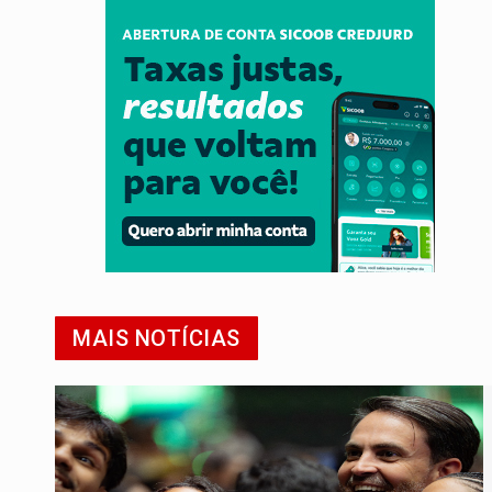
MAIS NOTÍCIAS