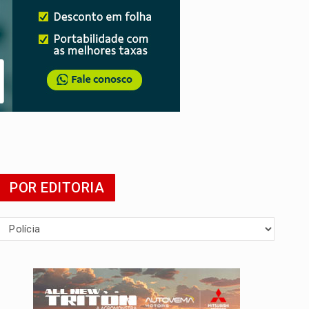
POR EDITORIA