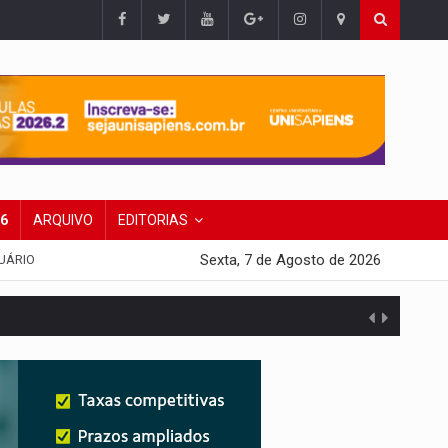
26
ARQUIVO
EDITORIAS
Sexta, 7 de Agosto de 2026
UÁRIO