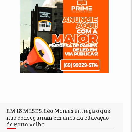
EM 18 MESES: Léo Moraes entrega o que
não conseguiram em anos na educação
de Porto Velho