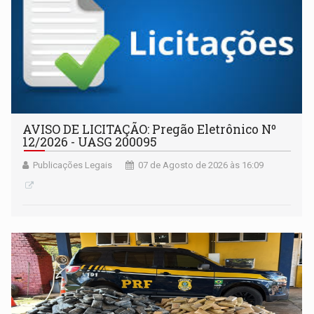
AVISO DE LICITAÇÃO: Pregão Eletrônico Nº
12/2026 - UASG 200095
Publicações Legais
07 de Agosto de 2026 às 16:09