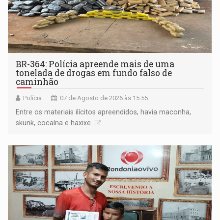
BR-364: Polícia apreende mais de uma
tonelada de drogas em fundo falso de
caminhão
Polícia
07 de Agosto de 2026 às 15:55
Entre os materiais ilícitos apreendidos, havia maconha,
skunk, cocaína e haxixe