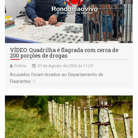
VÍDEO: Quadrilha é flagrada com cerca de
200 porções de drogas
Polícia
07 de Agosto de 2026 às 11:29
Acusados foram levados ao Departamento de
Flagrantes