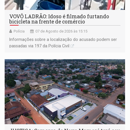
VOVÔ LADRÃO: Idoso é filmado furtando
bicicleta na frente de comércio
Polícia
07 de Agosto de 2026 às 15:15
Informações sobre a localização do acusado podem ser
passadas via 197 da Polícia Civil