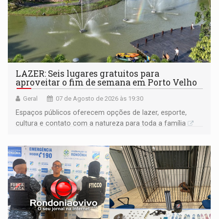
LAZER: Seis lugares gratuitos para
aproveitar o fim de semana em Porto Velho
Geral
07 de Agosto de 2026 às 19:30
Espaços públicos oferecem opções de lazer, esporte,
cultura e contato com a natureza para toda a família