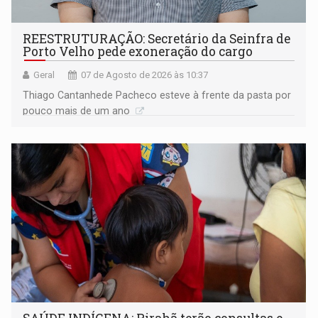
REESTRUTURAÇÃO: Secretário da Seinfra de
Porto Velho pede exoneração do cargo
Geral
07 de Agosto de 2026 às 10:37
Thiago Cantanhede Pacheco esteve à frente da pasta por
pouco mais de um ano