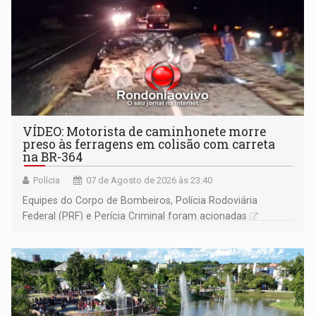
VÍDEO: Motorista de caminhonete morre
preso às ferragens em colisão com carreta
na BR-364
Polícia
07 de Agosto de 2026 às 23:40
Equipes do Corpo de Bombeiros, Polícia Rodoviária
Federal (PRF) e Perícia Criminal foram acionadas