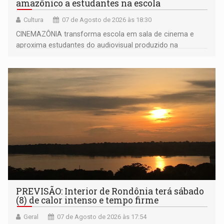
amazônico a estudantes na escola
Cultura
07 de Agosto de 2026 às 18:30
CINEMAZÔNIA transforma escola em sala de cinema e
aproxima estudantes do audiovisual produzido na
Amazônia
PREVISÃO: Interior de Rondônia terá sábado
(8) de calor intenso e tempo firme
Geral
07 de Agosto de 2026 às 17:54