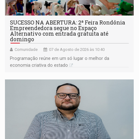
SUCESSO NA ABERTURA: 2ª Feira Rondônia
Empreendedora segue no Espaço
Alternativo com entrada gratuita até
domingo
Comunidade
07 de Agosto de 2026 às 10:40
Programação reúne em um só lugar o melhor da
economia criativa do estado