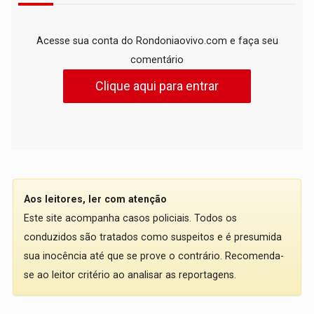
Acesse sua conta do Rondoniaovivo.com e faça seu
comentário
Clique aqui para entrar
Aos leitores, ler com atenção
Este site acompanha casos policiais. Todos os
conduzidos são tratados como suspeitos e é presumida
sua inocência até que se prove o contrário. Recomenda-
se ao leitor critério ao analisar as reportagens.