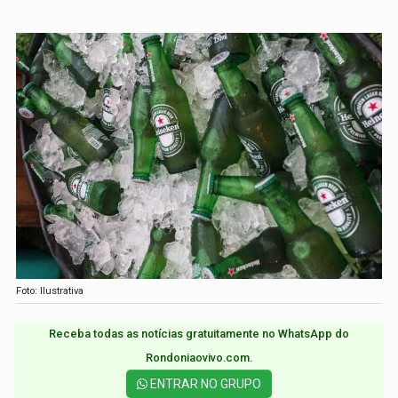
Foto: Ilustrativa
Receba todas as notícias gratuitamente no WhatsApp do
Rondoniaovivo.com.​
ENTRAR NO GRUPO