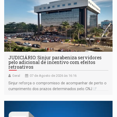
JUDICIÁRIO: Sinjur parabeniza servidores
pelo adicional de incentivo com efeitos
retroativos
Geral
07 de Agosto de 2026 às 16:16
Sinjur reforça o compromisso de acompanhar de perto o
cumprimento dos prazos determinados pelo CNJ