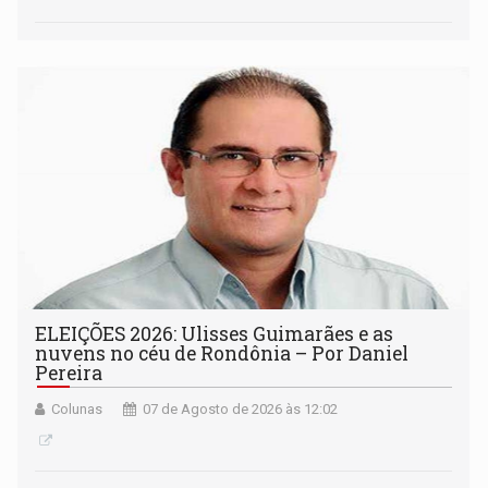
ELEIÇÕES 2026: Ulisses Guimarães e as
nuvens no céu de Rondônia – Por Daniel
Pereira
Colunas
07 de Agosto de 2026 às 12:02