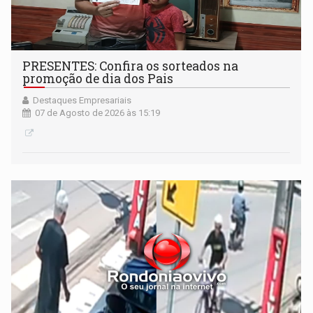
PRESENTES: Confira os sorteados na
promoção de dia dos Pais
Destaques Empresariais
07 de Agosto de 2026 às 15:19