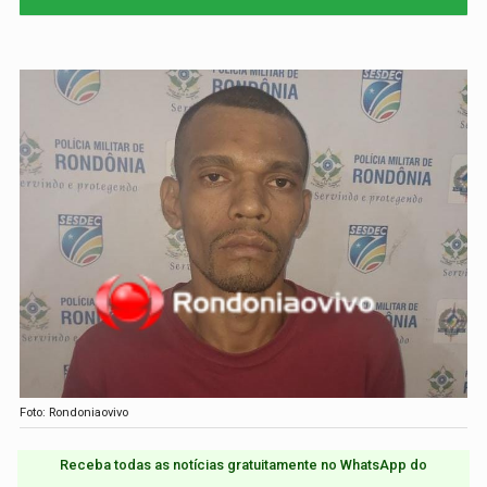
Foto: Rondoniaovivo
Receba todas as notícias gratuitamente no WhatsApp do