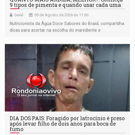
9 tipos de pimenta e quando usar cada uma
Geral
09 de Agosto de 2026 às 11:00
Nutricionista da Água Doce Sabores do Brasil, compartilha
dicas para acertar na escolha do ingrediente e
transformar qualquer prato
DIA DOS PAIS: Foragido por latrocínio é preso
após levar filho de dois anos para boca de
fumo