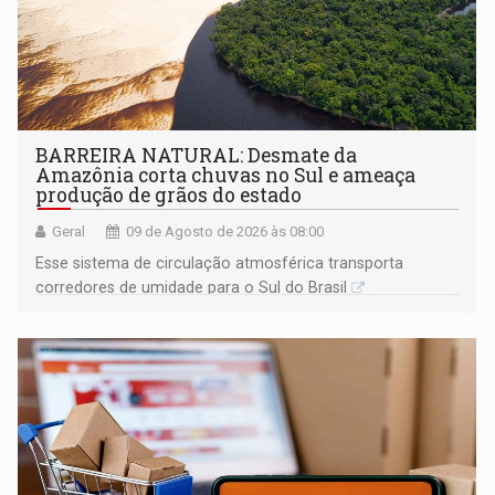
BARREIRA NATURAL: Desmate da
Amazônia corta chuvas no Sul e ameaça
produção de grãos do estado
Geral
09 de Agosto de 2026 às 08:00
Esse sistema de circulação atmosférica transporta
corredores de umidade para o Sul do Brasil