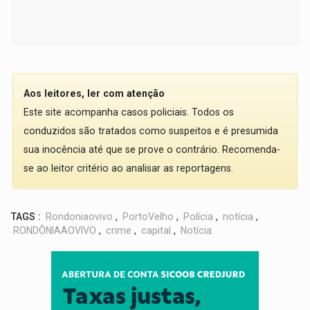
Aos leitores, ler com atenção
Este site acompanha casos policiais. Todos os
conduzidos são tratados como suspeitos e é presumida
sua inocência até que se prove o contrário. Recomenda-
se ao leitor critério ao analisar as reportagens.
TAGS :
Rondoniaovivo
,
PortoVelho
,
Polícia
,
notícia
,
RONDÔNIAAOVIVO
,
crime
,
capital
,
Notícia