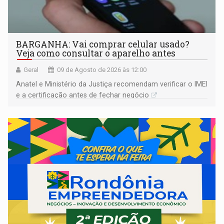
BARGANHA: Vai comprar celular usado?
Veja como consultar o aparelho antes
Geral
09 de Agosto de 2026 às 12:00
Anatel e Ministério da Justiça recomendam verificar o IMEI
e a certificação antes de fechar negócio