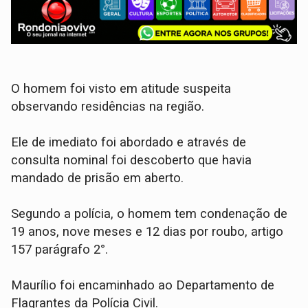
O homem foi visto em atitude suspeita
observando residências na região.
Ele de imediato foi abordado e através de
consulta nominal foi descoberto que havia
mandado de prisão em aberto.
Segundo a polícia, o homem tem condenação de
19 anos, nove meses e 12 dias por roubo, artigo
157 parágrafo 2°.
Maurílio foi encaminhado ao Departamento de
Flagrantes da Polícia Civil.