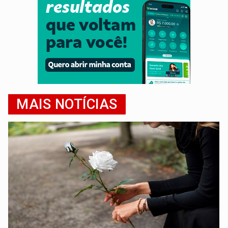
MAIS NOTÍCIAS