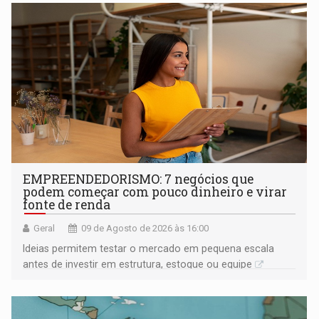
EMPREENDEDORISMO: 7 negócios que
podem começar com pouco dinheiro e virar
fonte de renda
Geral
09 de Agosto de 2026 às 16:00
Ideias permitem testar o mercado em pequena escala
antes de investir em estrutura, estoque ou equipe