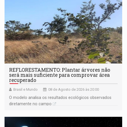
REFLORESTAMENTO: Plantar árvores não
será mais suficiente para comprovar área
recuperado
Brasil e Mundo
08 de Agosto de 2026 às 20:00
O modelo analisa os resultados ecológicos observados
diretamente no campo