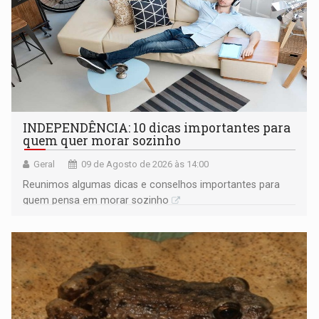
INDEPENDÊNCIA: 10 dicas importantes para
quem quer morar sozinho
Geral
09 de Agosto de 2026 às 14:00
Reunimos algumas dicas e conselhos importantes para
quem pensa em morar sozinho