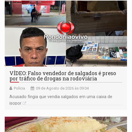
VÍDEO: Falso vendedor de salgados é preso
por tráfico de drogas na rodoviária
Polícia
09 de Agosto de 2026 às 09:04
Acusado fingia que vendia salgados em uma caixa de
isopor