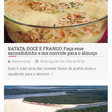
BATATA-DOCE E FRANGO: Faça esse
escondidinho e me convide para o almoço
Gastronomia
09 de Agosto de 2026 às 09:00
Essa é mais uma das receitas fáceis de pratos leves e
saudáveis para o almoço