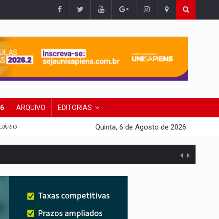
26
ARQUIVO
EDITORIAS
Quinta, 6 de Agosto de 2026
UÁRIO