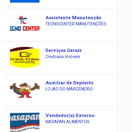
Assistente Manutenção
TECNOCENTER MANUTENÇÕES
Serviços Gerais
Credcasa Imóveis
Auxiliar de Depósito
LOJAO DO MARCENEIRO
Vendedor(a) Externo
NASAPAN ALIMENTOS