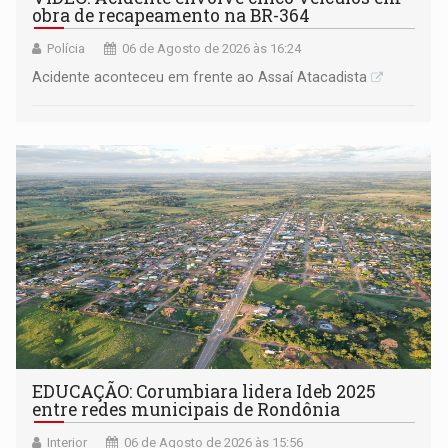
obra de recapeamento na BR-364
Polícia
06 de Agosto de 2026 às 16:24
Acidente aconteceu em frente ao Assaí Atacadista
EDUCAÇÃO: Corumbiara lidera Ideb 2025
entre redes municipais de Rondônia
Interior
06 de Agosto de 2026 às 15:56