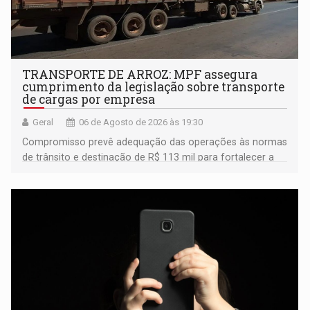
TRANSPORTE DE ARROZ: MPF assegura
cumprimento da legislação sobre transporte
de cargas por empresa
Geral
06 de Agosto de 2026 às 19:30
Compromisso prevê adequação das operações às normas
de trânsito e destinação de R$ 113 mil para fortalecer a
fiscalização da Polícia Rodoviária Federal