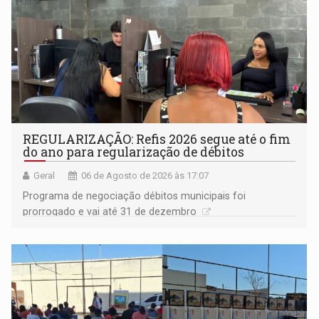
REGULARIZAÇÃO: Refis 2026 segue até o fim
do ano para regularização de débitos
Geral
06 de Agosto de 2026 às 17:07
Programa de negociação débitos municipais foi
prorrogado e vai até 31 de dezembro