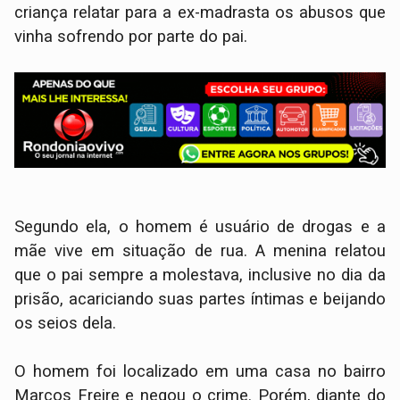
criança relatar para a ex-madrasta os abusos que
vinha sofrendo por parte do pai.
Segundo ela, o homem é usuário de drogas e a
mãe vive em situação de rua. A menina relatou
que o pai sempre a molestava, inclusive no dia da
prisão, acariciando suas partes íntimas e beijando
os seios dela.
O homem foi localizado em uma casa no bairro
Marcos Freire e negou o crime. Porém, diante do