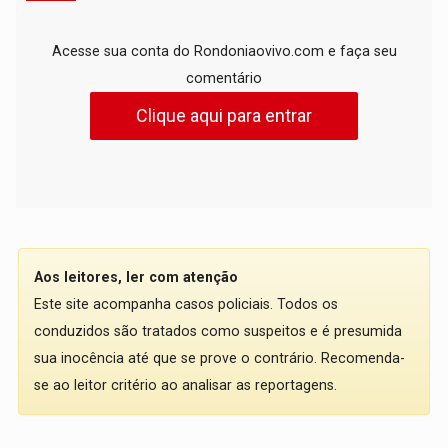
Acesse sua conta do Rondoniaovivo.com e faça seu
comentário
Clique aqui para entrar
Aos leitores, ler com atenção
Este site acompanha casos policiais. Todos os
conduzidos são tratados como suspeitos e é presumida
sua inocência até que se prove o contrário. Recomenda-
se ao leitor critério ao analisar as reportagens.