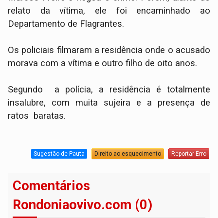
relato da vítima, ele foi encaminhado ao
Departamento de Flagrantes.
Os policiais filmaram a residência onde o acusado
morava com a vítima e outro filho de oito anos.
Segundo a polícia, a residência é totalmente
insalubre, com muita sujeira e a presença de
ratos baratas.
Sugestão de Pauta
Direito ao esquecimento
Reportar Erro
Comentários
Rondoniaovivo.com (0)