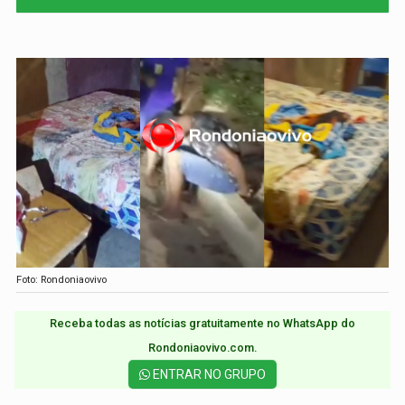
Foto: Rondoniaovivo
Receba todas as notícias gratuitamente no WhatsApp do
Rondoniaovivo.com.​
ENTRAR NO GRUPO