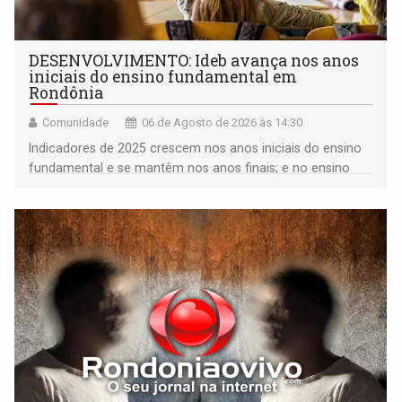
DESENVOLVIMENTO: Ideb avança nos anos
iniciais do ensino fundamental em
Rondônia
Comunidade
06 de Agosto de 2026 às 14:30
Indicadores de 2025 crescem nos anos iniciais do ensino
fundamental e se mantêm nos anos finais; e no ensino
médio