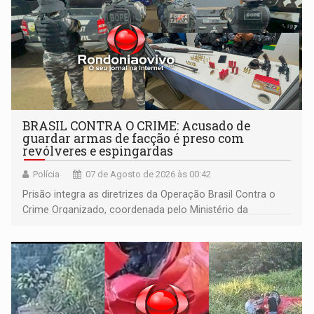
BRASIL CONTRA O CRIME: Acusado de
guardar armas de facção é preso com
revólveres e espingardas
Polícia
07 de Agosto de 2026 às 00:42
Prisão integra as diretrizes da Operação Brasil Contra o
Crime Organizado, coordenada pelo Ministério da
Justiça