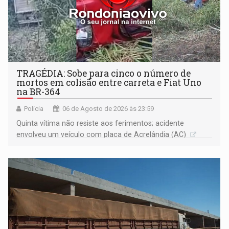
TRAGÉDIA: Sobe para cinco o número de
mortos em colisão entre carreta e Fiat Uno
na BR-364
Polícia
06 de Agosto de 2026 às 23:59
Quinta vítima não resiste aos ferimentos; acidente
envolveu um veículo com placa de Acrelândia (AC)