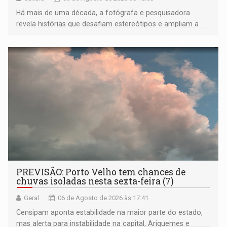
Há mais de uma década, a fotógrafa e pesquisadora
revela histórias que desafiam estereótipos e ampliam a
compreensão sobre a Amazônia e suas populações
negras
PREVISÃO: Porto Velho tem chances de
chuvas isoladas nesta sexta-feira (7)
Geral
06 de Agosto de 2026 às 17:41
Censipam aponta estabilidade na maior parte do estado,
mas alerta para instabilidade na capital, Ariquemes e