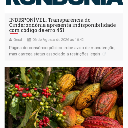
INDISPONÍVEL: Transparência do
Cinderondônia apresenta indisponibilidade
com código de erro 451
Geral
06 de Agosto de 2026 às 16:42
Página do consórcio público exibe aviso de manutenção,
mas carrega status associado a restrições legais