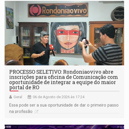
PROCESSO SELETIVO: Rondoniaovivo abre
inscrições para oficina de Comunicação com
oportunidade de integrar a equipe do maior
portal de RO
Geral
06 de Agosto de 2026 às 17:24
Essa pode ser a sua oportunidade de dar o primeiro passo
na profissão