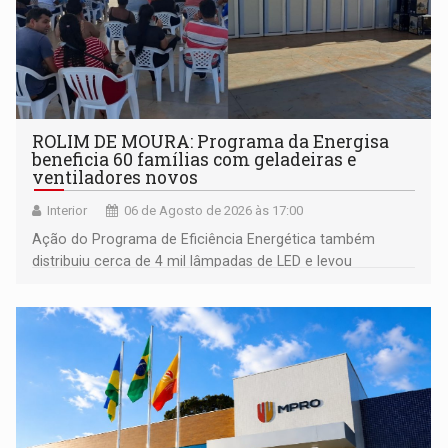
ROLIM DE MOURA: Programa da Energisa
beneficia 60 famílias com geladeiras e
ventiladores novos
Interior
06 de Agosto de 2026 às 17:00
Ação do Programa de Eficiência Energética também
distribuiu cerca de 4 mil lâmpadas de LED e levou
orientações sobre consumo consciente de energia para a
comunidade