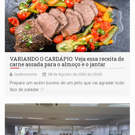
VARIANDO O CARDÁPIO: Veja essa receita de
carne assada para o almoço e o jantar
Gastronomia
08 de Agosto de 2026 às 09:00
Prepare um acém bovino de um jeito que vai agradar todo
tipo de paladar