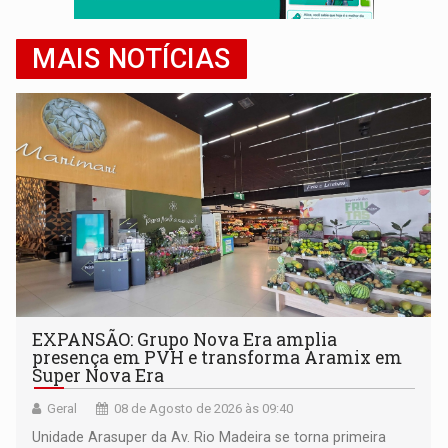
MAIS NOTÍCIAS
EXPANSÃO: Grupo Nova Era amplia
presença em PVH e transforma Aramix em
Super Nova Era
Geral
08 de Agosto de 2026 às 09:40
Unidade Arasuper da Av. Rio Madeira se torna primeira