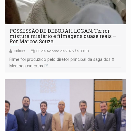
POSSESSÃO DE DEBORAH LOGAN: Terror
mistura mistério e filmagens quase reais –
Por Marcos Souza
Cultura
08 de Agosto de 2026 às 08:30
Filme foi produzido pelo diretor principal da saga dos X
Men nos cinemas