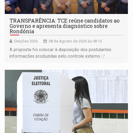
TRANSPARÊNCIA: TCE reúne candidatos ao
Governo e apresenta diagnóstico sobre
Rondônia
Eleições 2026
08 de Agosto de 2026 às 08:15
A proposta foi colocar à disposição dos postulantes
informações produzidas pelo controle externo