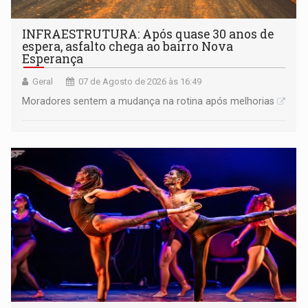
INFRAESTRUTURA: Após quase 30 anos de
espera, asfalto chega ao bairro Nova
Esperança
Geral
07 de Agosto de 2026 às 16:49
Moradores sentem a mudança na rotina após melhorias