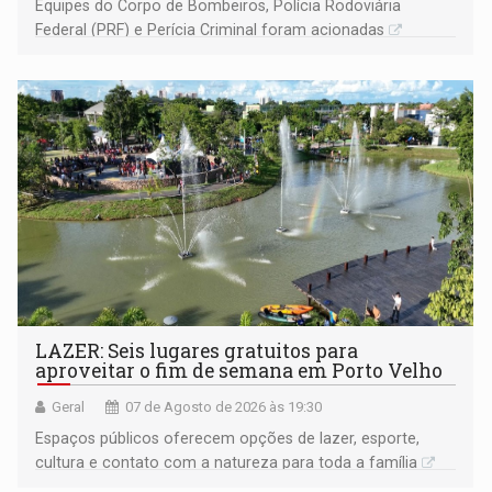
Equipes do Corpo de Bombeiros, Polícia Rodoviária
Federal (PRF) e Perícia Criminal foram acionadas
LAZER: Seis lugares gratuitos para
aproveitar o fim de semana em Porto Velho
Geral
07 de Agosto de 2026 às 19:30
Espaços públicos oferecem opções de lazer, esporte,
cultura e contato com a natureza para toda a família