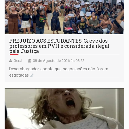
PREJUÍZO AOS ESTUDANTES: Greve dos
professores em PVH é considerada ilegal
pela Justiça
Geral
08 de Agosto de 2026 às 08:52
Desembargador aponta que negociações não foram
esgotadas