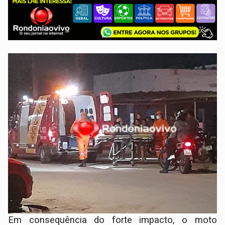
Em consequência do forte impacto, o moto