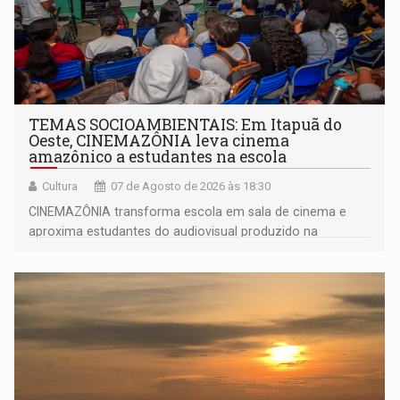
TEMAS SOCIOAMBIENTAIS: Em Itapuã do
Oeste, CINEMAZÔNIA leva cinema
amazônico a estudantes na escola
Cultura
07 de Agosto de 2026 às 18:30
CINEMAZÔNIA transforma escola em sala de cinema e
aproxima estudantes do audiovisual produzido na
Amazônia