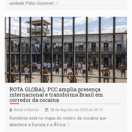
unidade Pátio Gourmet
ROTA GLOBAL: PCC amplia presença
internacional e transforma Brasil em
corredor da cocaína
Brasil e Mundo
08 de Agosto de 2026 às 09:13
Rondônia está no mapa do roteiro da cocaína que
abastece a Europa e a África