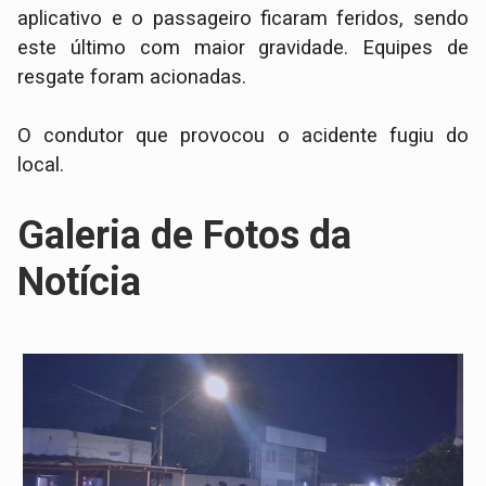
aplicativo e o passageiro ficaram feridos, sendo
este último com maior gravidade. Equipes de
resgate foram acionadas.
O condutor que provocou o acidente fugiu do
local.
Galeria de Fotos da
Notícia