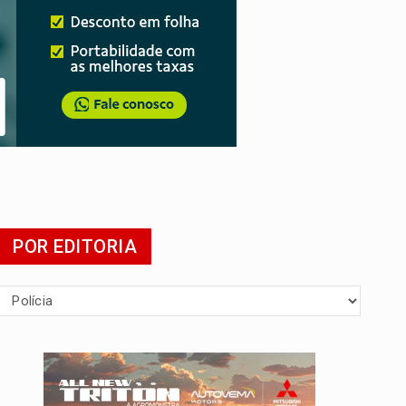
POR EDITORIA