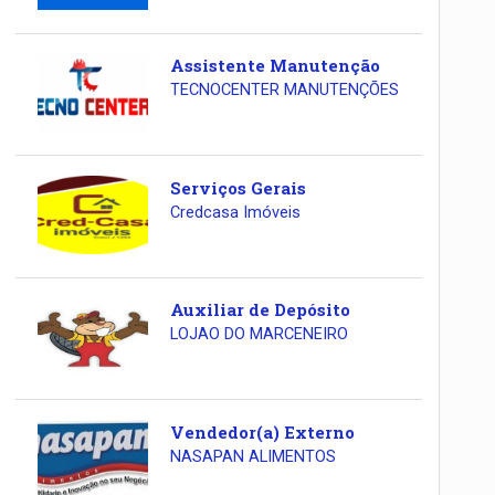
Assistente Manutenção
TECNOCENTER MANUTENÇÕES
Serviços Gerais
Credcasa Imóveis
Auxiliar de Depósito
LOJAO DO MARCENEIRO
Vendedor(a) Externo
NASAPAN ALIMENTOS