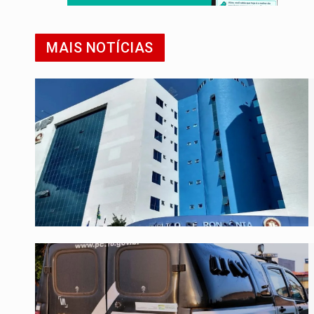
MAIS NOTÍCIAS