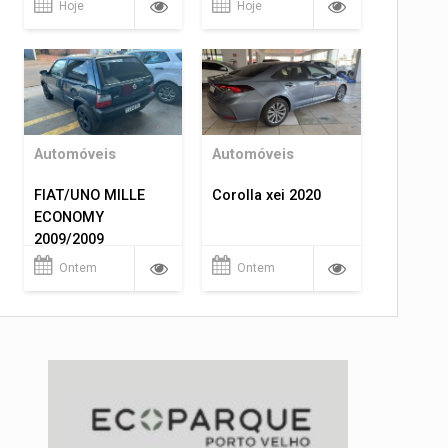
Hoje
Hoje
Automóveis
Automóveis
FIAT/UNO MILLE
Corolla xei 2020
ECONOMY
2009/2009
Ontem
Ontem