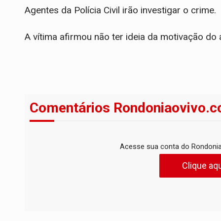
Agentes da Polícia Civil irão investigar o crime.
A vítima afirmou não ter ideia da motivação do 
Comentários Rondoniaovivo.c
Acesse sua conta do Rondonia
Clique aqu