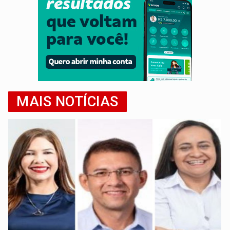
MAIS NOTÍCIAS