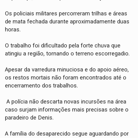
​Os policiais militares percorreram trilhas e áreas
de mata fechada durante aproximadamente duas
horas.
O trabalho foi dificultado pela forte chuva que
atingiu a região, tornando o terreno escorregadio.
​Apesar da varredura minuciosa e do apoio aéreo,
os restos mortais não foram encontrados até o
encerramento dos trabalhos.
A polícia não descarta novas incursões na área
caso surjam informações mais precisas sobre o
paradeiro de Denis.
​A família do desaparecido segue aguardando por