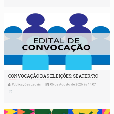
CONVOCAÇÃO DAS ELEIÇÕES: SEATER/RO
Publicações Legais
06 de Agosto de 2026 às 14:07