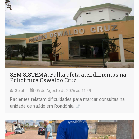
SEM SISTEMA: Falha afeta atendimentos na
Policlínica Oswaldo Cruz
Geral
06 de Agosto de 2026 às 11:29
Pacientes relatam dificuldades para marcar consultas na
unidade de saúde em Rondônia