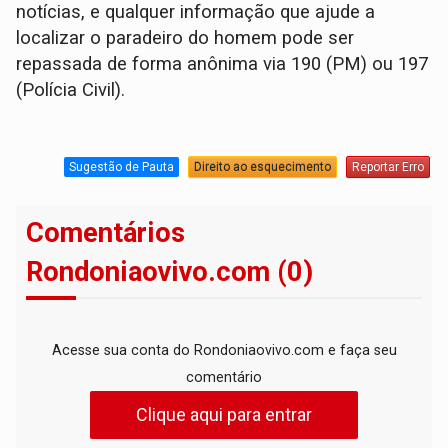
notícias, e qualquer informação que ajude a
localizar o paradeiro do homem pode ser
repassada de forma anônima via 190 (PM) ou 197
(Polícia Civil).
Sugestão de Pauta
Direito ao esquecimento
Reportar Erro
Comentários
Rondoniaovivo.com (0)
Acesse sua conta do Rondoniaovivo.com e faça seu
comentário
Clique aqui para entrar