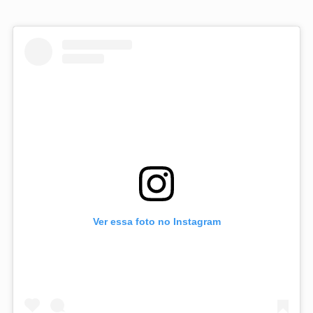
Ver essa foto no Instagram