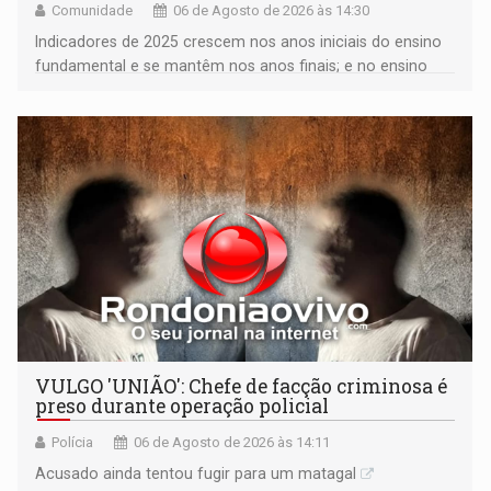
Comunidade
06 de Agosto de 2026 às 14:30
Indicadores de 2025 crescem nos anos iniciais do ensino
fundamental e se mantêm nos anos finais; e no ensino
médio
VULGO 'UNIÃO': Chefe de facção criminosa é
preso durante operação policial
Polícia
06 de Agosto de 2026 às 14:11
Acusado ainda tentou fugir para um matagal