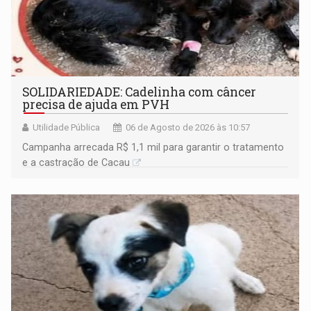
SOLIDARIEDADE: Cadelinha com câncer
precisa de ajuda em PVH
Utilidade Pública
06 de Agosto de 2026 às 10:57
Campanha arrecada R$ 1,1 mil para garantir o tratamento
e a castração de Cacau