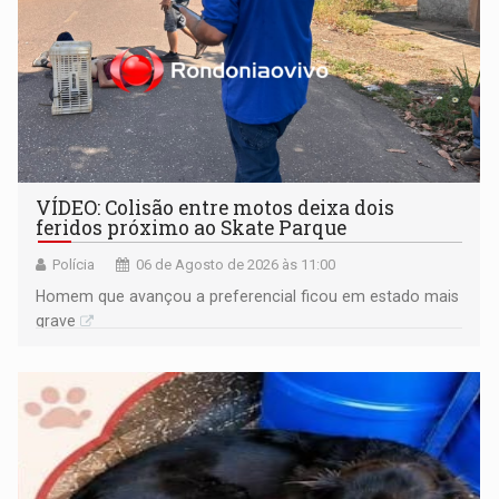
VÍDEO: Colisão entre motos deixa dois
feridos próximo ao Skate Parque
Polícia
06 de Agosto de 2026 às 11:00
Homem que avançou a preferencial ficou em estado mais
grave