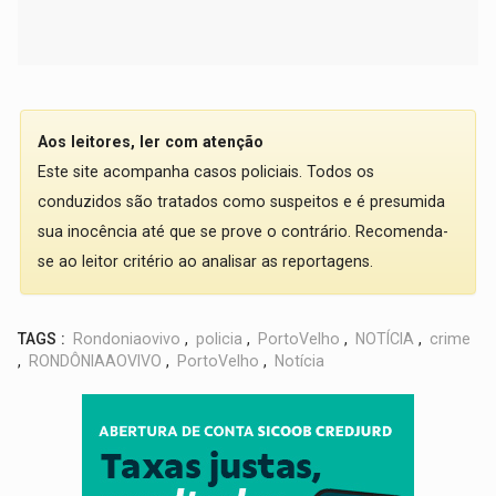
Aos leitores, ler com atenção
Este site acompanha casos policiais. Todos os
conduzidos são tratados como suspeitos e é presumida
sua inocência até que se prove o contrário. Recomenda-
se ao leitor critério ao analisar as reportagens.
TAGS :
Rondoniaovivo
,
policia
,
PortoVelho
,
NOTÍCIA
,
crime
,
RONDÔNIAAOVIVO
,
PortoVelho
,
Notícia