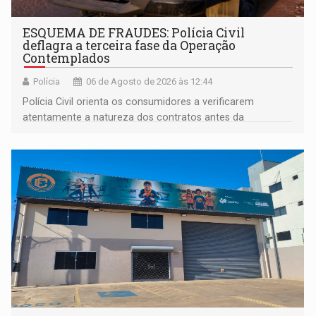
ESQUEMA DE FRAUDES: Polícia Civil
deflagra a terceira fase da Operação
Contemplados
Polícia
06 de Agosto de 2026 às 12:44
Polícia Civil orienta os consumidores a verificarem
atentamente a natureza dos contratos antes da
assinatura