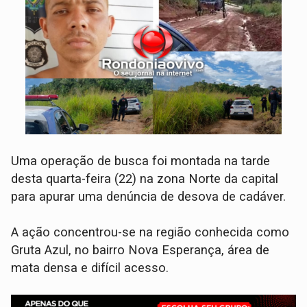
Uma operação de busca foi montada na tarde
desta quarta-feira (22) na zona Norte da capital
para apurar uma denúncia de desova de cadáver.
A ação concentrou-se na região conhecida como
Gruta Azul, no bairro Nova Esperança, área de
mata densa e difícil acesso.