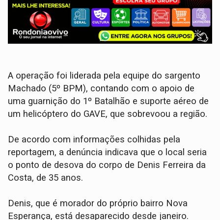
​A operação foi liderada pela equipe do sargento
Machado (5º BPM), contando com o apoio de
uma guarnição do 1º Batalhão e suporte aéreo de
um helicóptero do GAVE, que sobrevoou a região.
​De acordo com informações colhidas pela
reportagem, a denúncia indicava que o local seria
o ponto de desova do corpo de Denis Ferreira da
Costa, de 35 anos.
Denis, que é morador do próprio bairro Nova
Esperança, está desaparecido desde janeiro.