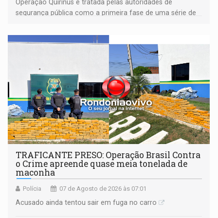
Operação Quirinus é tratada pelas autoridades de
segurança pública como a primeira fase de uma série de
ações
TRAFICANTE PRESO: Operação Brasil Contra
o Crime apreende quase meia tonelada de
maconha
Polícia
07 de Agosto de 2026 às 07:01
Acusado ainda tentou sair em fuga no carro