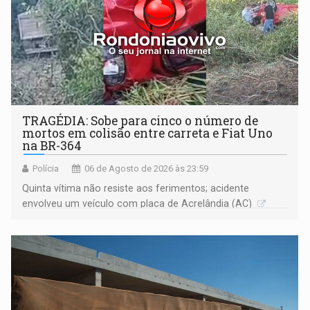
TRAGÉDIA: Sobe para cinco o número de
mortos em colisão entre carreta e Fiat Uno
na BR-364
Polícia
06 de Agosto de 2026 às 23:59
Quinta vítima não resiste aos ferimentos; acidente
envolveu um veículo com placa de Acrelândia (AC)