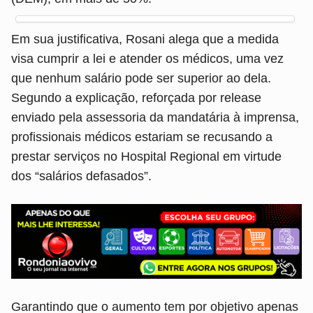
Em sua justificativa, Rosani alega que a medida
visa cumprir a lei e atender os médicos, uma vez
que nenhum salário pode ser superior ao dela.
Segundo a explicação, reforçada por release
enviado pela assessoria da mandatária à imprensa,
profissionais médicos estariam se recusando a
prestar serviços no Hospital Regional em virtude
dos “salários defasados”.
Garantindo que o aumento tem por objetivo apenas