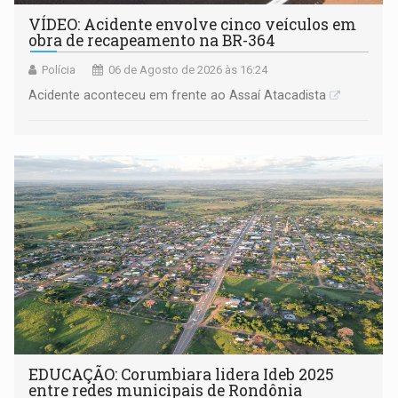
VÍDEO: Acidente envolve cinco veículos em
obra de recapeamento na BR-364
Polícia
06 de Agosto de 2026 às 16:24
Acidente aconteceu em frente ao Assaí Atacadista
EDUCAÇÃO: Corumbiara lidera Ideb 2025
entre redes municipais de Rondônia