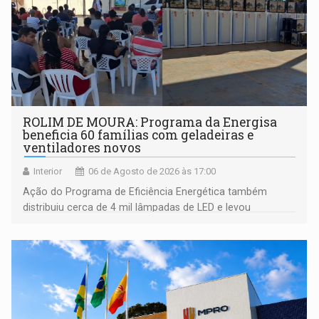
ROLIM DE MOURA: Programa da Energisa
beneficia 60 famílias com geladeiras e
ventiladores novos
Interior
06 de Agosto de 2026 às 17:00
Ação do Programa de Eficiência Energética também
distribuiu cerca de 4 mil lâmpadas de LED e levou
orientações sobre consumo consciente de energia para a
comunidade