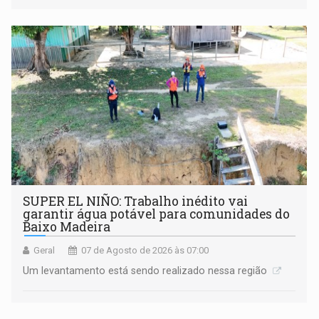
SUPER EL NIÑO: Trabalho inédito vai
garantir água potável para comunidades do
Baixo Madeira
Geral
07 de Agosto de 2026 às 07:00
Um levantamento está sendo realizado nessa região