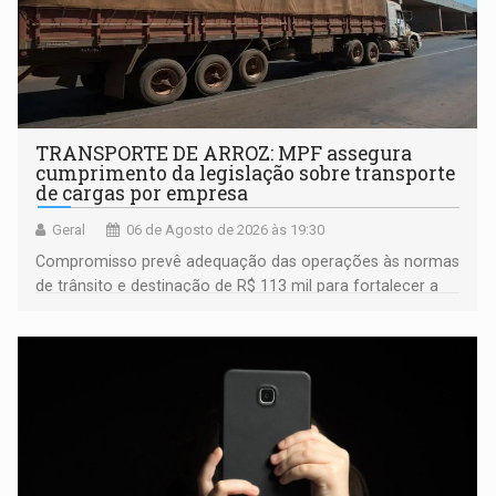
TRANSPORTE DE ARROZ: MPF assegura
cumprimento da legislação sobre transporte
de cargas por empresa
Geral
06 de Agosto de 2026 às 19:30
Compromisso prevê adequação das operações às normas
de trânsito e destinação de R$ 113 mil para fortalecer a
fiscalização da Polícia Rodoviária Federal