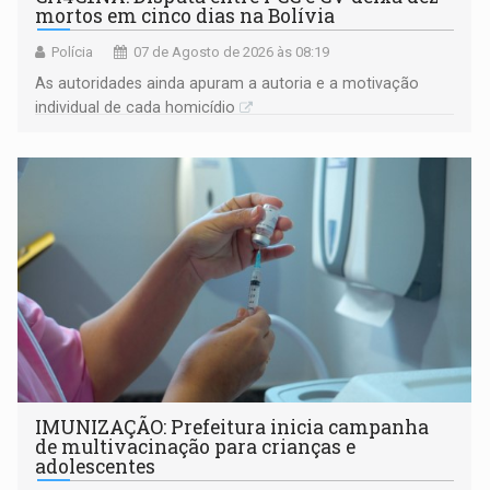
mortos em cinco dias na Bolívia
Polícia
07 de Agosto de 2026 às 08:19
As autoridades ainda apuram a autoria e a motivação
individual de cada homicídio
IMUNIZAÇÃO: Prefeitura inicia campanha
de multivacinação para crianças e
adolescentes