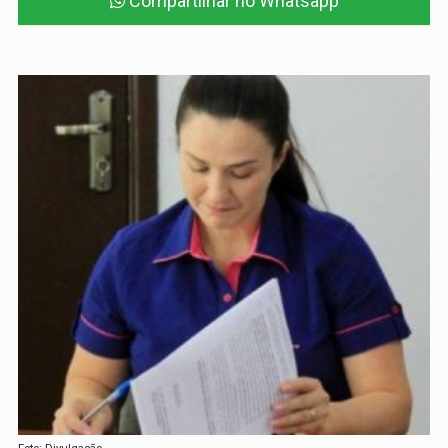
Compartilhar no Whatsapp