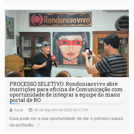
(SINDEPROF), SINTERO e SINPROF
PROCESSO SELETIVO: Rondoniaovivo abre
inscrições para oficina de Comunicação com
oportunidade de integrar a equipe do maior
portal de RO
Geral
06 de Agosto de 2026 às 17:24
Essa pode ser a sua oportunidade de dar o primeiro passo
na profissão