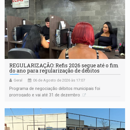
REGULARIZAÇÃO: Refis 2026 segue até o fim
do ano para regularização de débitos
Geral
06 de Agosto de 2026 às 17:07
Programa de negociação débitos municipais foi
prorrogado e vai até 31 de dezembro