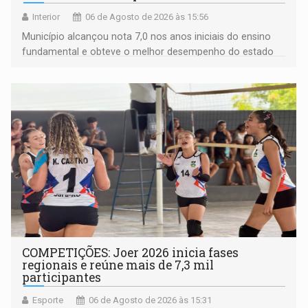
Interior
06 de Agosto de 2026 às 15:56
Município alcançou nota 7,0 nos anos iniciais do ensino
fundamental e obteve o melhor desempenho do estado
na rede municipal
COMPETIÇÕES: Joer 2026 inicia fases
regionais e reúne mais de 7,3 mil
participantes
Esporte
06 de Agosto de 2026 às 15:31