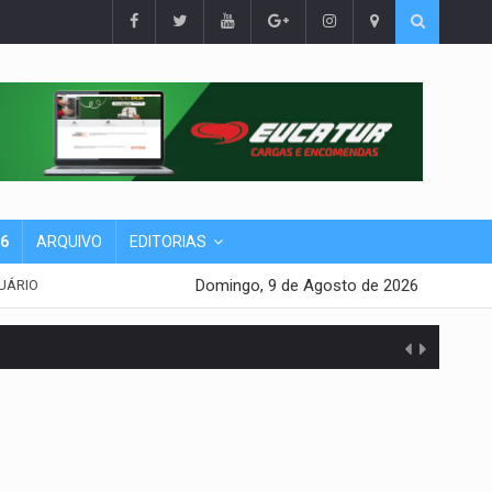
26
ARQUIVO
EDITORIAS
Domingo, 9 de Agosto de 2026
UÁRIO