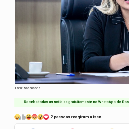
Foto: Assessoria
Receba todas as notícias gratuitamente no WhatsApp do Ron
2 pessoas reagiram a isso.