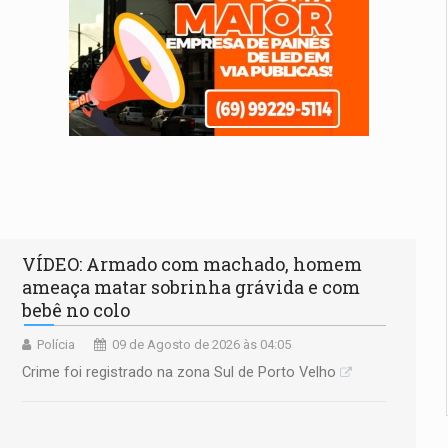
VÍDEO: Armado com machado, homem
ameaça matar sobrinha grávida e com
bebê no colo
Polícia
09 de Agosto de 2026 às 04:05
Crime foi registrado na zona Sul de Porto Velho