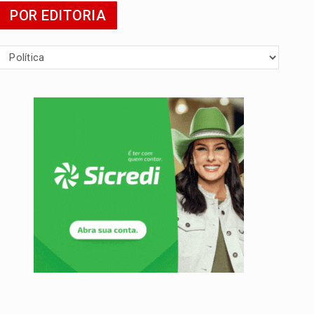
POR EDITORIA
mia