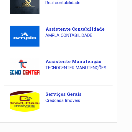
Real contabilidade
Assistente Contabilidade
AMPLA CONTABILIDADE
Assistente Manutenção
TECNOCENTER MANUTENÇÕES
Serviços Gerais
Credcasa Imóveis