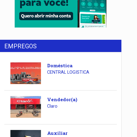
EMPREGOS
Doméstica
CENTRAL LOGISTICA
Vendedor(a)
Claro
Auxiliar