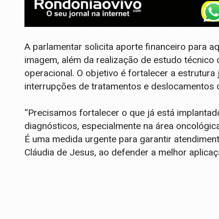
A parlamentar solicita aporte financeiro para 
imagem, além da realização de estudo técnico de
operacional. O objetivo é fortalecer a estrutura
interrupções de tratamentos e deslocamentos 
“Precisamos fortalecer o que já está implanta
diagnósticos, especialmente na área oncológica
É uma medida urgente para garantir atendiment
Cláudia de Jesus, ao defender a melhor aplica