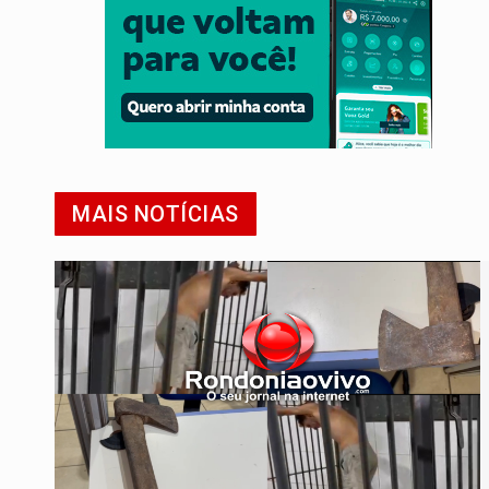
MAIS NOTÍCIAS