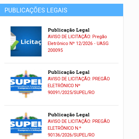
PUBLICAÇÕES LEGAIS
Publicação Legal
AVISO DE LICITAÇÃO: Pregão
Eletrônico Nº 12/2026 - UASG
200095
Publicação Legal
AVISO DE LICITAÇÃO: PREGÃO
ELETRÔNICO Nº
90091/2025/SUPEL/RO
Publicação Legal
AVISO DE LICITAÇÃO: PREGÃO
ELETRÔNICO N.º
90136/2026/SUPEL/RO