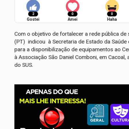
2
0
0
Gostei
Amei
Haha
Com o objetivo de fortalecer a rede pública de
(PT) indicou à Secretaria de Estado da Saúde
para a disponibilização de equipamentos ao Ce
à Associação São Daniel Comboni, em Cacoal, 
do SUS.