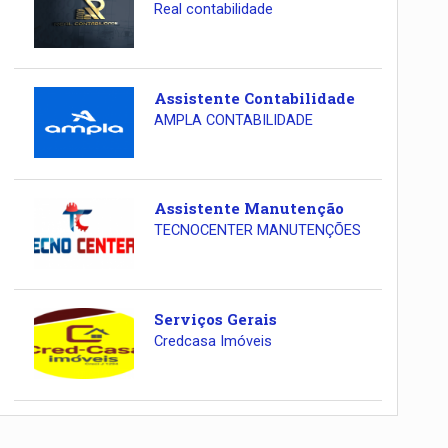
Real contabilidade
Assistente Contabilidade
AMPLA CONTABILIDADE
Assistente Manutenção
TECNOCENTER MANUTENÇÕES
Serviços Gerais
Credcasa Imóveis