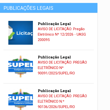
PUBLICAÇÕES LEGAIS
Publicação Legal
AVISO DE LICITAÇÃO: Pregão
Eletrônico Nº 12/2026 - UASG
200095
Publicação Legal
AVISO DE LICITAÇÃO: PREGÃO
ELETRÔNICO Nº
90091/2025/SUPEL/RO
Publicação Legal
AVISO DE LICITAÇÃO: PREGÃO
ELETRÔNICO N.º
90136/2026/SUPEL/RO