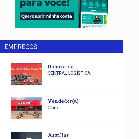
EMPREGOS
Doméstica
CENTRAL LOGISTICA
Vendedor(a)
Claro
Auxiliar