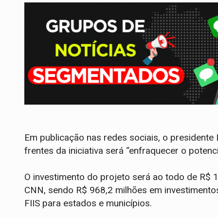
Em publicação nas redes sociais, o presidente 
frentes da iniciativa será “enfraquecer o potenc
O investimento do projeto será ao todo de R$ 
CNN, sendo R$ 968,2 milhões em investimentos 
FIIS para estados e municípios.