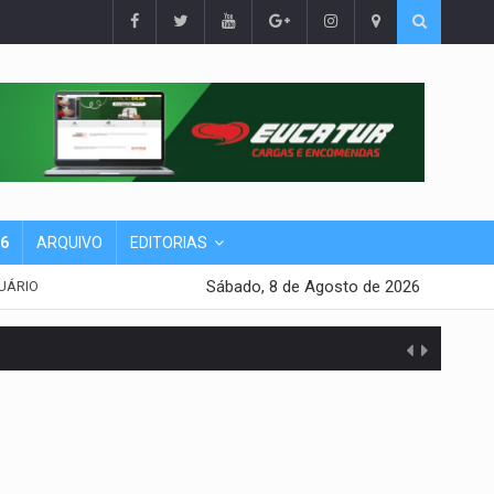
26
ARQUIVO
EDITORIAS
Sábado, 8 de Agosto de 2026
UÁRIO