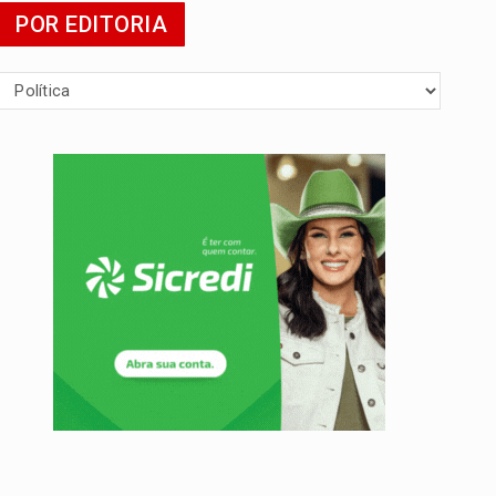
POR EDITORIA
 escola