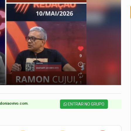
doniaovivo.com.​
ENTRAR NO GRUPO