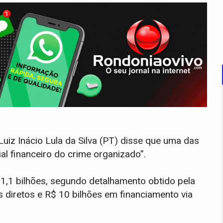
Luiz Inácio Lula da Silva (PT) disse que uma das
ial financeiro do crime organizado”.
11,1 bilhões, segundo detalhamento obtido pela
diretos e R$ 10 bilhões em financiamento via