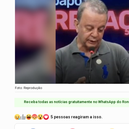
Foto: Reprodução
Receba todas as notícias gratuitamente no WhatsApp do Ron
5 pessoas reagiram a isso.