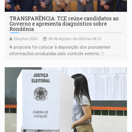
TRANSPARÊNCIA: TCE reúne candidatos ao
Governo e apresenta diagnóstico sobre
Rondônia
Eleições 2026
08 de Agosto de 2026 às 08:15
A proposta foi colocar à disposição dos postulantes
informações produzidas pelo controle externo