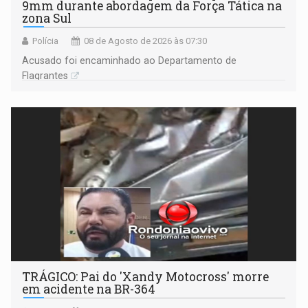
9mm durante abordagem da Força Tática na
zona Sul
Polícia
08 de Agosto de 2026 às 07:30
Acusado foi encaminhado ao Departamento de
Flagrantes
TRÁGICO: Pai do 'Xandy Motocross' morre
em acidente na BR-364