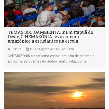
TEMAS SOCIOAMBIENTAIS: Em Itapuã do
Oeste, CINEMAZÔNIA leva cinema
amazônico a estudantes na escola
Cultura
07 de Agosto de 2026 às 18:30
CINEMAZÔNIA transforma escola em sala de cinema e
aproxima estudantes do audiovisual produzido na
Amazônia