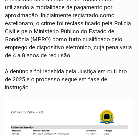
utilizando a modalidade de pagamento por
aproximação. Inicialmente registrado como
estelionato, o crime foi reclassificado pela Polícia
Civil e pelo Ministério Público do Estado de
Rondônia (MPRO) como furto qualificado pelo
emprego de dispositivo eletrônico, cuja pena varia
de 4 a 8 anos de reclusão.
A denúncia foi recebida pela Justiça em outubro
de 2025 e o processo segue em fase de
instrução.