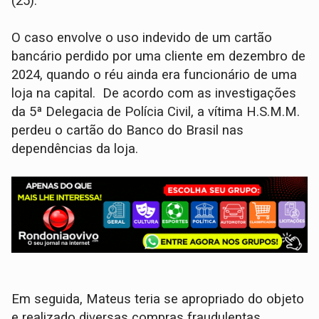
(25).
O caso envolve o uso indevido de um cartão
bancário perdido por uma cliente em dezembro de
2024, quando o réu ainda era funcionário de uma
loja na capital. De acordo com as investigações
da 5ª Delegacia de Polícia Civil, a vítima H.S.M.M.
perdeu o cartão do Banco do Brasil nas
dependências da loja.
Em seguida, Mateus teria se apropriado do objeto
e realizado diversas compras fraudulentas