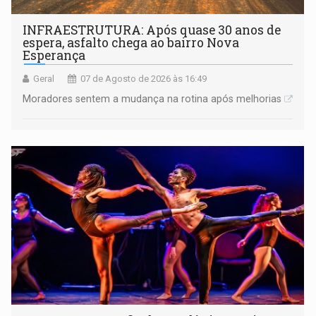
INFRAESTRUTURA: Após quase 30 anos de
espera, asfalto chega ao bairro Nova
Esperança
Geral
07 de Agosto de 2026 às 16:49
Moradores sentem a mudança na rotina após melhorias