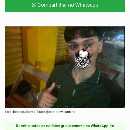
Compartilhar no Whatsapp
Foto: Reprodução via Tiktok @wendrew.santana
Receba todas as notícias gratuitamente no WhatsApp do