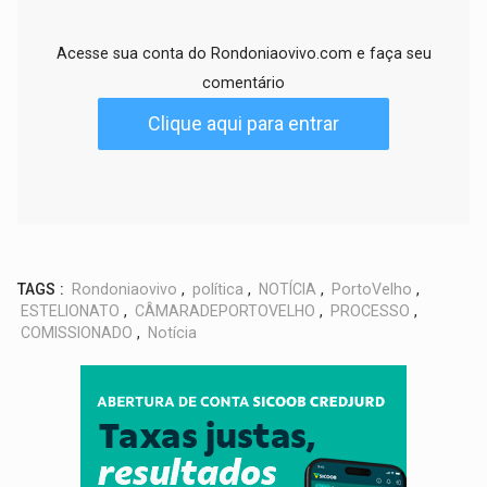
Acesse sua conta do Rondoniaovivo.com e faça seu
comentário
Clique aqui para entrar
TAGS :
Rondoniaovivo
,
política
,
NOTÍCIA
,
PortoVelho
,
ESTELIONATO
,
CÂMARADEPORTOVELHO
,
PROCESSO
,
COMISSIONADO
,
Notícia