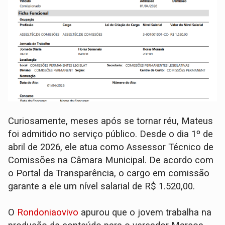
Curiosamente, meses após se tornar réu, Mateus
foi admitido no serviço público. Desde o dia 1º de
abril de 2026, ele atua como Assessor Técnico de
Comissões na Câmara Municipal. De acordo com
o Portal da Transparência, o cargo em comissão
garante a ele um nível salarial de R$ 1.520,00.
O
Rondoniaovivo
apurou que o jovem trabalha na