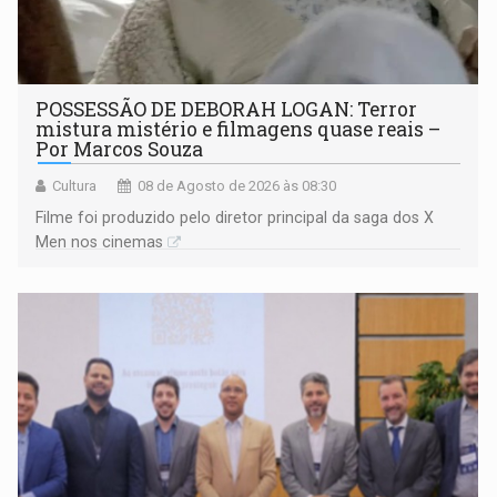
POSSESSÃO DE DEBORAH LOGAN: Terror
mistura mistério e filmagens quase reais –
Por Marcos Souza
Cultura
08 de Agosto de 2026 às 08:30
Filme foi produzido pelo diretor principal da saga dos X
Men nos cinemas