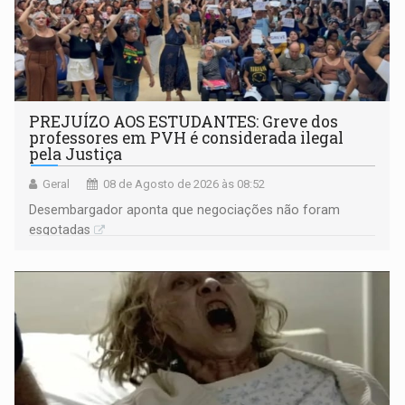
PREJUÍZO AOS ESTUDANTES: Greve dos
professores em PVH é considerada ilegal
pela Justiça
Geral
08 de Agosto de 2026 às 08:52
Desembargador aponta que negociações não foram
esgotadas