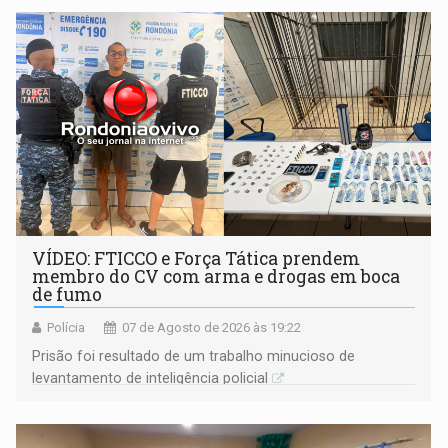
VÍDEO: FTICCO e Força Tática prendem
membro do CV com arma e drogas em boca
de fumo
Polícia
07 de Agosto de 2026 às 19:22
Prisão foi resultado de um trabalho minucioso de
levantamento de inteligência policial