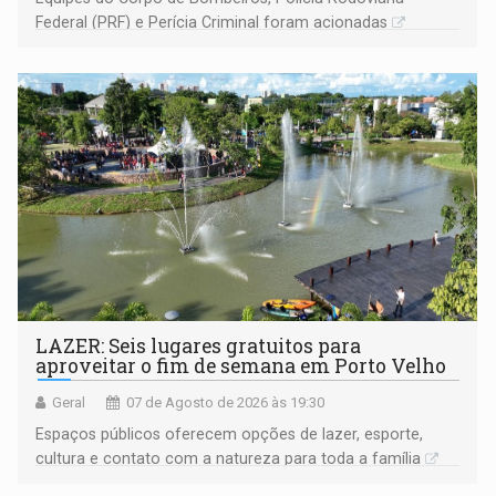
Federal (PRF) e Perícia Criminal foram acionadas
LAZER: Seis lugares gratuitos para
aproveitar o fim de semana em Porto Velho
Geral
07 de Agosto de 2026 às 19:30
Espaços públicos oferecem opções de lazer, esporte,
cultura e contato com a natureza para toda a família