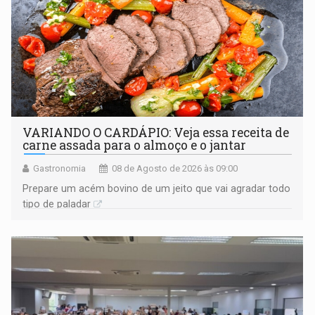
VARIANDO O CARDÁPIO: Veja essa receita de
carne assada para o almoço e o jantar
Gastronomia
08 de Agosto de 2026 às 09:00
Prepare um acém bovino de um jeito que vai agradar todo
tipo de paladar