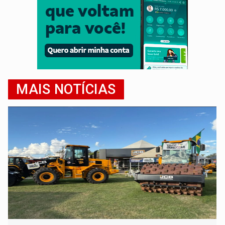
MAIS NOTÍCIAS