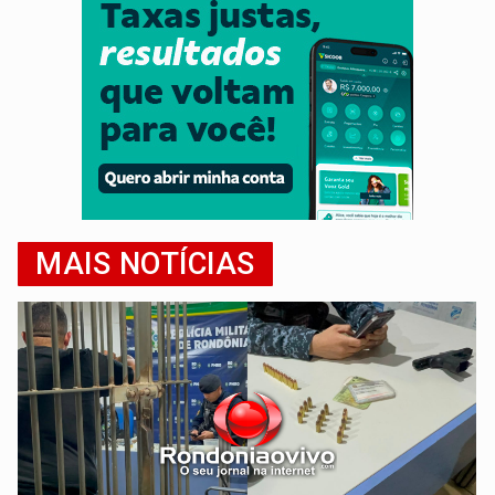
MAIS NOTÍCIAS