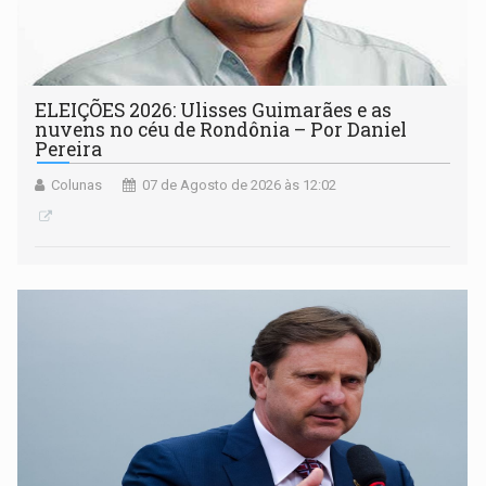
ELEIÇÕES 2026: Ulisses Guimarães e as
nuvens no céu de Rondônia – Por Daniel
Pereira
Colunas
07 de Agosto de 2026 às 12:02