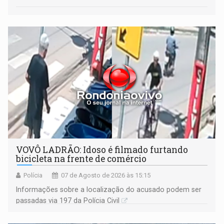
VOVÔ LADRÃO: Idoso é filmado furtando
bicicleta na frente de comércio
Polícia
07 de Agosto de 2026 às 15:15
Informações sobre a localização do acusado podem ser
passadas via 197 da Polícia Civil