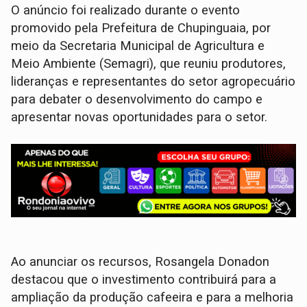
O anúncio foi realizado durante o evento
promovido pela Prefeitura de Chupinguaia, por
meio da Secretaria Municipal de Agricultura e
Meio Ambiente (Semagri), que reuniu produtores,
lideranças e representantes do setor agropecuário
para debater o desenvolvimento do campo e
apresentar novas oportunidades para o setor.
Ao anunciar os recursos, Rosangela Donadon
destacou que o investimento contribuirá para a
ampliação da produção cafeeira e para a melhoria