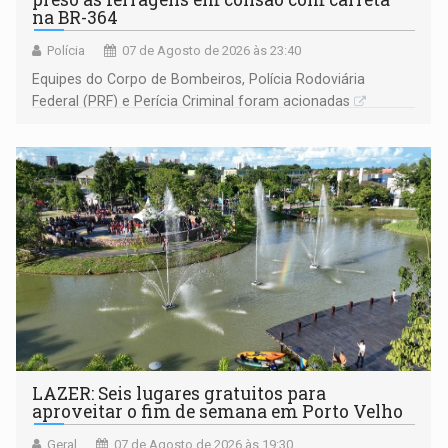
na BR-364
Polícia
07 de Agosto de 2026 às 23:40
Equipes do Corpo de Bombeiros, Polícia Rodoviária
Federal (PRF) e Perícia Criminal foram acionadas
LAZER: Seis lugares gratuitos para
aproveitar o fim de semana em Porto Velho
Geral
07 de Agosto de 2026 às 19:30