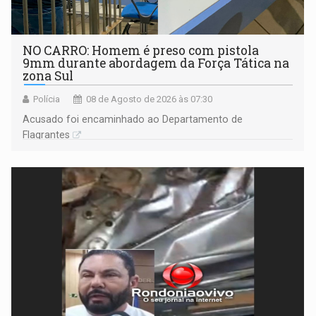
NO CARRO: Homem é preso com pistola
9mm durante abordagem da Força Tática na
zona Sul
Polícia
08 de Agosto de 2026 às 07:30
Acusado foi encaminhado ao Departamento de
Flagrantes