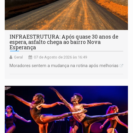
INFRAESTRUTURA: Após quase 30 anos de
espera, asfalto chega ao bairro Nova
Esperança
Geral
07 de Agosto de 2026 às 16:49
Moradores sentem a mudança na rotina após melhorias