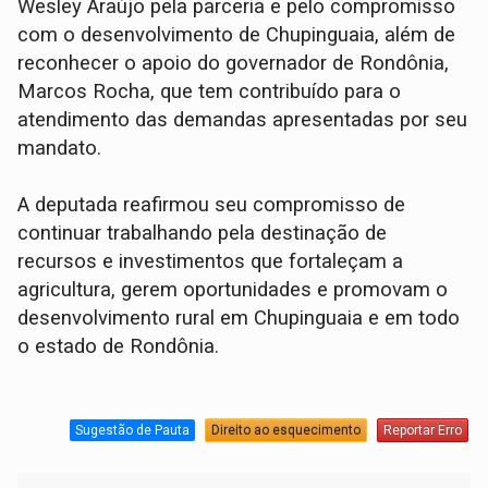
Wesley Araújo pela parceria e pelo compromisso
com o desenvolvimento de Chupinguaia, além de
reconhecer o apoio do governador de Rondônia,
Marcos Rocha, que tem contribuído para o
atendimento das demandas apresentadas por seu
mandato.
A deputada reafirmou seu compromisso de
continuar trabalhando pela destinação de
recursos e investimentos que fortaleçam a
agricultura, gerem oportunidades e promovam o
desenvolvimento rural em Chupinguaia e em todo
o estado de Rondônia.
Sugestão de Pauta
Direito ao esquecimento
Reportar Erro