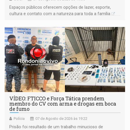
Espaços públicos oferecem opções de lazer, esporte,
cultura e contato com a natureza para toda a família
VÍDEO: FTICCO e Força Tática prendem
membro do CV com arma e drogas em boca
de fumo
Polícia
07 de Agosto de 2026 às 19:22
Prisão foi resultado de um trabalho minucioso de