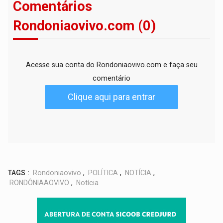
Comentários
Rondoniaovivo.com (0)
Acesse sua conta do Rondoniaovivo.com e faça seu
comentário
Clique aqui para entrar
TAGS :
Rondoniaovivo
,
POLÍTICA
,
NOTÍCIA
,
RONDÔNIAAOVIVO
,
Notícia