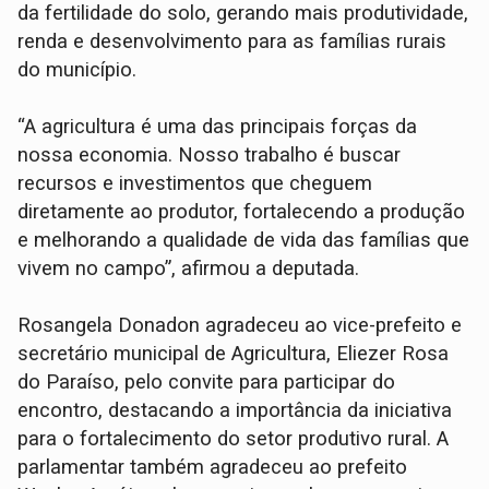
da fertilidade do solo, gerando mais produtividade,
renda e desenvolvimento para as famílias rurais
do município.
“A agricultura é uma das principais forças da
nossa economia. Nosso trabalho é buscar
recursos e investimentos que cheguem
diretamente ao produtor, fortalecendo a produção
e melhorando a qualidade de vida das famílias que
vivem no campo”, afirmou a deputada.
Rosangela Donadon agradeceu ao vice-prefeito e
secretário municipal de Agricultura, Eliezer Rosa
do Paraíso, pelo convite para participar do
encontro, destacando a importância da iniciativa
para o fortalecimento do setor produtivo rural. A
parlamentar também agradeceu ao prefeito