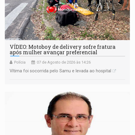
VÍDEO: Motoboy de delivery sofre fratura
após mulher avançar preferencial
Polícia
07 de Agosto de 2026 às 14:26
Vítima foi socorrida pelo Samu e levada ao hospital