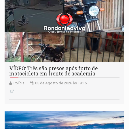
VÍDEO: Três são presos após furto de
motocicleta em frente de academia
Polícia
05 de Agosto de 2026 às 19:15