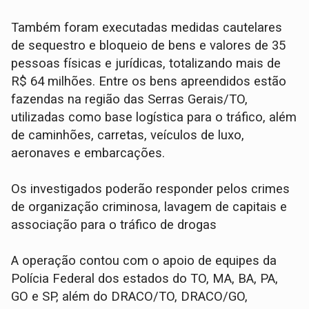
Também foram executadas medidas cautelares
de sequestro e bloqueio de bens e valores de 35
pessoas físicas e jurídicas, totalizando mais de
R$ 64 milhões. Entre os bens apreendidos estão
fazendas na região das Serras Gerais/TO,
utilizadas como base logística para o tráfico, além
de caminhões, carretas, veículos de luxo,
aeronaves e embarcações.
Os investigados poderão responder pelos crimes
de organização criminosa, lavagem de capitais e
associação para o tráfico de drogas
A operação contou com o apoio de equipes da
Polícia Federal dos estados do TO, MA, BA, PA,
GO e SP, além do DRACO/TO, DRACO/GO,