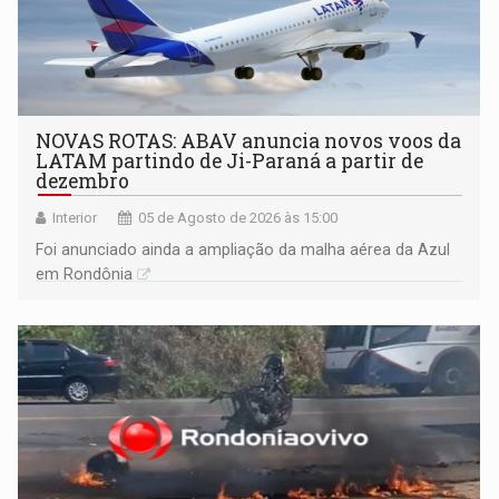
NOVAS ROTAS: ABAV anuncia novos voos da
LATAM partindo de Ji-Paraná a partir de
dezembro
Interior
05 de Agosto de 2026 às 15:00
Foi anunciado ainda a ampliação da malha aérea da Azul
em Rondônia