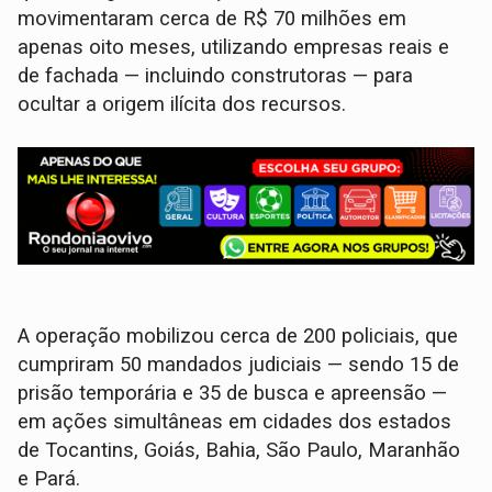
movimentaram cerca de R$ 70 milhões em
apenas oito meses, utilizando empresas reais e
de fachada — incluindo construtoras — para
ocultar a origem ilícita dos recursos.
A operação mobilizou cerca de 200 policiais, que
cumpriram 50 mandados judiciais — sendo 15 de
prisão temporária e 35 de busca e apreensão —
em ações simultâneas em cidades dos estados
de Tocantins, Goiás, Bahia, São Paulo, Maranhão
e Pará.