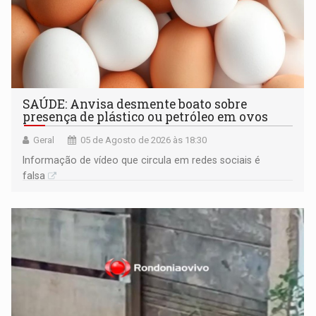
SAÚDE: Anvisa desmente boato sobre
presença de plástico ou petróleo em ovos
Geral
05 de Agosto de 2026 às 18:30
Informação de vídeo que circula em redes sociais é
falsa