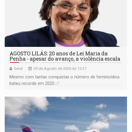
AGOSTO LILÁS: 20 anos de Lei Maria da
Penha - apesar do avanço, a violência escala
Geral
05 de Agosto de 2026 às 15:37
Mesmo com tantas conquistas o número de feminicídios
bateu recorde em 2025