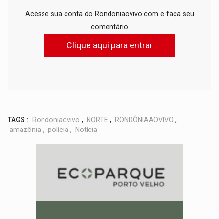
Acesse sua conta do Rondoniaovivo.com e faça seu
comentário
Clique aqui para entrar
TAGS :
Rondoniaovivo
,
NORTE
,
RONDÔNIAAOVIVO
,
amazônia
,
polícia
,
Notícia