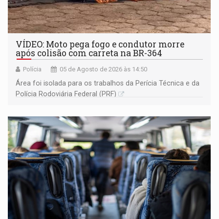
VÍDEO: Moto pega fogo e condutor morre
após colisão com carreta na BR-364
Polícia
05 de Agosto de 2026 às 14:50
Área foi isolada para os trabalhos da Perícia Técnica e da
Polícia Rodoviária Federal (PRF)