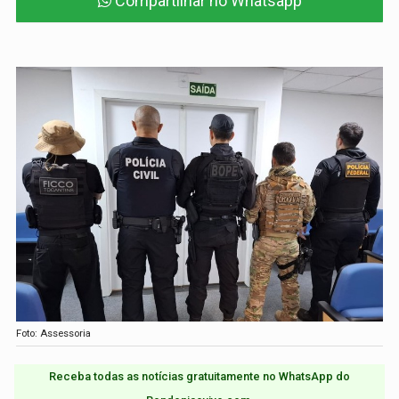
Compartilhar no Whatsapp
Foto: Assessoria
Receba todas as notícias gratuitamente no WhatsApp do