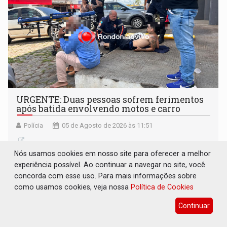
URGENTE: Duas pessoas sofrem ferimentos
após batida envolvendo motos e carro
Polícia
05 de Agosto de 2026 às 11:51
Nós usamos cookies em nosso site para oferecer a melhor
experiência possível. Ao continuar a navegar no site, você
concorda com esse uso. Para mais informações sobre
como usamos cookies, veja nossa
Política de Cookies
Continuar