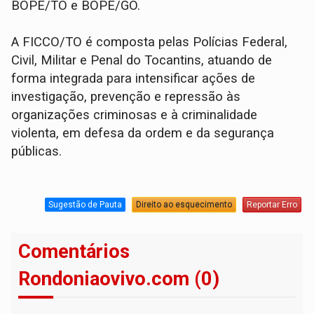
BOPE/TO e BOPE/GO.
A FICCO/TO é composta pelas Polícias Federal,
Civil, Militar e Penal do Tocantins, atuando de
forma integrada para intensificar ações de
investigação, prevenção e repressão às
organizações criminosas e à criminalidade
violenta, em defesa da ordem e da segurança
públicas.
Sugestão de Pauta
Direito ao esquecimento
Reportar Erro
Comentários
Rondoniaovivo.com (0)