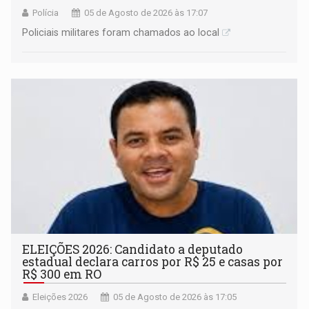
Polícia
05 de Agosto de 2026 às 17:07
Policiais militares foram chamados ao local
ELEIÇÕES 2026: Candidato a deputado
estadual declara carros por R$ 25 e casas por
R$ 300 em RO
Eleições 2026
05 de Agosto de 2026 às 17:05