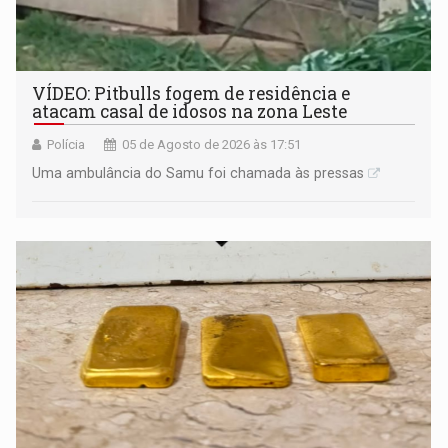
VÍDEO: Pitbulls fogem de residência e
atacam casal de idosos na zona Leste
Polícia
05 de Agosto de 2026 às 17:51
Uma ambulância do Samu foi chamada às pressas