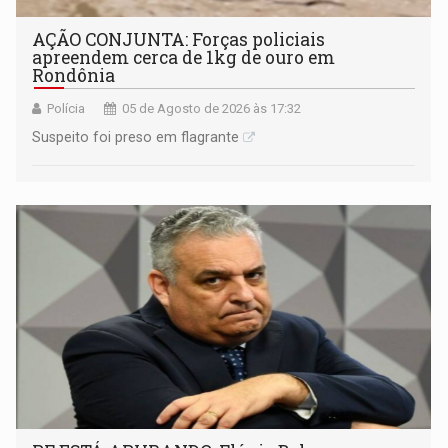
AÇÃO CONJUNTA: Forças policiais
apreendem cerca de 1kg de ouro em
Rondônia
Polícia
05 de Agosto de 2026 às 17:32
Suspeito foi preso em flagrante