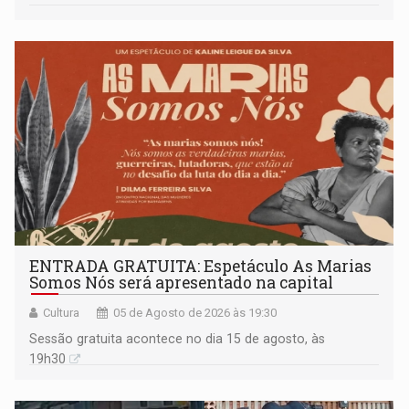
ENTRADA GRATUITA: Espetáculo As Marias
Somos Nós será apresentado na capital
Cultura
05 de Agosto de 2026 às 19:30
Sessão gratuita acontece no dia 15 de agosto, às
19h30