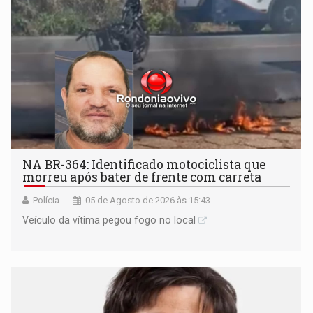
NA BR-364: Identificado motociclista que
morreu após bater de frente com carreta
Polícia
05 de Agosto de 2026 às 15:43
Veículo da vítima pegou fogo no local