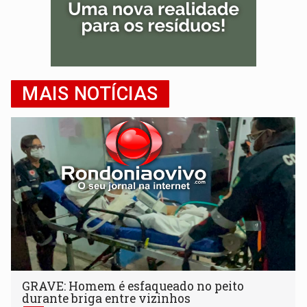
MAIS NOTÍCIAS
GRAVE: Homem é esfaqueado no peito
durante briga entre vizinhos