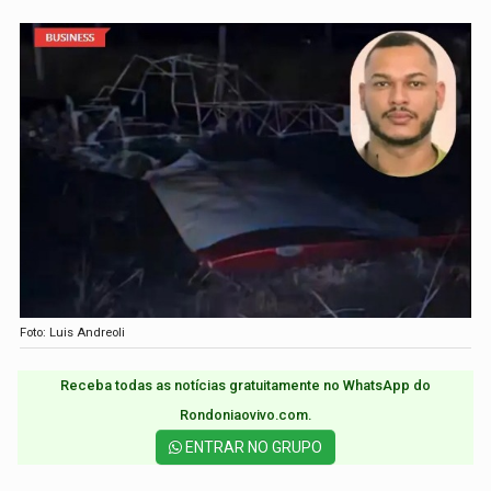
Foto: Luis Andreoli
Receba todas as notícias gratuitamente no WhatsApp do
Rondoniaovivo.com.​
ENTRAR NO GRUPO