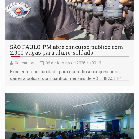
SÃO PAULO: PM abre concurso público com
2.000 vagas para aluno-soldado
Concursos
06 de Agosto de 2026 às 09:13
Excelente oportunidade para quem busca ingressar na
carreira policial com ganhos mensais de R$ 5.482,51