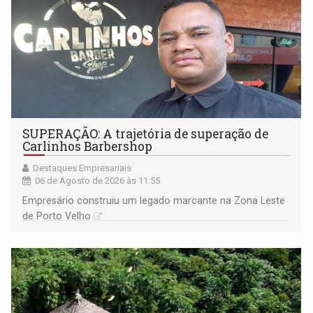
SUPERAÇÃO: A trajetória de superação de
Carlinhos Barbershop
Destaques Empresariais
06 de Agosto de 2026 às 11:55
Empresário construiu um legado marcante na Zona Leste
de Porto Velho