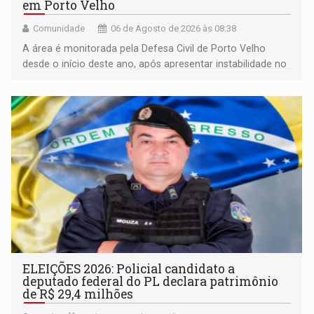
em Porto Velho
Comunidade
06 de Agosto de 2026 às 08:38
A área é monitorada pela Defesa Civil de Porto Velho
desde o início deste ano, após apresentar instabilidade no
solo
ELEIÇÕES 2026: Policial candidato a
deputado federal do PL declara patrimônio
de R$ 29,4 milhões