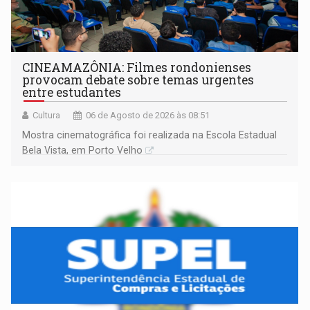
CINEAMAZÔNIA: Filmes rondonienses
provocam debate sobre temas urgentes
entre estudantes
Cultura
06 de Agosto de 2026 às 08:51
Mostra cinematográfica foi realizada na Escola Estadual
Bela Vista, em Porto Velho