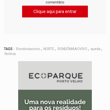
comentário
Clique aqui para entrar
TAGS :
Rondoniaovivo
,
NORTE
,
RONDÔNIAAOVIVO
,
queda
,
Notícia