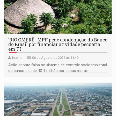
'RIO OMERÊ': MPF pede condenação do Banco
do Brasil por financiar atividade pecuária
em TI
Interior
06 de Agosto de 2026 às 11:40
Ação aponta falha no sistema de controle socioambiental
do banco e pede R$ 1 milhão por danos morais
coletivos