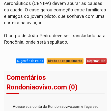
Aeronáuticos (CENIPA) devem apurar as causas
da queda. O caso gerou comoção entre familiares
e amigos do jovem piloto, que sonhava com uma
carreira na aviação.
O corpo de João Pedro deve ser transladado para
Rondônia, onde será sepultado.
Sugestão de Pauta
Direito ao esquecimento
Reportar Erro
Comentários
Rondoniaovivo.com (0)
Acesse sua conta do Rondoniaovivo.com e faça seu