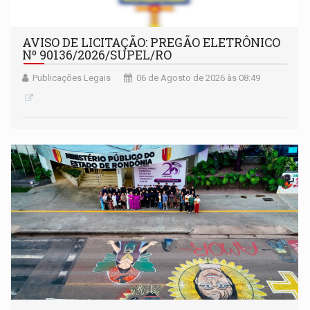
AVISO DE LICITAÇÃO: PREGÃO ELETRÔNICO
Nº 90136/2026/SUPEL/RO
Publicações Legais
06 de Agosto de 2026 às 08:49