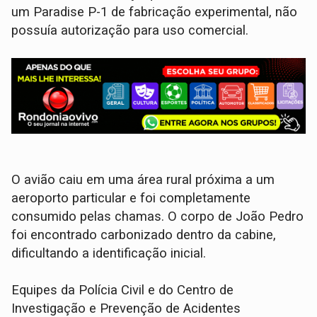
um Paradise P-1 de fabricação experimental, não
possuía autorização para uso comercial.
O avião caiu em uma área rural próxima a um
aeroporto particular e foi completamente
consumido pelas chamas. O corpo de João Pedro
foi encontrado carbonizado dentro da cabine,
dificultando a identificação inicial.
Equipes da Polícia Civil e do Centro de
Investigação e Prevenção de Acidentes