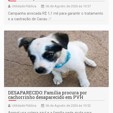
Utilidade Pública
06 de Agosto de 2026 às 10:57
Campanha arrecada R$ 1,1 mil para garantir o tratamento
e a castração de Cacau
DESAPARECIDO: Família procura por
cachorrinho desaparecido em PVH
Utilidade Pública
06 de Agosto de 2026 às 10:52
Animal usa coleira azul e a família pede ajuda para