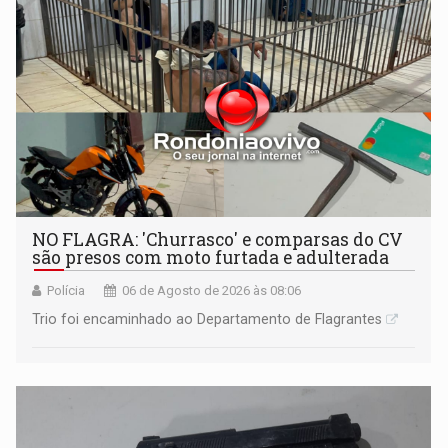
NO FLAGRA: 'Churrasco' e comparsas do CV
são presos com moto furtada e adulterada
Polícia
06 de Agosto de 2026 às 08:06
Trio foi encaminhado ao Departamento de Flagrantes