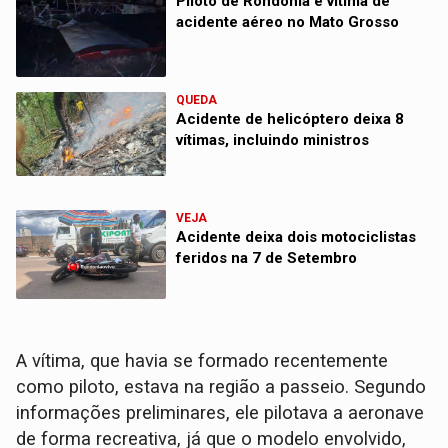
Piloto de Rondônia é vítima de
acidente aéreo no Mato Grosso
QUEDA
Acidente de helicóptero deixa 8
vítimas, incluindo ministros
VEJA
Acidente deixa dois motociclistas
feridos na 7 de Setembro
A vítima, que havia se formado recentemente
como piloto, estava na região a passeio. Segundo
informações preliminares, ele pilotava a aeronave
de forma recreativa, já que o modelo envolvido,