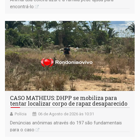
encontrá-lo
CASO MATHEUS: DHPP se mobiliza para
tentar localizar corpo de rapaz desaparecido
Polícia
06 de Agosto de 2026 às 10:31
Denúncias anônimas através do 197 são fundamentais
para o caso