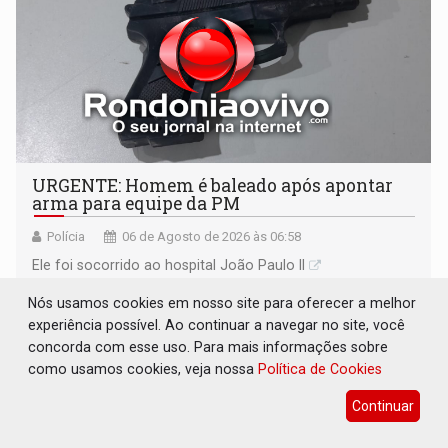
URGENTE: Homem é baleado após apontar
arma para equipe da PM
Polícia
06 de Agosto de 2026 às 06:58
Ele foi socorrido ao hospital João Paulo II
Nós usamos cookies em nosso site para oferecer a melhor
experiência possível. Ao continuar a navegar no site, você
concorda com esse uso. Para mais informações sobre
como usamos cookies, veja nossa
Política de Cookies
Continuar