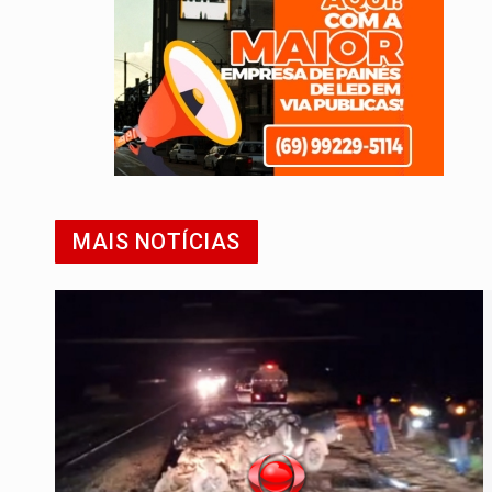
MAIS NOTÍCIAS