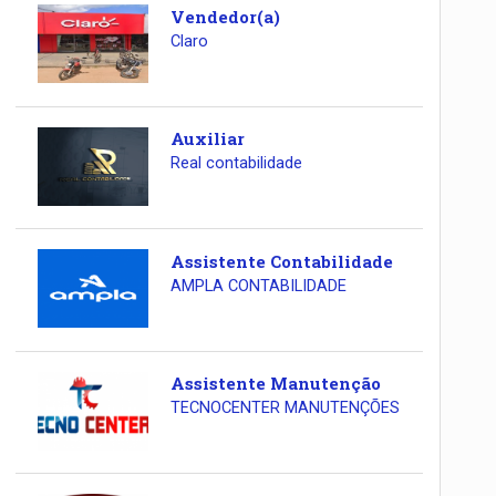
Vendedor(a)
Claro
Auxiliar
Real contabilidade
Assistente Contabilidade
AMPLA CONTABILIDADE
Assistente Manutenção
TECNOCENTER MANUTENÇÕES