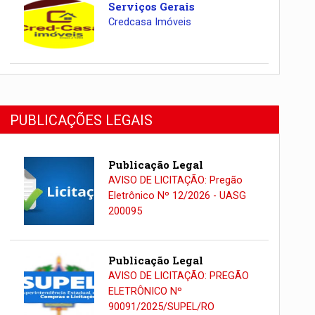
Serviços Gerais
Credcasa Imóveis
PUBLICAÇÕES LEGAIS
Publicação Legal
AVISO DE LICITAÇÃO: Pregão
Eletrônico Nº 12/2026 - UASG
200095
Publicação Legal
AVISO DE LICITAÇÃO: PREGÃO
ELETRÔNICO Nº
90091/2025/SUPEL/RO