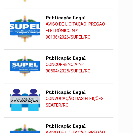
Publicação Legal
AVISO DE LICITAÇÃO: PREGÃO
ELETRÔNICO N.º
90136/2026/SUPEL/RO
Publicação Legal
CONCORRÊNCIA Nº
90504/2025/SUPEL/RO
Publicação Legal
CONVOCAÇÃO DAS ELEIÇÕES:
SEATER/RO
Publicação Legal
AVISO DE LICITAÇÃO: PREGÃO