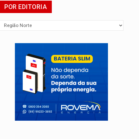
POR EDITORIA