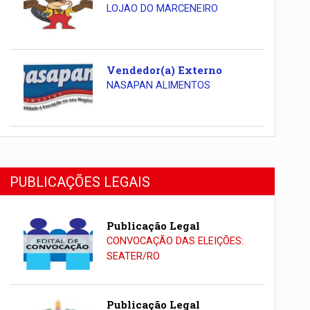
LOJAO DO MARCENEIRO
Vendedor(a) Externo
NASAPAN ALIMENTOS
PUBLICAÇÕES LEGAIS
Publicação Legal
CONVOCAÇÃO DAS ELEIÇÕES:
SEATER/RO
Publicação Legal