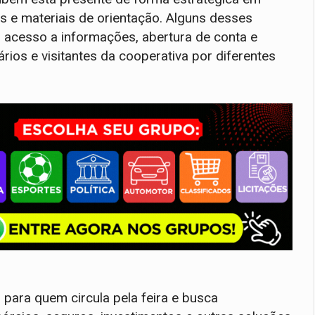
os e materiais de orientação. Alguns desses
acesso a informações, abertura de conta e
ios e visitantes da cooperativa por diferentes
 para quem circula pela feira e busca