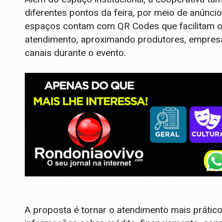
diferentes pontos da feira, por meio de anúnci
espaços contam com QR Codes que facilitam o 
atendimento, aproximando produtores, empresár
canais durante o evento.
A proposta é tornar o atendimento mais prático