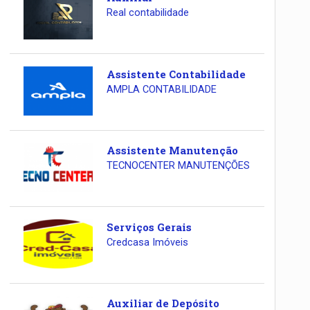
Real contabilidade
Assistente Contabilidade
AMPLA CONTABILIDADE
Assistente Manutenção
TECNOCENTER MANUTENÇÕES
Serviços Gerais
Credcasa Imóveis
Auxiliar de Depósito