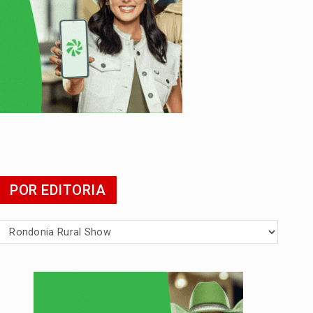
POR EDITORIA