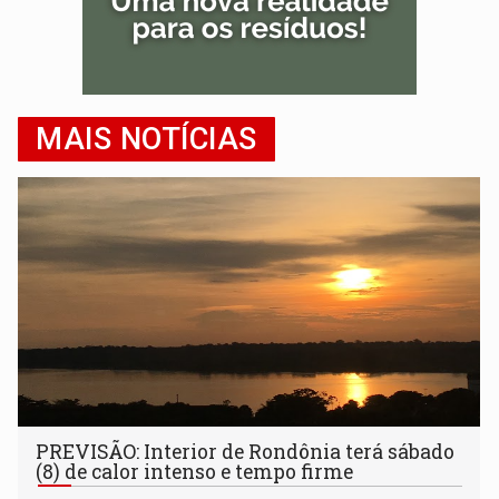
MAIS NOTÍCIAS
PREVISÃO: Interior de Rondônia terá sábado
(8) de calor intenso e tempo firme