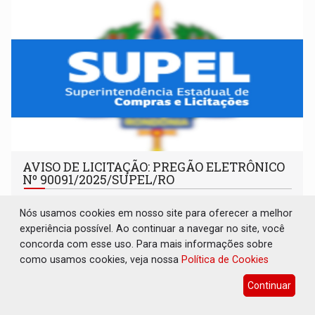
AVISO DE LICITAÇÃO: PREGÃO ELETRÔNICO
Nº 90091/2025/SUPEL/RO
Publicações Legais
07 de Agosto de 2026 às 09:35
Nós usamos cookies em nosso site para oferecer a melhor
experiência possível. Ao continuar a navegar no site, você
concorda com esse uso. Para mais informações sobre
como usamos cookies, veja nossa
Política de Cookies
Continuar