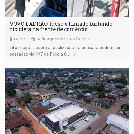
VOVÔ LADRÃO: Idoso é filmado furtando
bicicleta na frente de comércio
Polícia
07 de Agosto de 2026 às 15:15
Informações sobre a localização do acusado podem ser
passadas via 197 da Polícia Civil