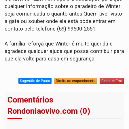
qualquer informação sobre o paradeiro de Winter
seja comunicada o quanto antes.Quem tiver visto
a gata ou souber onde ela está pode entrar em
contato pelo telefone (69) 99600-2561.
A família reforça que Winter é muito querida e
agradece qualquer ajuda que possa contribuir para
que ela volte para casa em segurança.
Sugestão de Pauta
Direito ao esquecimento
Reportar Erro
Comentários
Rondoniaovivo.com (0)