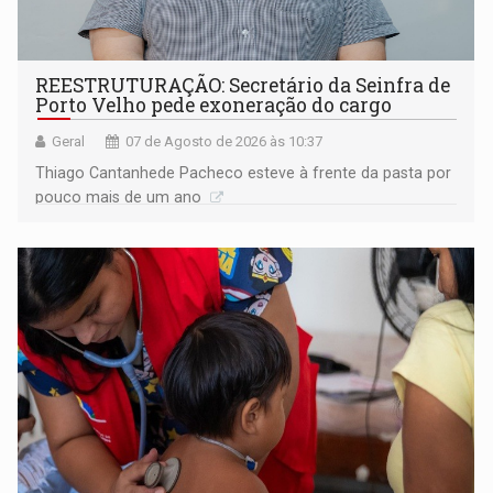
REESTRUTURAÇÃO: Secretário da Seinfra de
Porto Velho pede exoneração do cargo
Geral
07 de Agosto de 2026 às 10:37
Thiago Cantanhede Pacheco esteve à frente da pasta por
pouco mais de um ano