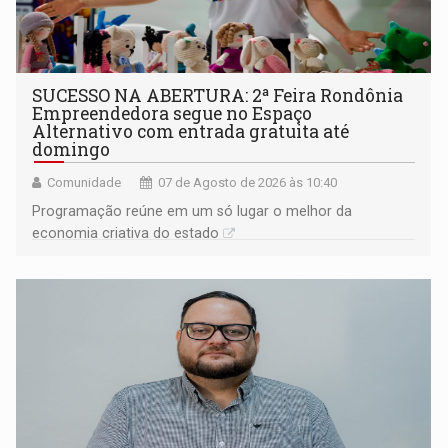
SUCESSO NA ABERTURA: 2ª Feira Rondônia
Empreendedora segue no Espaço
Alternativo com entrada gratuita até
domingo
Comunidade
07 de Agosto de 2026 às 10:40
Programação reúne em um só lugar o melhor da
economia criativa do estado