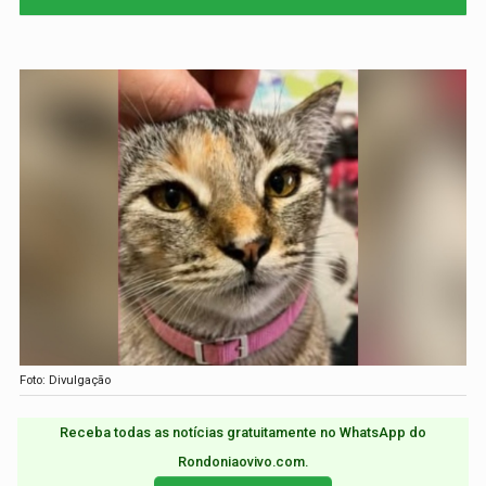
Foto: Divulgação
Receba todas as notícias gratuitamente no WhatsApp do
Rondoniaovivo.com.​