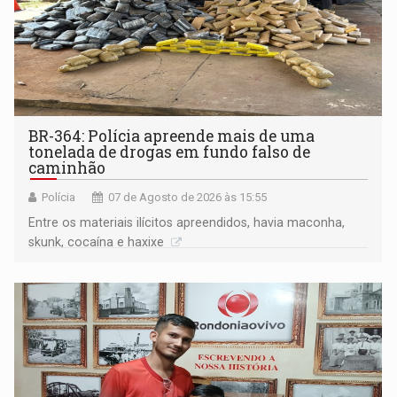
BR-364: Polícia apreende mais de uma
tonelada de drogas em fundo falso de
caminhão
Polícia
07 de Agosto de 2026 às 15:55
Entre os materiais ilícitos apreendidos, havia maconha,
skunk, cocaína e haxixe