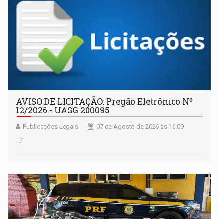
AVISO DE LICITAÇÃO: Pregão Eletrônico Nº
12/2026 - UASG 200095
Publicações Legais
07 de Agosto de 2026 às 16:09