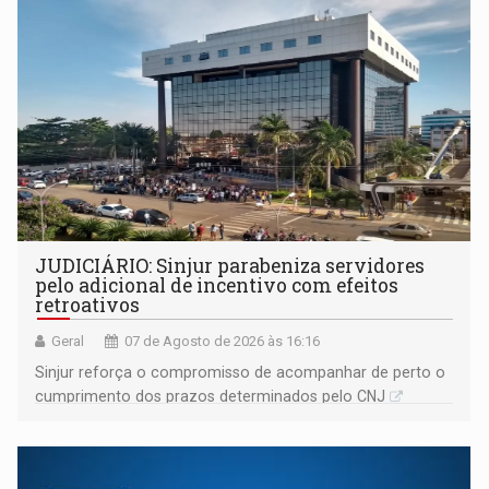
JUDICIÁRIO: Sinjur parabeniza servidores
pelo adicional de incentivo com efeitos
retroativos
Geral
07 de Agosto de 2026 às 16:16
Sinjur reforça o compromisso de acompanhar de perto o
cumprimento dos prazos determinados pelo CNJ