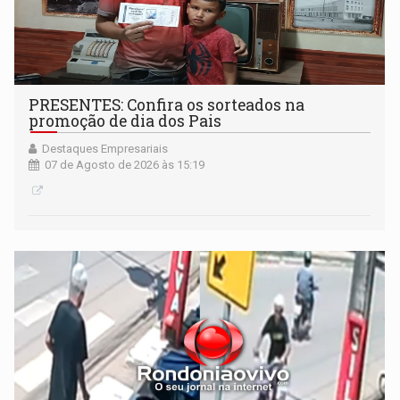
PRESENTES: Confira os sorteados na
promoção de dia dos Pais
Destaques Empresariais
07 de Agosto de 2026 às 15:19