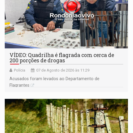
VÍDEO: Quadrilha é flagrada com cerca de
200 porções de drogas
Polícia
07 de Agosto de 2026 às 11:29
Acusados foram levados ao Departamento de
Flagrantes