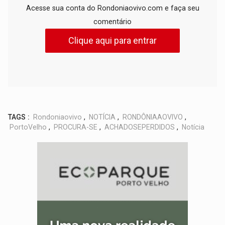
Acesse sua conta do Rondoniaovivo.com e faça seu
comentário
Clique aqui para entrar
TAGS :
Rondoniaovivo
,
NOTÍCIA
,
RONDÔNIAAOVIVO
,
PortoVelho
,
PROCURA-SE
,
ACHADOSEPERDIDOS
,
Notícia