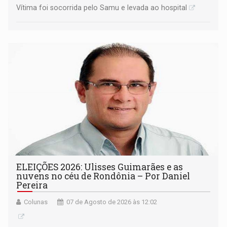
Vítima foi socorrida pelo Samu e levada ao hospital
ELEIÇÕES 2026: Ulisses Guimarães e as
nuvens no céu de Rondônia – Por Daniel
Pereira
Colunas
07 de Agosto de 2026 às 12:02