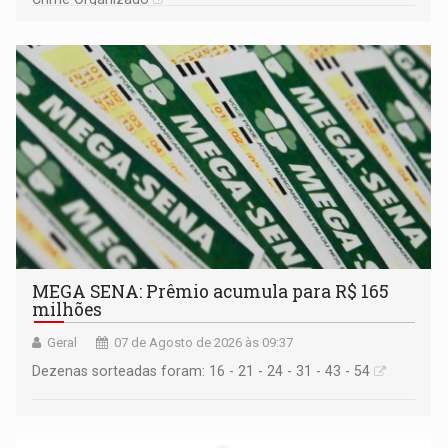
MEGA SENA: Prêmio acumula para R$ 165
milhões
Geral
07 de Agosto de 2026 às 09:37
Dezenas sorteadas foram: 16 - 21 - 24 - 31 - 43 - 54