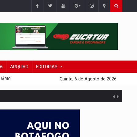
26
ARQUIVO
EDITORIAS
Quinta, 6 de Agosto de 2026
UÁRIO