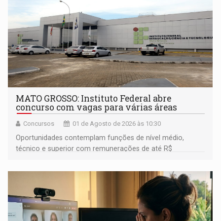
MATO GROSSO: Instituto Federal abre
concurso com vagas para várias áreas
Concursos
01 de Agosto de 2026 às 10:30
Oportunidades contemplam funções de nível médio,
técnico e superior com remunerações de até R$
6.407,39