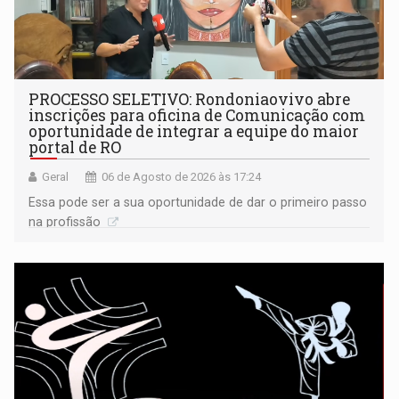
PROCESSO SELETIVO: Rondoniaovivo abre
inscrições para oficina de Comunicação com
oportunidade de integrar a equipe do maior
portal de RO
Geral
06 de Agosto de 2026 às 17:24
Essa pode ser a sua oportunidade de dar o primeiro passo
na profissão