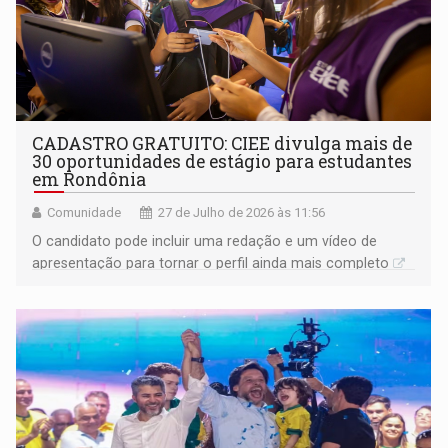
CADASTRO GRATUITO: CIEE divulga mais de
30 oportunidades de estágio para estudantes
em Rondônia
Comunidade
27 de Julho de 2026 às 11:56
O candidato pode incluir uma redação e um vídeo de
apresentação para tornar o perfil ainda mais completo