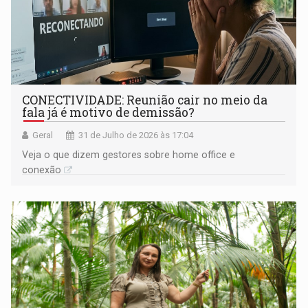
CONECTIVIDADE: Reunião cair no meio da
fala já é motivo de demissão?
Geral
31 de Julho de 2026 às 17:04
Veja o que dizem gestores sobre home office e
conexão