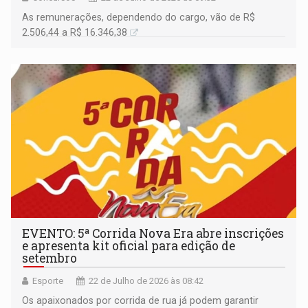
As remunerações, dependendo do cargo, vão de R$
2.506,44 a R$ 16.346,38
EVENTO: 5ª Corrida Nova Era abre inscrições
e apresenta kit oficial para edição de
setembro
Esporte
22 de Julho de 2026 às 08:42
Os apaixonados por corrida de rua já podem garantir