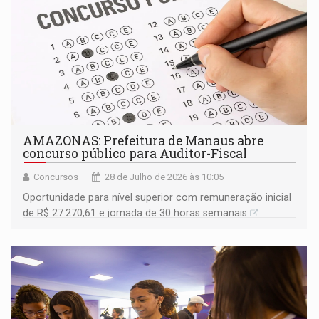
AMAZONAS: Prefeitura de Manaus abre
concurso público para Auditor-Fiscal
Concursos
28 de Julho de 2026 às 10:05
Oportunidade para nível superior com remuneração inicial
de R$ 27.270,61 e jornada de 30 horas semanais