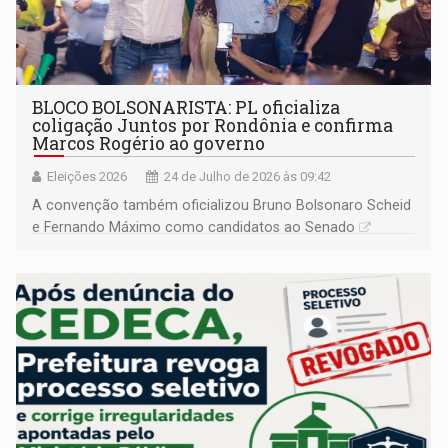
BLOCO BOLSONARISTA: PL oficializa
coligação Juntos por Rondônia e confirma
Marcos Rogério ao governo
Eleições 2026
24 de Julho de 2026 às 09:42
A convenção também oficializou Bruno Bolsonaro Scheid
e Fernando Máximo como candidatos ao Senado