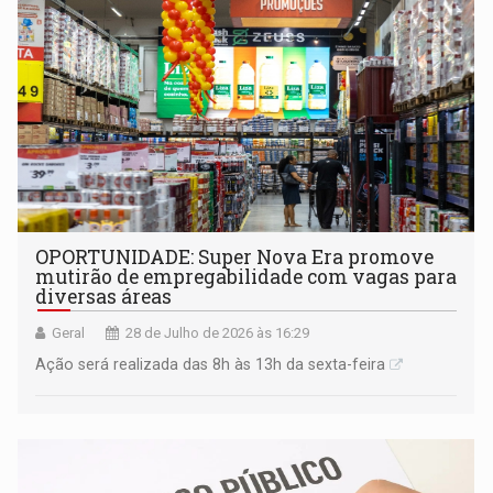
OPORTUNIDADE: Super Nova Era promove
mutirão de empregabilidade com vagas para
diversas áreas
Geral
28 de Julho de 2026 às 16:29
Ação será realizada das 8h às 13h da sexta-feira