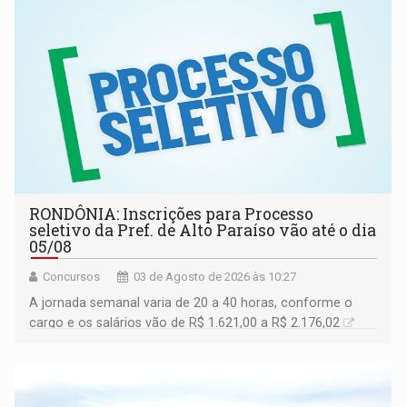
RONDÔNIA: Inscrições para Processo
seletivo da Pref. de Alto Paraíso vão até o dia
05/08
Concursos
03 de Agosto de 2026 às 10:27
A jornada semanal varia de 20 a 40 horas, conforme o
cargo e os salários vão de R$ 1.621,00 a R$ 2.176,02