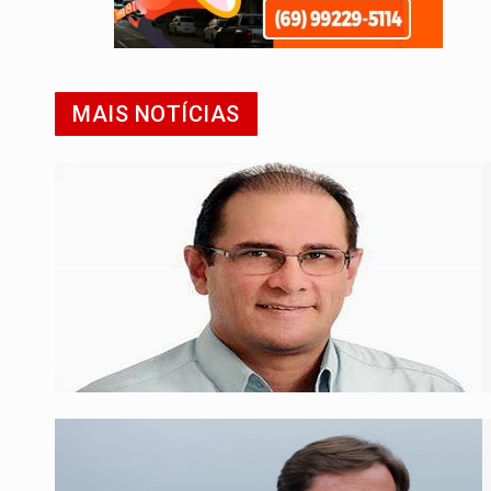
MAIS NOTÍCIAS