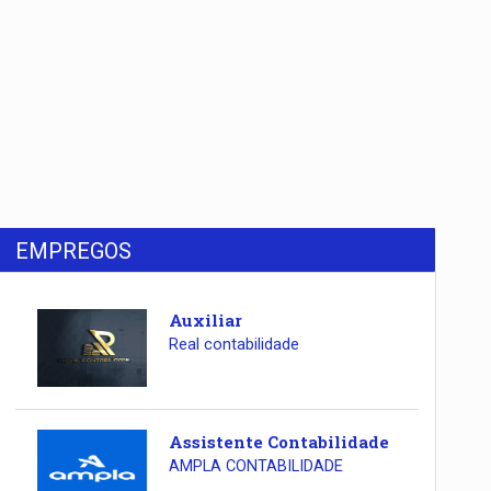
EMPREGOS
Auxiliar
Real contabilidade
Assistente Contabilidade
AMPLA CONTABILIDADE