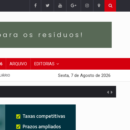
26
ARQUIVO
EDITORIAS
Sexta, 7 de Agosto de 2026
UÁRIO