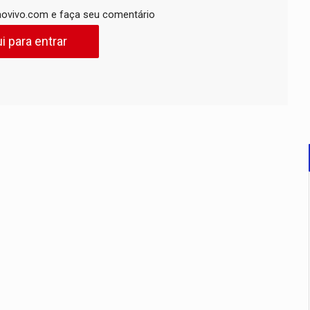
ovivo.com e faça seu comentário
i para entrar