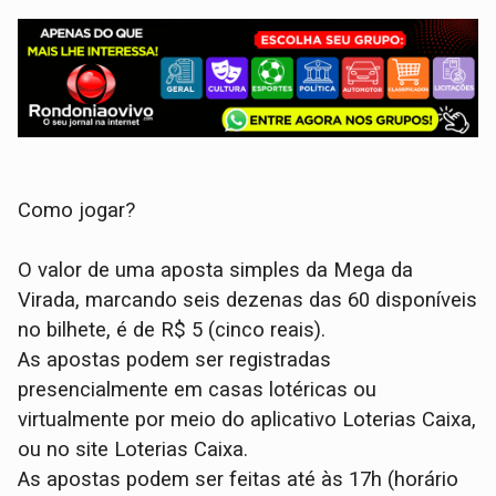
Como jogar?
O valor de uma aposta simples da Mega da
Virada, marcando seis dezenas das 60 disponíveis
no bilhete, é de R$ 5 (cinco reais).
As apostas podem ser registradas
presencialmente em casas lotéricas ou
virtualmente por meio do aplicativo Loterias Caixa,
ou no site Loterias Caixa.
As apostas podem ser feitas até às 17h (horário