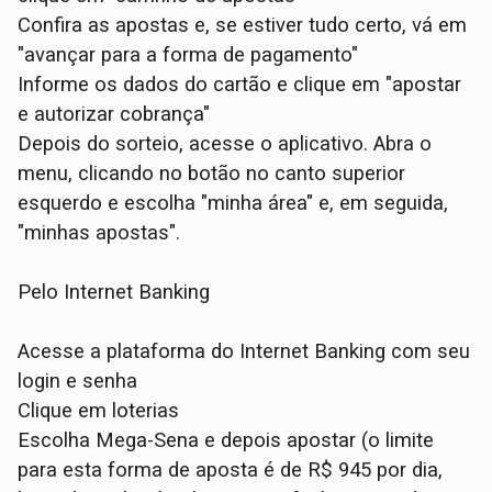
Confira as apostas e, se estiver tudo certo, vá em
"avançar para a forma de pagamento"
Informe os dados do cartão e clique em "apostar
e autorizar cobrança"
Depois do sorteio, acesse o aplicativo. Abra o
menu, clicando no botão no canto superior
esquerdo e escolha "minha área" e, em seguida,
"minhas apostas".
Pelo Internet Banking
Acesse a plataforma do Internet Banking com seu
login e senha
Clique em loterias
Escolha Mega-Sena e depois apostar (o limite
para esta forma de aposta é de R$ 945 por dia,