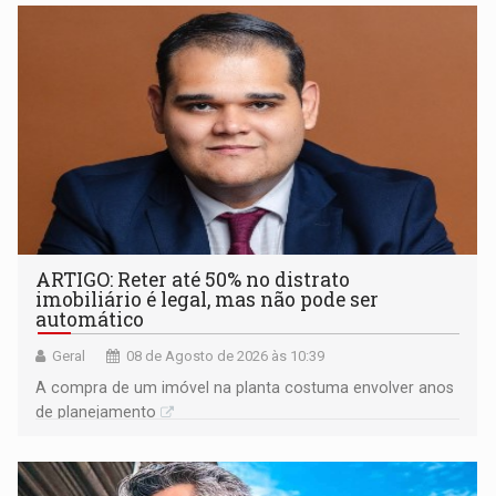
ARTIGO: Reter até 50% no distrato
imobiliário é legal, mas não pode ser
automático
Geral
08 de Agosto de 2026 às 10:39
A compra de um imóvel na planta costuma envolver anos
de planejamento