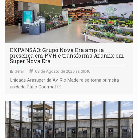
EXPANSÃO: Grupo Nova Era amplia
presença em PVH e transforma Aramix em
Super Nova Era
Geral
08 de Agosto de 2026 às 09:40
Unidade Arasuper da Av. Rio Madeira se torna primeira
unidade Pátio Gourmet