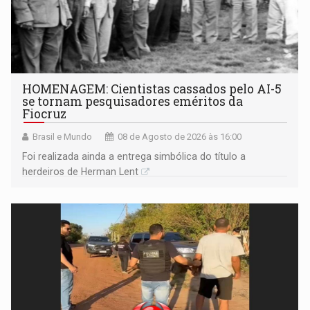
HOMENAGEM: Cientistas cassados pelo AI-5
se tornam pesquisadores eméritos da
Fiocruz
Brasil e Mundo
08 de Agosto de 2026 às 16:00
Foi realizada ainda a entrega simbólica do título a
herdeiros de Herman Lent