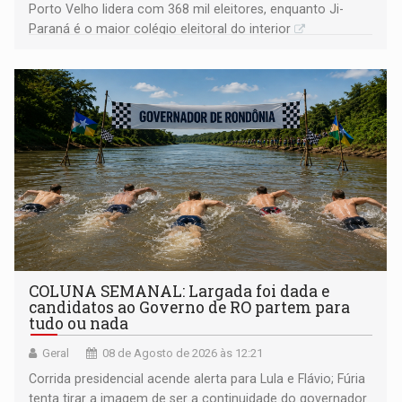
Porto Velho lidera com 368 mil eleitores, enquanto Ji-
Paraná é o maior colégio eleitoral do interior
COLUNA SEMANAL: Largada foi dada e
candidatos ao Governo de RO partem para
tudo ou nada
Geral
08 de Agosto de 2026 às 12:21
Corrida presidencial acende alerta para Lula e Flávio; Fúria
tenta tirar a imagem de ser a continuidade do governador