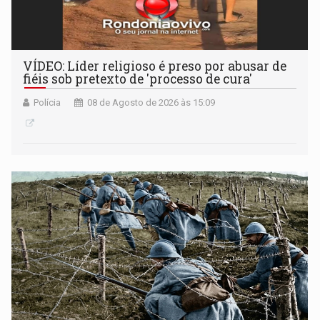
VÍDEO: Líder religioso é preso por abusar de
fiéis sob pretexto de 'processo de cura'
Polícia
08 de Agosto de 2026 às 15:09