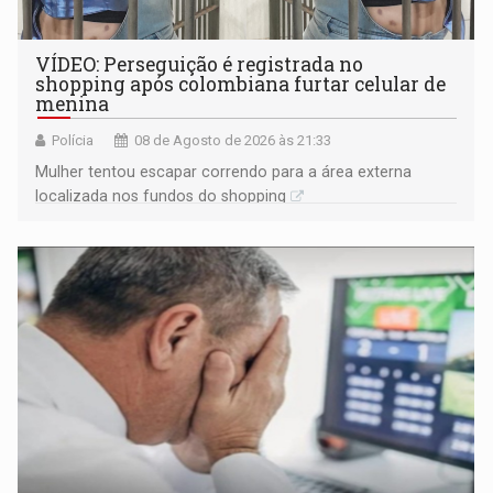
VÍDEO: Perseguição é registrada no
shopping após colombiana furtar celular de
menina
Polícia
08 de Agosto de 2026 às 21:33
Mulher tentou escapar correndo para a área externa
localizada nos fundos do shopping