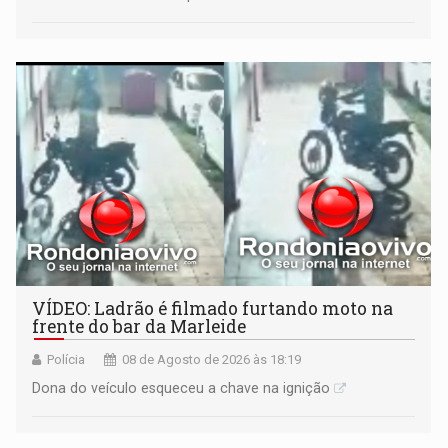
VÍDEO: Ladrão é filmado furtando moto na
frente do bar da Marleide
Polícia
08 de Agosto de 2026 às 18:19
Dona do veículo esqueceu a chave na ignição