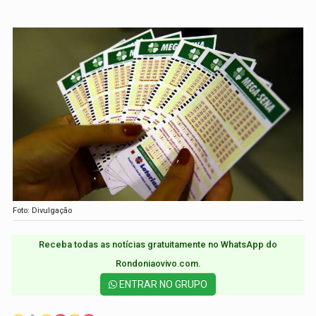
Foto: Divulgação
Receba todas as notícias gratuitamente no WhatsApp do
Rondoniaovivo.com.​
ENTRAR NO GRUPO