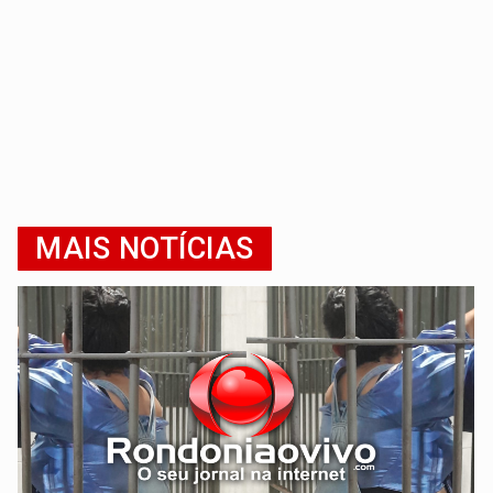
MAIS NOTÍCIAS