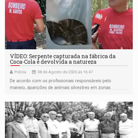
VÍDEO: Serpente capturada na fábrica da
Coca-Cola é devolvida a natureza
Polícia
08 de Agosto de 2026 às 16:47
De acordo com os profissionais responsáveis pelo
manejo, aparições de animais silvestres em zonas
industriais e urbanizadas têm sido recorrentes