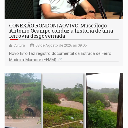
CONEXÃO RONDONIAOVIVO: Museólogo
Antônio Ocampo conduz a história de uma
ferrovia desgovernada
Cultura
08 de Agosto de 2026 às 09:05
Novo livro faz registro documental da Estrada de Ferro
Madeira-Mamoré (EFMM)