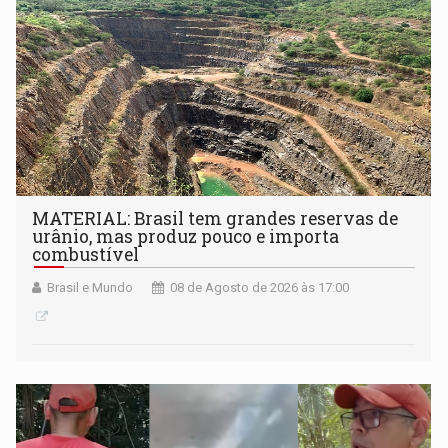
MATERIAL: Brasil tem grandes reservas de
urânio, mas produz pouco e importa
combustível
Brasil e Mundo
08 de Agosto de 2026 às 17:00