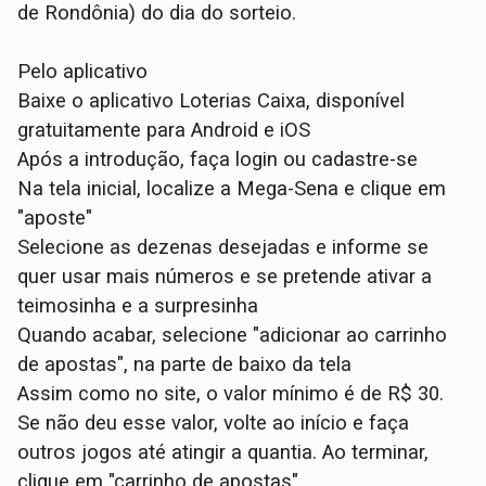
de Rondônia) do dia do sorteio.
Pelo aplicativo
Baixe o aplicativo Loterias Caixa, disponível
gratuitamente para Android e iOS
Após a introdução, faça login ou cadastre-se
Na tela inicial, localize a Mega-Sena e clique em
"aposte"
Selecione as dezenas desejadas e informe se
quer usar mais números e se pretende ativar a
teimosinha e a surpresinha
Quando acabar, selecione "adicionar ao carrinho
de apostas", na parte de baixo da tela
Assim como no site, o valor mínimo é de R$ 30.
Se não deu esse valor, volte ao início e faça
outros jogos até atingir a quantia. Ao terminar,
clique em "carrinho de apostas"