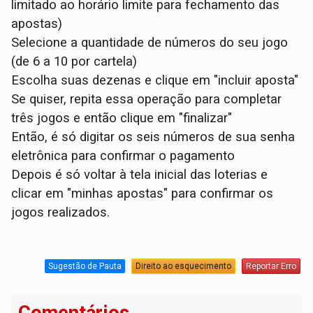
limitado ao horário limite para fechamento das
apostas)
Selecione a quantidade de números do seu jogo
(de 6 a 10 por cartela)
Escolha suas dezenas e clique em "incluir aposta"
Se quiser, repita essa operação para completar
três jogos e então clique em "finalizar"
Então, é só digitar os seis números de sua senha
eletrônica para confirmar o pagamento
Depois é só voltar à tela inicial das loterias e
clicar em "minhas apostas" para confirmar os
jogos realizados.
Sugestão de Pauta
Direito ao esquecimento
Reportar Erro
Comentários