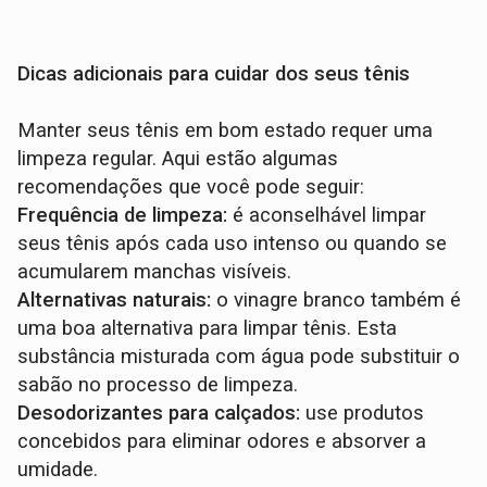
Dicas adicionais para cuidar dos seus tênis
Manter seus tênis em bom estado requer uma
limpeza regular. Aqui estão algumas
recomendações que você pode seguir:
Frequência de limpeza:
é aconselhável limpar
seus tênis após cada uso intenso ou quando se
acumularem manchas visíveis.
Alternativas naturais:
o vinagre branco também é
uma boa alternativa para limpar tênis. Esta
substância misturada com água pode substituir o
sabão no processo de limpeza.
Desodorizantes para calçados:
use produtos
concebidos para eliminar odores e absorver a
umidade.