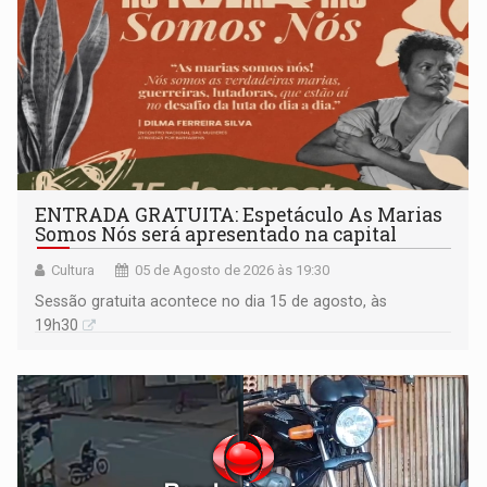
ENTRADA GRATUITA: Espetáculo As Marias
Somos Nós será apresentado na capital
Cultura
05 de Agosto de 2026 às 19:30
Sessão gratuita acontece no dia 15 de agosto, às
19h30