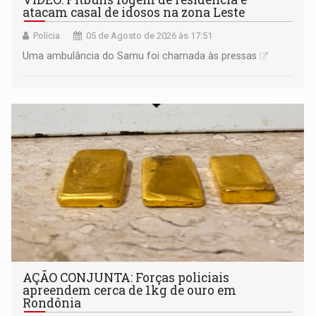
atacam casal de idosos na zona Leste
Polícia
05 de Agosto de 2026 às 17:51
Uma ambulância do Samu foi chamada às pressas
AÇÃO CONJUNTA: Forças policiais
apreendem cerca de 1kg de ouro em
Rondônia