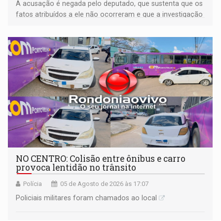
A acusação é negada pelo deputado, que sustenta que os
fatos atribuídos a ele não ocorreram e que a investigação
deverá demonstrar sua versão
NO CENTRO: Colisão entre ônibus e carro
provoca lentidão no trânsito
Polícia
05 de Agosto de 2026 às 17:07
Policiais militares foram chamados ao local