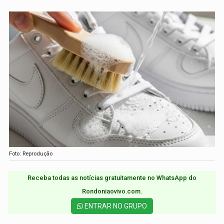
Foto: Reprodução
Receba todas as notícias gratuitamente no WhatsApp do
Rondoniaovivo.com.​
ENTRAR NO GRUPO