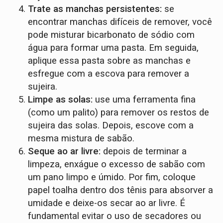
Trate as manchas persistentes:
se
encontrar manchas difíceis de remover, você
pode misturar bicarbonato de sódio com
água para formar uma pasta. Em seguida,
aplique essa pasta sobre as manchas e
esfregue com a escova para remover a
sujeira.
Limpe as solas:
use uma ferramenta fina
(como um palito) para remover os restos de
sujeira das solas. Depois, escove com a
mesma mistura de sabão.
Seque ao ar livre:
depois de terminar a
limpeza, enxágue o excesso de sabão com
um pano limpo e úmido. Por fim, coloque
papel toalha dentro dos tênis para absorver a
umidade e deixe-os secar ao ar livre. É
fundamental evitar o uso de secadores ou