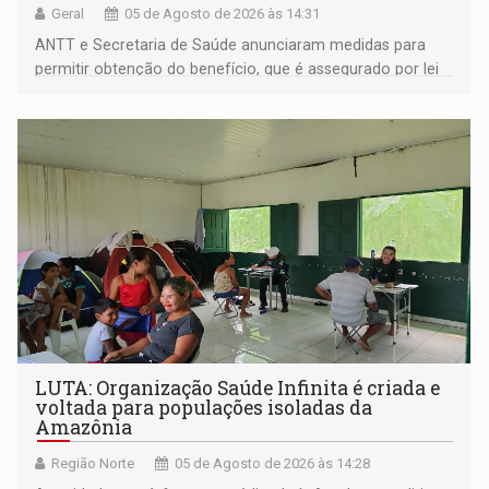
Geral
05 de Agosto de 2026 às 14:31
ANTT e Secretaria de Saúde anunciaram medidas para
permitir obtenção do benefício, que é assegurado por lei
às pessoas com deficiência
LUTA: Organização Saúde Infinita é criada e
voltada para populações isoladas da
Amazônia
Região Norte
05 de Agosto de 2026 às 14:28