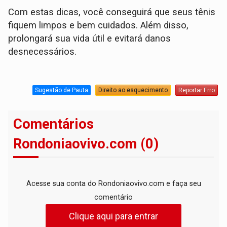
Com estas dicas, você conseguirá que seus tênis
fiquem limpos e bem cuidados. Além disso,
prolongará sua vida útil e evitará danos
desnecessários.
Sugestão de Pauta
Direito ao esquecimento
Reportar Erro
Comentários
Rondoniaovivo.com (0)
Acesse sua conta do Rondoniaovivo.com e faça seu
comentário
Clique aqui para entrar