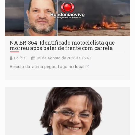
NA BR-364: Identificado motociclista que
morreu após bater de frente com carreta
Polícia
05 de Agosto de 2026 às 15:43
Veículo da vítima pegou fogo no local