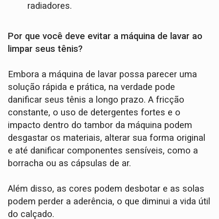
radiadores.
Por que você deve evitar a máquina de lavar ao
limpar seus tênis?
Embora a máquina de lavar possa parecer uma
solução rápida e prática, na verdade pode
danificar seus tênis a longo prazo. A fricção
constante, o uso de detergentes fortes e o
impacto dentro do tambor da máquina podem
desgastar os materiais, alterar sua forma original
e até danificar componentes sensíveis, como a
borracha ou as cápsulas de ar.
Além disso, as cores podem desbotar e as solas
podem perder a aderência, o que diminui a vida útil
do calçado.