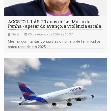
AGOSTO LILÁS: 20 anos de Lei Maria da
Penha - apesar do avanço, a violência escala
Geral
05 de Agosto de 2026 às 15:37
Mesmo com tantas conquistas o número de feminicídios
bateu recorde em 2025