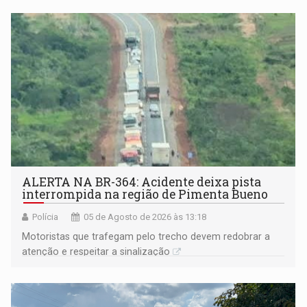
ALERTA NA BR-364: Acidente deixa pista
interrompida na região de Pimenta Bueno
Polícia
05 de Agosto de 2026 às 13:18
​Motoristas que trafegam pelo trecho devem redobrar a
atenção e respeitar a sinalização