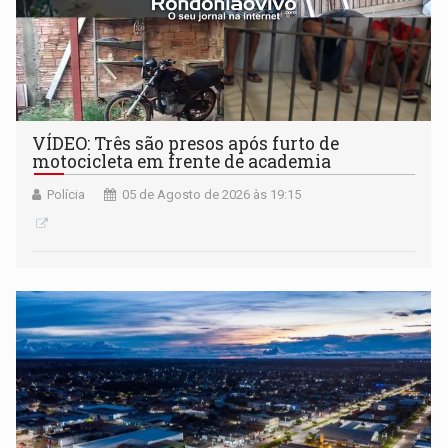
VÍDEO: Três são presos após furto de
motocicleta em frente de academia
Polícia
05 de Agosto de 2026 às 19:15