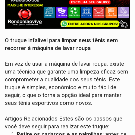
O truque infalível para limpar seus tênis sem
recorrer à máquina de lavar roupa
Em vez de usar a máquina de lavar roupa, existe
uma técnica que garante uma limpeza eficaz sem
comprometer a qualidade dos seus tênis. Este
truque é simples, econômico e muito fácil de
seguir, o que o torna a opção ideal para manter
seus tênis esportivos como novos.
Artigos Relacionados Estes são os passos que
você deve seguir para realizar este truque:
Retire os cadarços e as palmilhas:
antes de