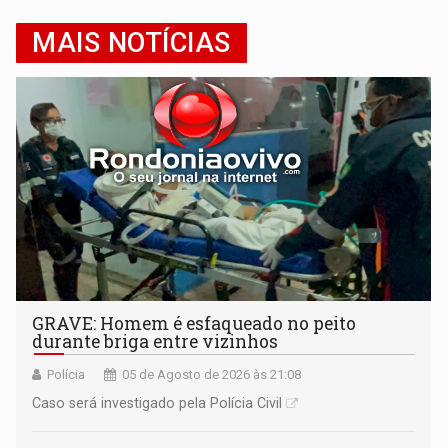
MAIS NOTÍCIAS
GRAVE: Homem é esfaqueado no peito
durante briga entre vizinhos
Polícia
05 de Agosto de 2026 às 21:08
Caso será investigado pela Polícia Civil