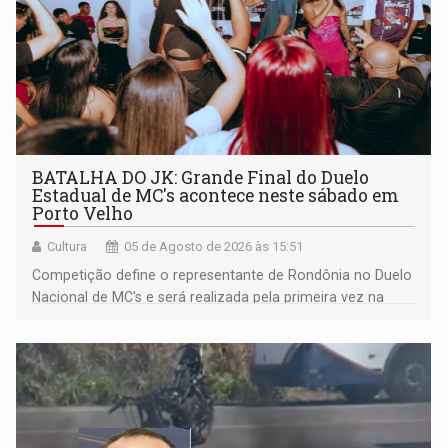
BATALHA DO JK: Grande Final do Duelo
Estadual de MC's acontece neste sábado em
Porto Velho
Cultura
05 de Agosto de 2026 às 15:51
Competição define o representante de Rondônia no Duelo
Nacional de MC's e será realizada pela primeira vez na
Praça CEU das Artes