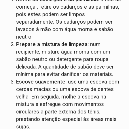
começar, retire os cadarços e as palmilhas,
pois estes podem ser limpos
separadamente. Os cadarços podem ser
lavados à mão com água morna e sabão
neutro.
Prepare a mistura de limpeza:
num
recipiente, misture água morna com um
sabão neutro ou detergente para roupa
delicada. A quantidade de sabão deve ser
mínima para evitar danificar os materiais.
Escove suavemente:
use uma escova com
cerdas macias ou uma escova de dentes
velha. Em seguida, molhe a escova na
mistura e esfregue com movimentos
circulares a parte externa dos tênis,
prestando atenção especial às áreas mais
sujas.