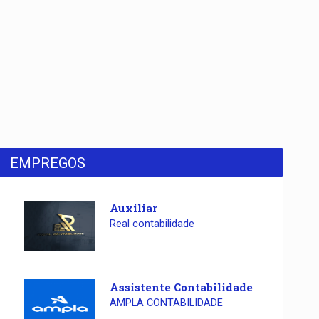
EMPREGOS
Auxiliar
Real contabilidade
Assistente Contabilidade
AMPLA CONTABILIDADE