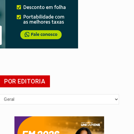
POR EDITORIA