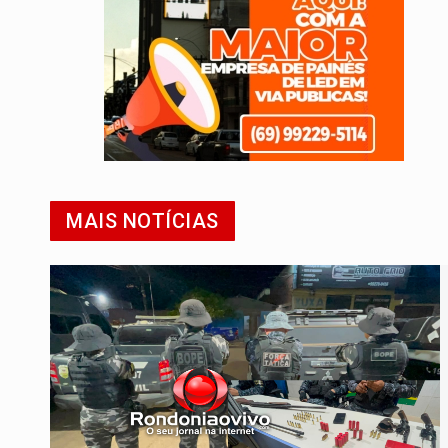
MAIS NOTÍCIAS