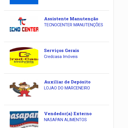
Assistente Manutenção
TECNOCENTER MANUTENÇÕES
Serviços Gerais
Credcasa Imóveis
Auxiliar de Depósito
LOJAO DO MARCENEIRO
Vendedor(a) Externo
NASAPAN ALIMENTOS