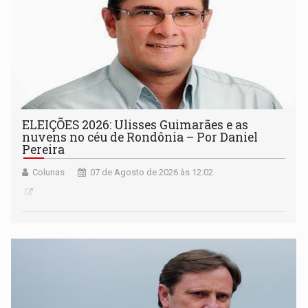
ELEIÇÕES 2026: Ulisses Guimarães e as
nuvens no céu de Rondônia – Por Daniel
Pereira
Colunas
07 de Agosto de 2026 às 12:02