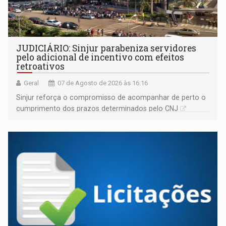
JUDICIÁRIO: Sinjur parabeniza servidores
pelo adicional de incentivo com efeitos
retroativos
Geral
07 de Agosto de 2026 às 16:16
Sinjur reforça o compromisso de acompanhar de perto o
cumprimento dos prazos determinados pelo CNJ