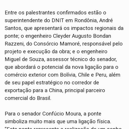
Entre os palestrantes confirmados estão o
superintendente do DNIT em Rondônia, André
Santos, que apresentará os impactos regionais da
ponte; o engenheiro Cleyder Augusto Bondan
Razzeni, do Consórcio Mamoré, responsável pelo
projeto e execução da obra; e o engenheiro
Miguel de Souza, assessor técnico do senador,
que abordará o potencial da nova ligação para o
comércio exterior com Bolívia, Chile e Peru, além
de seu papel estratégico no corredor de
exportação para a China, principal parceiro
comercial do Brasil.
Para o senador Confúcio Moura, a ponte
simboliza muito mais que uma ligação física.