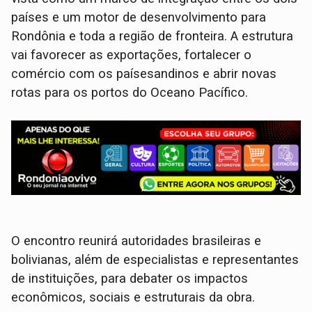
países e um motor de desenvolvimento para
Rondônia e toda a região de fronteira. A estrutura
vai favorecer as exportações, fortalecer o
comércio com os paísesandinos e abrir novas
rotas para os portos do Oceano Pacífico.
O encontro reunirá autoridades brasileiras e
bolivianas, além de especialistas e representantes
de instituições, para debater os impactos
econômicos, sociais e estruturais da obra.