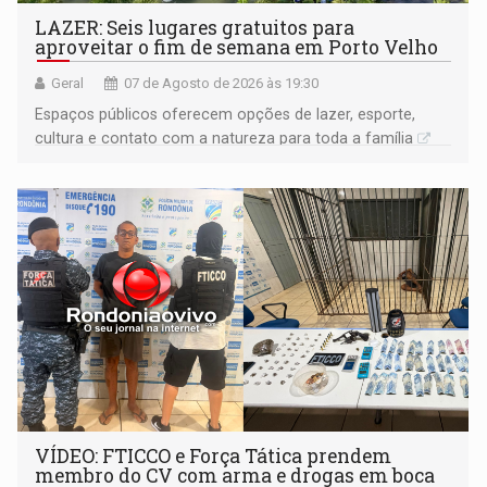
LAZER: Seis lugares gratuitos para
aproveitar o fim de semana em Porto Velho
Geral
07 de Agosto de 2026 às 19:30
Espaços públicos oferecem opções de lazer, esporte,
cultura e contato com a natureza para toda a família
VÍDEO: FTICCO e Força Tática prendem
membro do CV com arma e drogas em boca