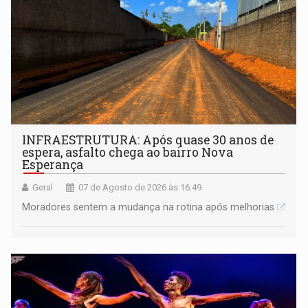
INFRAESTRUTURA: Após quase 30 anos de
espera, asfalto chega ao bairro Nova
Esperança
Geral
07 de Agosto de 2026 às 16:49
Moradores sentem a mudança na rotina após melhorias