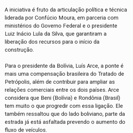
A iniciativa é fruto da articulação política e técnica
liderada por Confúcio Moura, em parceria com
ministérios do Governo Federal e o presidente
Luiz Inácio Lula da Silva, que garantiram a
liberação dos recursos para o início da
construção.
Para o presidente da Bolívia, Luís Arce, a ponte é
mais uma compensação brasileira do Tratado de
Petrópolis, além de contribuir para ampliar as
relações comerciais entre os dois países. Arce
considera que Beni (Bolívia) e Rondônia (Brasil)
tem muito o que progredir com essa ligação. Ele
também ressaltou que do lado boliviano, parte da
estrada já está asfaltada prevendo o aumento do
fluxo de veículos.