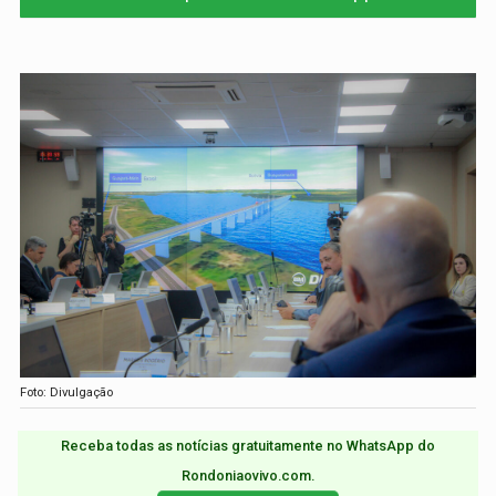
Foto: Divulgação
Receba todas as notícias gratuitamente no WhatsApp do
Rondoniaovivo.com.​