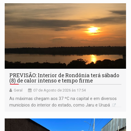
PREVISÃO: Interior de Rondônia terá sábado
(8) de calor intenso e tempo firme
Geral
07 de Agosto de 2026 às 17:54
As máximas chegam aos 37 ºC na capital e em diversos
municípios do interior do estado, como Jaru e Urupá