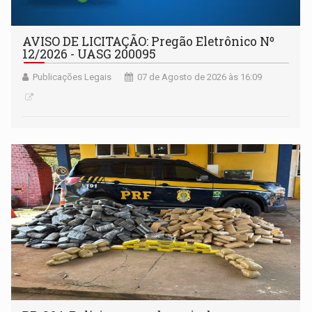
AVISO DE LICITAÇÃO: Pregão Eletrônico Nº
12/2026 - UASG 200095
Publicações Legais
07 de Agosto de 2026 às 16:09