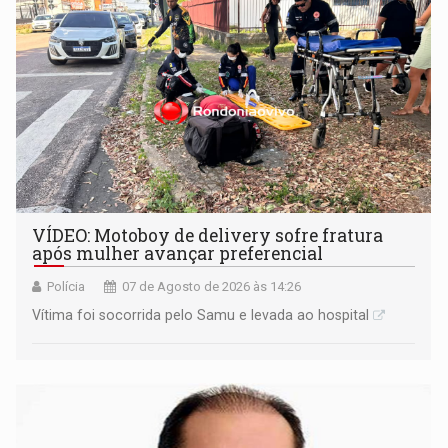
VÍDEO: Motoboy de delivery sofre fratura
após mulher avançar preferencial
Polícia
07 de Agosto de 2026 às 14:26
Vítima foi socorrida pelo Samu e levada ao hospital