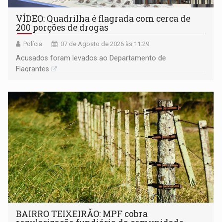
VÍDEO: Quadrilha é flagrada com cerca de
200 porções de drogas
Polícia
07 de Agosto de 2026 às 11:29
Acusados foram levados ao Departamento de
Flagrantes
BAIRRO TEIXEIRÃO: MPF cobra