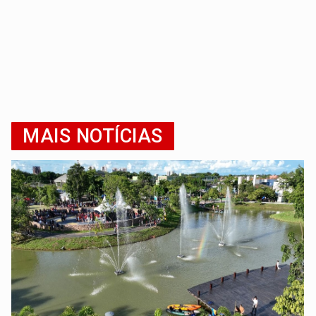
MAIS NOTÍCIAS