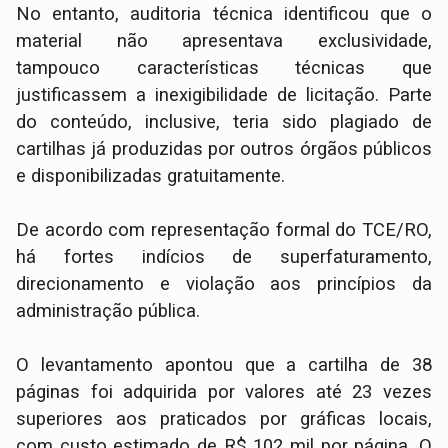
No entanto, auditoria técnica identificou que o
material não apresentava exclusividade,
tampouco características técnicas que
justificassem a inexigibilidade de licitação. Parte
do conteúdo, inclusive, teria sido plagiado de
cartilhas já produzidas por outros órgãos públicos
e disponibilizadas gratuitamente.
De acordo com representação formal do TCE/RO,
há fortes indícios de superfaturamento,
direcionamento e violação aos princípios da
administração pública.
O levantamento apontou que a cartilha de 38
páginas foi adquirida por valores até 23 vezes
superiores aos praticados por gráficas locais,
com custo estimado de R$ 102 mil por página. O