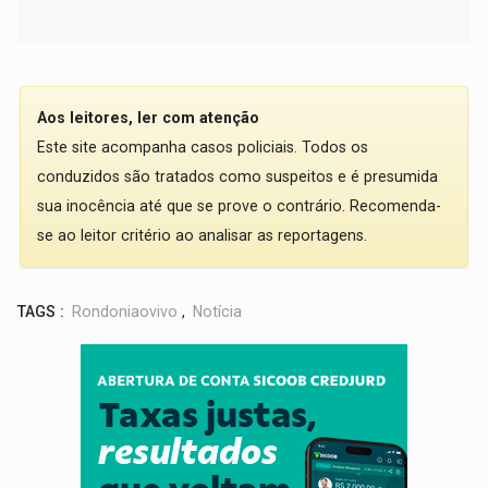
Aos leitores, ler com atenção
Este site acompanha casos policiais. Todos os
conduzidos são tratados como suspeitos e é presumida
sua inocência até que se prove o contrário. Recomenda-
se ao leitor critério ao analisar as reportagens.
TAGS :
Rondoniaovivo
,
Notícia