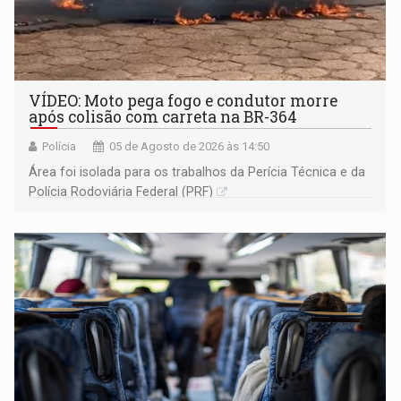
VÍDEO: Moto pega fogo e condutor morre
após colisão com carreta na BR-364
Polícia
05 de Agosto de 2026 às 14:50
Área foi isolada para os trabalhos da Perícia Técnica e da
Polícia Rodoviária Federal (PRF)