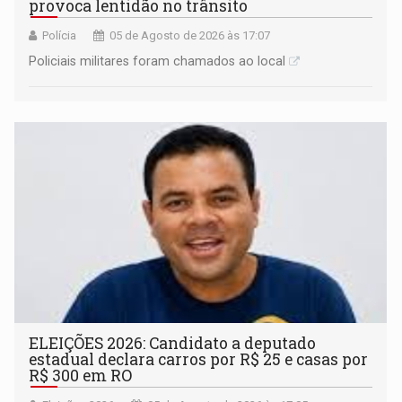
provoca lentidão no trânsito
Polícia
05 de Agosto de 2026 às 17:07
Policiais militares foram chamados ao local
ELEIÇÕES 2026: Candidato a deputado
estadual declara carros por R$ 25 e casas por
R$ 300 em RO