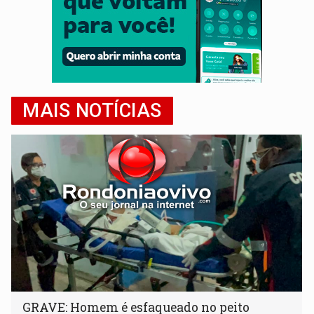
MAIS NOTÍCIAS
GRAVE: Homem é esfaqueado no peito