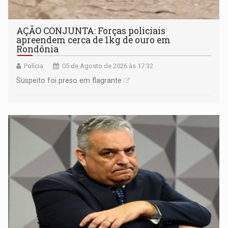
AÇÃO CONJUNTA: Forças policiais
apreendem cerca de 1kg de ouro em
Rondônia
Polícia
05 de Agosto de 2026 às 17:32
Suspeito foi preso em flagrante