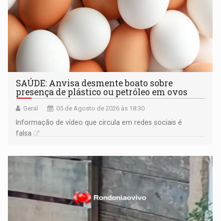
SAÚDE: Anvisa desmente boato sobre
presença de plástico ou petróleo em ovos
Geral
05 de Agosto de 2026 às 18:30
Informação de vídeo que circula em redes sociais é
falsa