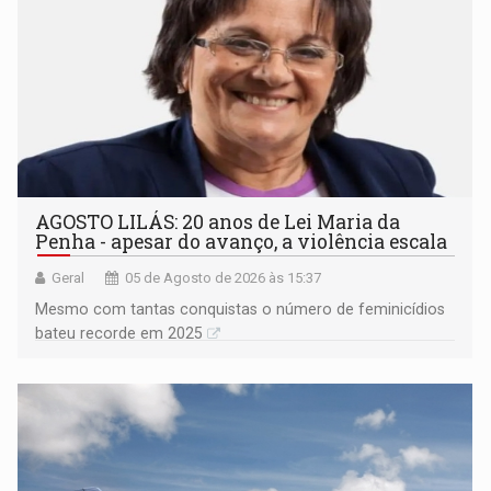
AGOSTO LILÁS: 20 anos de Lei Maria da
Penha - apesar do avanço, a violência escala
Geral
05 de Agosto de 2026 às 15:37
Mesmo com tantas conquistas o número de feminicídios
bateu recorde em 2025