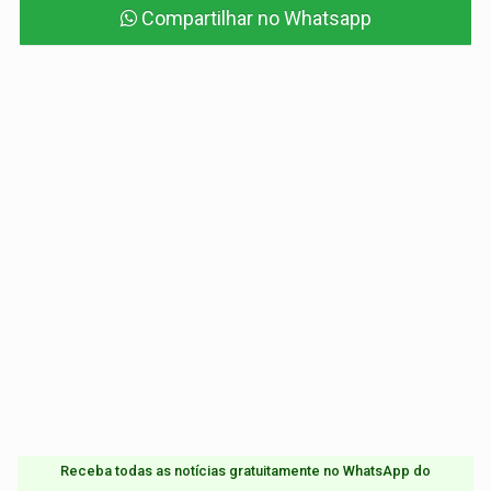
Compartilhar no Whatsapp
Receba todas as notícias gratuitamente no WhatsApp do