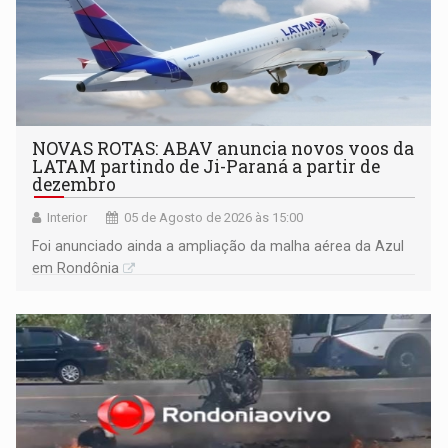
NOVAS ROTAS: ABAV anuncia novos voos da
LATAM partindo de Ji-Paraná a partir de
dezembro
Interior
05 de Agosto de 2026 às 15:00
Foi anunciado ainda a ampliação da malha aérea da Azul
em Rondônia