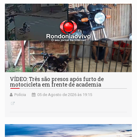
VÍDEO: Três são presos após furto de
motocicleta em frente de academia
Polícia
05 de Agosto de 2026 às 19:15