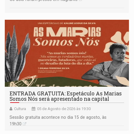
ENTRADA GRATUITA: Espetáculo As Marias
Somos Nós será apresentado na capital
Cultura
05 de Agosto de 2026 às 19:30
Sessão gratuita acontece no dia 15 de agosto, às
19h30