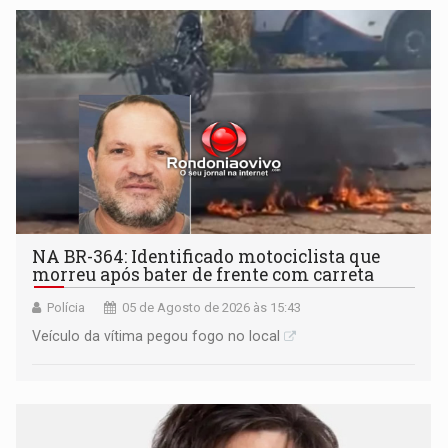
NA BR-364: Identificado motociclista que
morreu após bater de frente com carreta
Polícia
05 de Agosto de 2026 às 15:43
Veículo da vítima pegou fogo no local