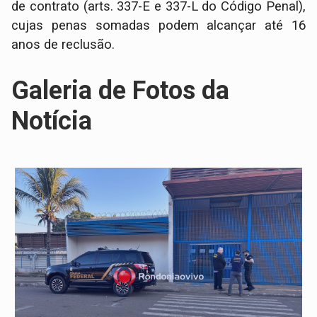
de contrato (arts. 337-E e 337-L do Código Penal),
cujas penas somadas podem alcançar até 16
anos de reclusão.
Galeria de Fotos da
Notícia