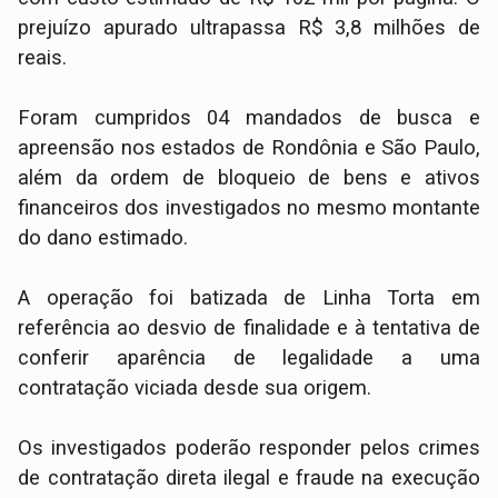
prejuízo apurado ultrapassa R$ 3,8 milhões de
reais.
Foram cumpridos 04 mandados de busca e
apreensão nos estados de Rondônia e São Paulo,
além da ordem de bloqueio de bens e ativos
financeiros dos investigados no mesmo montante
do dano estimado.
A operação foi batizada de Linha Torta em
referência ao desvio de finalidade e à tentativa de
conferir aparência de legalidade a uma
contratação viciada desde sua origem.
Os investigados poderão responder pelos crimes
de contratação direta ilegal e fraude na execução