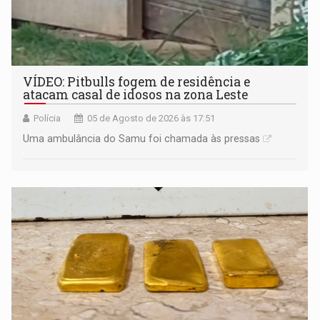
VÍDEO: Pitbulls fogem de residência e
atacam casal de idosos na zona Leste
Polícia
05 de Agosto de 2026 às 17:51
Uma ambulância do Samu foi chamada às pressas