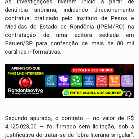
As investigações tiveram início a partir de
denúncia anônima, indicando direcionamento
contratual praticado pelo Instituto de Pesos e
Medidas do Estado de Rondônia (IPEM/RO) na
contratação de uma editora sediada em
Barueri/SP para confecção de mais de 80 mil
cartilhas informativas.
Segundo apurado, o contrato — no valor de R$
4.125.023,00 — foi firmado sem licitação, sob a
justificativa de tratar-se de “obra literária singular”.