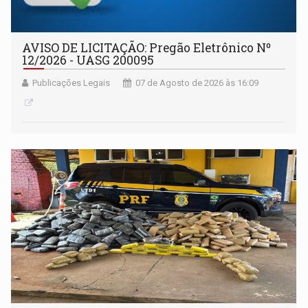
AVISO DE LICITAÇÃO: Pregão Eletrônico Nº
12/2026 - UASG 200095
Publicações Legais
07 de Agosto de 2026 às 16:09