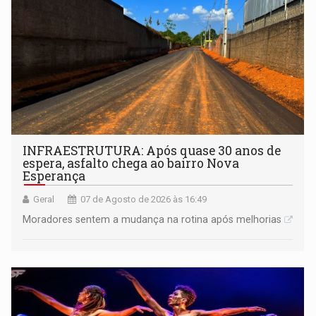
INFRAESTRUTURA: Após quase 30 anos de
espera, asfalto chega ao bairro Nova
Esperança
Geral
07 de Agosto de 2026 às 16:49
Moradores sentem a mudança na rotina após melhorias