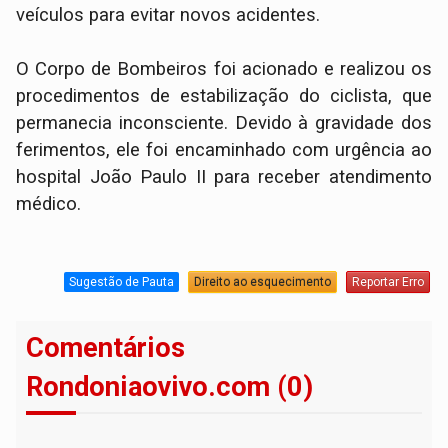
veículos para evitar novos acidentes.
O Corpo de Bombeiros foi acionado e realizou os
procedimentos de estabilização do ciclista, que
permanecia inconsciente. Devido à gravidade dos
ferimentos, ele foi encaminhado com urgência ao
hospital João Paulo II para receber atendimento
médico.
Sugestão de Pauta
Direito ao esquecimento
Reportar Erro
Comentários
Rondoniaovivo.com (0)