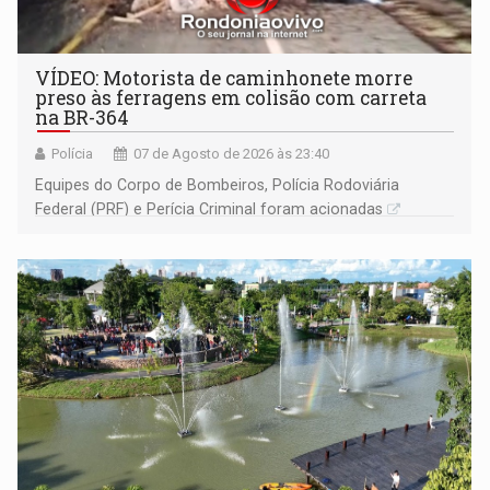
VÍDEO: Motorista de caminhonete morre
preso às ferragens em colisão com carreta
na BR-364
Polícia
07 de Agosto de 2026 às 23:40
Equipes do Corpo de Bombeiros, Polícia Rodoviária
Federal (PRF) e Perícia Criminal foram acionadas