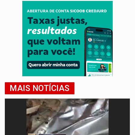
MAIS NOTÍCIAS