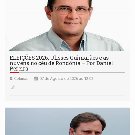
ELEIÇÕES 2026: Ulisses Guimarães e as
nuvens no céu de Rondônia – Por Daniel
Pereira
Colunas
07 de Agosto de 2026 às 12:02