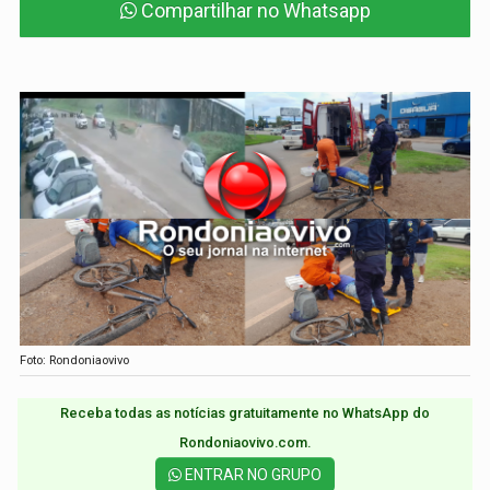
Compartilhar no Whatsapp
Foto: Rondoniaovivo
Receba todas as notícias gratuitamente no WhatsApp do
Rondoniaovivo.com.​
ENTRAR NO GRUPO