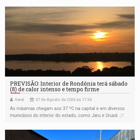
PREVISÃO: Interior de Rondônia terá sábado
(8) de calor intenso e tempo firme
Geral
07 de Agosto de 2026 às 17:54
As máximas chegam aos 37 ºC na capital e em diversos
municípios do interior do estado, como Jaru e Urupá