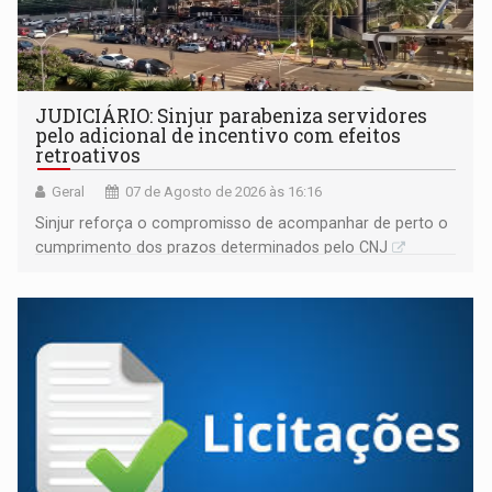
JUDICIÁRIO: Sinjur parabeniza servidores
pelo adicional de incentivo com efeitos
retroativos
Geral
07 de Agosto de 2026 às 16:16
Sinjur reforça o compromisso de acompanhar de perto o
cumprimento dos prazos determinados pelo CNJ