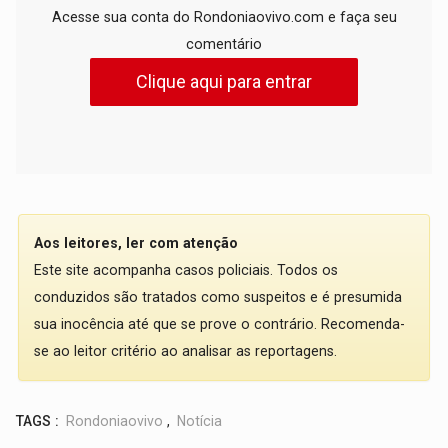
Acesse sua conta do Rondoniaovivo.com e faça seu
comentário
Clique aqui para entrar
Aos leitores, ler com atenção
Este site acompanha casos policiais. Todos os
conduzidos são tratados como suspeitos e é presumida
sua inocência até que se prove o contrário. Recomenda-
se ao leitor critério ao analisar as reportagens.
TAGS :
Rondoniaovivo
,
Notícia