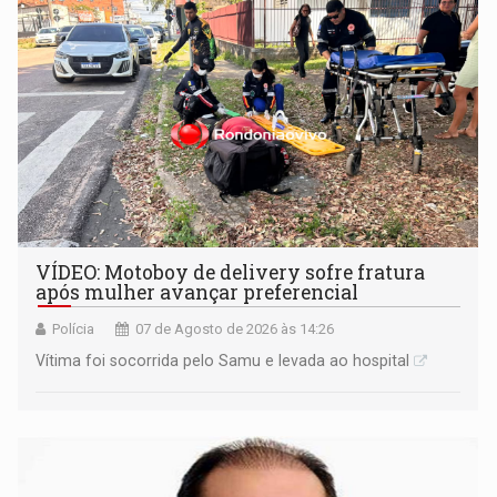
VÍDEO: Motoboy de delivery sofre fratura
após mulher avançar preferencial
Polícia
07 de Agosto de 2026 às 14:26
Vítima foi socorrida pelo Samu e levada ao hospital