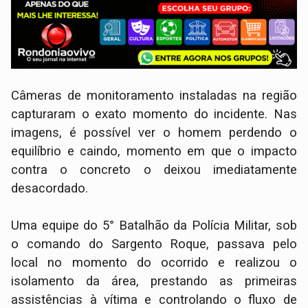
Câmeras de monitoramento instaladas na região
capturaram o exato momento do incidente. Nas
imagens, é possível ver o homem perdendo o
equilíbrio e caindo, momento em que o impacto
contra o concreto o deixou imediatamente
desacordado.
Uma equipe do 5° Batalhão da Polícia Militar, sob
o comando do Sargento Roque, passava pelo
local no momento do ocorrido e realizou o
isolamento da área, prestando as primeiras
assistências à vítima e controlando o fluxo de