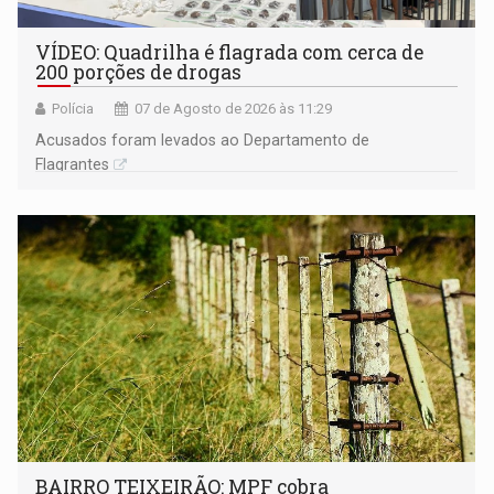
VÍDEO: Quadrilha é flagrada com cerca de
200 porções de drogas
Polícia
07 de Agosto de 2026 às 11:29
Acusados foram levados ao Departamento de
Flagrantes
BAIRRO TEIXEIRÃO: MPF cobra