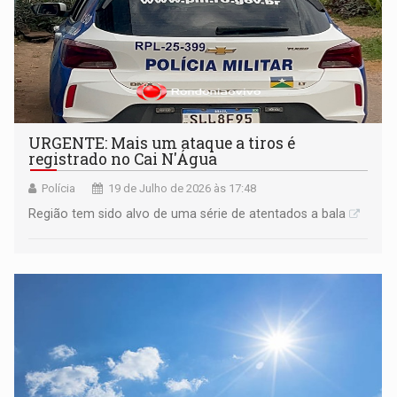
URGENTE: Mais um ataque a tiros é
registrado no Cai N'Água
Polícia
19 de Julho de 2026 às 17:48
Região tem sido alvo de uma série de atentados a bala