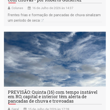
Colunas
16 de Julho de 2026 às 14:37
Frentes frias e formação de pancadas de chuva sinalizam
um período de seca
PREVISÃO: Quinta (16) com tempo instável
em RO; capital e interior têm alerta de
pancadas de chuva e trovoadas
Geral
15 de Julho de 2026 às 17:28