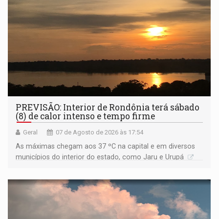
PREVISÃO: Interior de Rondônia terá sábado
(8) de calor intenso e tempo firme
Geral
07 de Agosto de 2026 às 17:54
As máximas chegam aos 37 ºC na capital e em diversos
municípios do interior do estado, como Jaru e Urupá