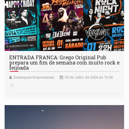
ENTRADA FRANCA: Grego Original Pub
prepara um fim de semana com muito rock e
feijoada
Destaques Empresariais
30 de Julho de 2026 às 10:56