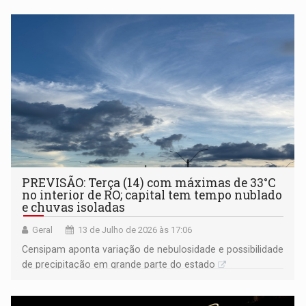
PREVISÃO: Terça (14) com máximas de 33°C
no interior de RO; capital tem tempo nublado
e chuvas isoladas
Geral
13 de Julho de 2026 às 17:06
Censipam aponta variação de nebulosidade e possibilidade
de precipitação em grande parte do estado