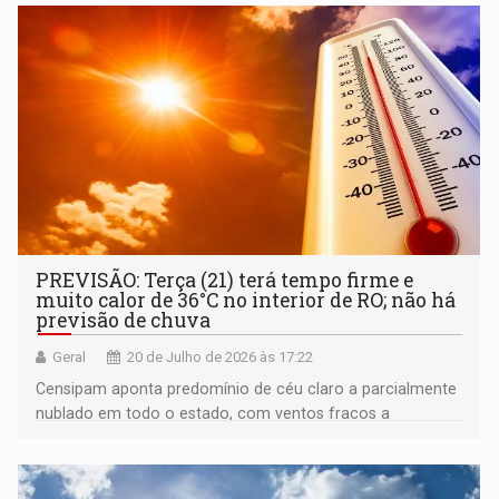
PREVISÃO: Terça (21) terá tempo firme e
muito calor de 36°C no interior de RO; não há
previsão de chuva
Geral
20 de Julho de 2026 às 17:22
Censipam aponta predomínio de céu claro a parcialmente
nublado em todo o estado, com ventos fracos a
moderados