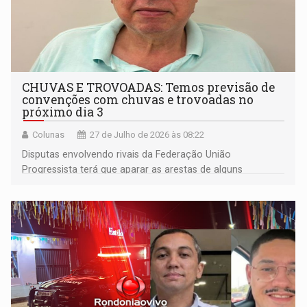
CHUVAS E TROVOADAS: Temos previsão de
convenções com chuvas e trovoadas no
próximo dia 3
Colunas
27 de Julho de 2026 às 08:22
Disputas envolvendo rivais da Federação União
Progressista terá que aparar as arestas de alguns
candidatos