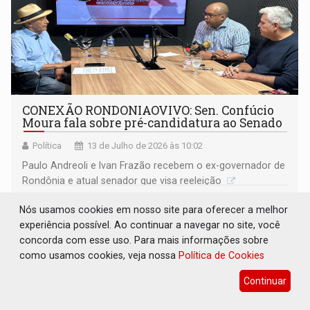
CONEXÃO RONDONIAOVIVO: Sen. Confúcio
Moura fala sobre pré-candidatura ao Senado
Política
13 de Julho de 2026 às 10:02
Paulo Andreoli e Ivan Frazão recebem o ex-governador de
Rondônia e atual senador que visa reeleição
Nós usamos cookies em nosso site para oferecer a melhor
experiência possível. Ao continuar a navegar no site, você
concorda com esse uso. Para mais informações sobre
como usamos cookies, veja nossa
Política de Cookies
Continuar