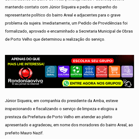
mantendo contato com Júnior Siqueira e pediu o empenho do
representante político do bairro Areal e adjacentes para o grave
problema da sujeira. Imediatamente, um Pedido de Providências foi
formalizado, aprovado e encaminhado a Secretaria Municipal de Obras
de Porto Velho que determinou a realização do serviço.
Júnior Siqueira, em companhia do presidente da Amba, esteve
inspecionando e fiscalizando o serviço de limpeza e elogiou a
presteza da Prefeitura de Porto Velho em atender ao pleito
apresentado e agradeceu, em nome dos moradores do bairro Areal, ao
prefeito Mauro Nazif.