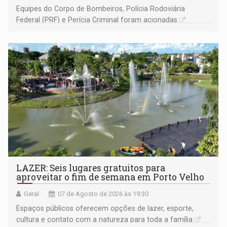
Equipes do Corpo de Bombeiros, Polícia Rodoviária
Federal (PRF) e Perícia Criminal foram acionadas
LAZER: Seis lugares gratuitos para
aproveitar o fim de semana em Porto Velho
Geral
07 de Agosto de 2026 às 19:30
Espaços públicos oferecem opções de lazer, esporte,
cultura e contato com a natureza para toda a família