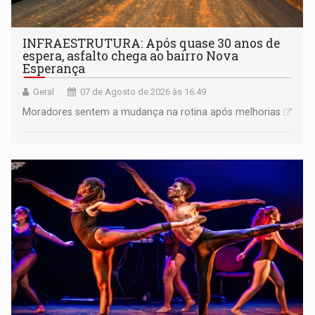
INFRAESTRUTURA: Após quase 30 anos de
espera, asfalto chega ao bairro Nova
Esperança
Geral
07 de Agosto de 2026 às 16:49
Moradores sentem a mudança na rotina após melhorias