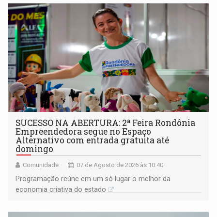
SUCESSO NA ABERTURA: 2ª Feira Rondônia
Empreendedora segue no Espaço
Alternativo com entrada gratuita até
domingo
Comunidade
07 de Agosto de 2026 às 10:40
Programação reúne em um só lugar o melhor da
economia criativa do estado