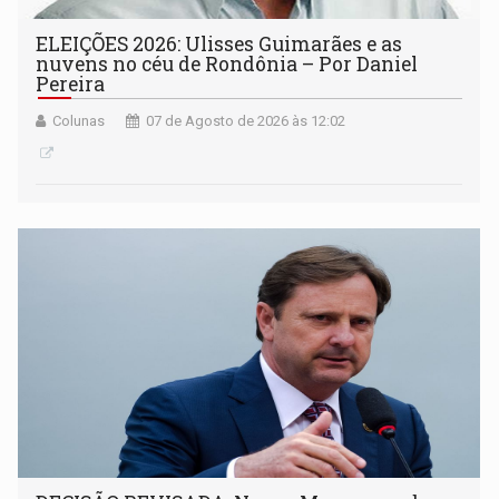
ELEIÇÕES 2026: Ulisses Guimarães e as
nuvens no céu de Rondônia – Por Daniel
Pereira
Colunas
07 de Agosto de 2026 às 12:02