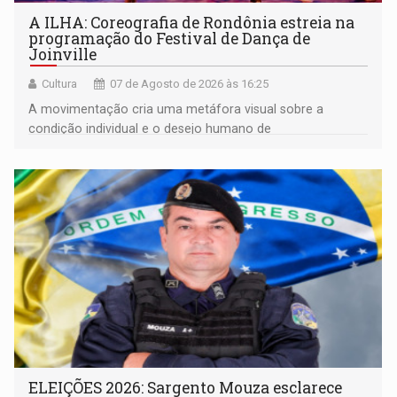
A ILHA: Coreografia de Rondônia estreia na
programação do Festival de Dança de
Joinville
Cultura
07 de Agosto de 2026 às 16:25
A movimentação cria uma metáfora visual sobre a
condição individual e o desejo humano de
pertencimento
ELEIÇÕES 2026: Sargento Mouza esclarece