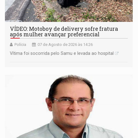
VÍDEO: Motoboy de delivery sofre fratura
após mulher avançar preferencial
Polícia
07 de Agosto de 2026 às 14:26
Vítima foi socorrida pelo Samu e levada ao hospital