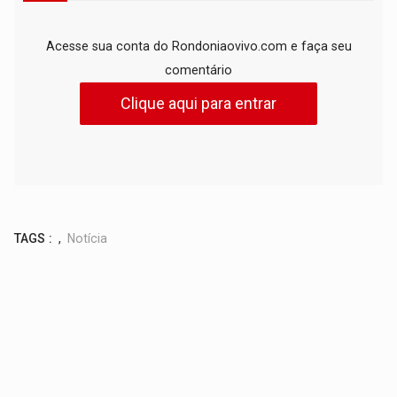
Acesse sua conta do Rondoniaovivo.com e faça seu
comentário
Clique aqui para entrar
TAGS :
,
Notícia