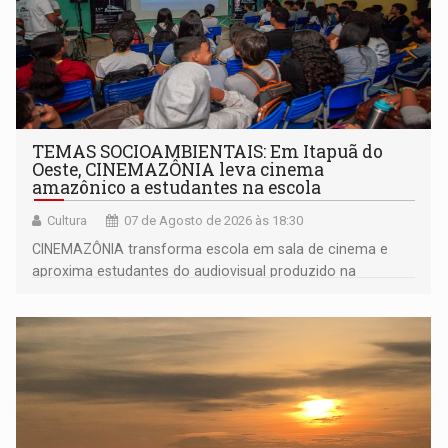
TEMAS SOCIOAMBIENTAIS: Em Itapuã do
Oeste, CINEMAZÔNIA leva cinema
amazônico a estudantes na escola
Cultura
07 de Agosto de 2026 às 18:30
CINEMAZÔNIA transforma escola em sala de cinema e
aproxima estudantes do audiovisual produzido na
Amazônia