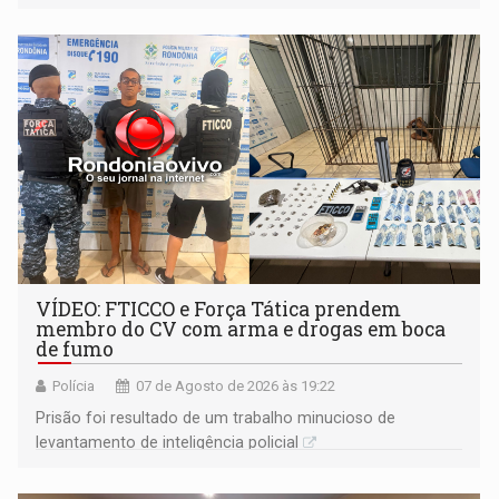
VÍDEO: FTICCO e Força Tática prendem
membro do CV com arma e drogas em boca
de fumo
Polícia
07 de Agosto de 2026 às 19:22
Prisão foi resultado de um trabalho minucioso de
levantamento de inteligência policial