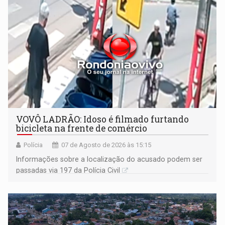
VOVÔ LADRÃO: Idoso é filmado furtando
bicicleta na frente de comércio
Polícia
07 de Agosto de 2026 às 15:15
Informações sobre a localização do acusado podem ser
passadas via 197 da Polícia Civil