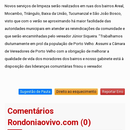
Novos serviços de limpeza serão realizados em ruas dos bairros Areal,
Mocambo, Triângulo, Baixa da União, Tucumanzal e São João Bosco,
visto que com o verão se aproximando há maior facilidade das
autoridades municipais em atender as reivindicações da comunidade e
que serão encaminhadas pelo vereador Júnior Siqueira. "Trabalhamos
diuturnamente em prol da população de Porto Velho. Assumi a Câmara
de Vereadores de Porto Velho com a obrigação de melhorar a
qualidade de vida dos moradores dos bairros e nosso gabinete está à
disposição das lideranças comunitárias frisou o vereador.
Sugestão de Pauta
Direito ao esquecimento
Reportar Erro
Comentários
Rondoniaovivo.com (0)