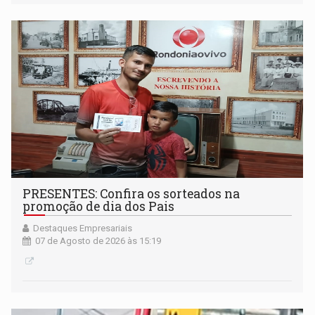
PRESENTES: Confira os sorteados na
promoção de dia dos Pais
Destaques Empresariais
07 de Agosto de 2026 às 15:19