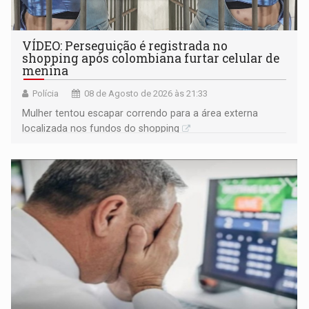
VÍDEO: Perseguição é registrada no
shopping após colombiana furtar celular de
menina
Polícia
08 de Agosto de 2026 às 21:33
Mulher tentou escapar correndo para a área externa
localizada nos fundos do shopping