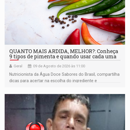
QUANTO MAIS ARDIDA, MELHOR?: Conheça
9 tipos de pimenta e quando usar cada uma
Geral
09 de Agosto de 2026 às 11:00
Nutricionista da Água Doce Sabores do Brasil, compartilha
dicas para acertar na escolha do ingrediente e
transformar qualquer prato