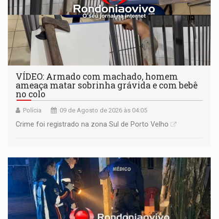
VÍDEO: Armado com machado, homem
ameaça matar sobrinha grávida e com bebê
no colo
Polícia
09 de Agosto de 2026 às 04:05
Crime foi registrado na zona Sul de Porto Velho