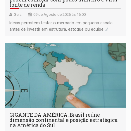
fonte de renda
Geral
09 de Agosto de 2026 às 16:00
Ideias permitem testar o mercado em pequena escala
antes de investir em estrutura, estoque ou equipe
GIGANTE DA AMÉRICA: Brasil reúne
dimensão continental e posição estratégica
na América do Sul