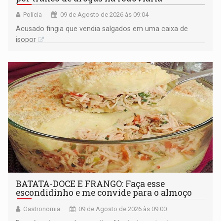
Polícia
09 de Agosto de 2026 às 09:04
Acusado fingia que vendia salgados em uma caixa de
isopor
BATATA-DOCE E FRANGO: Faça esse
escondidinho e me convide para o almoço
Gastronomia
09 de Agosto de 2026 às 09:00