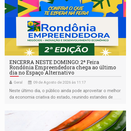
ENCERRA NESTE DOMINGO: 2ª Feira
Rondônia Empreendedora chega ao último
dia no Espaço Alternativo
Geral
09 de Agosto de 2026 às 11:17
Neste último dia, o público ainda pode aproveitar o melhor
da economia criativa do estado, reunindo estandes de
artesanato regional