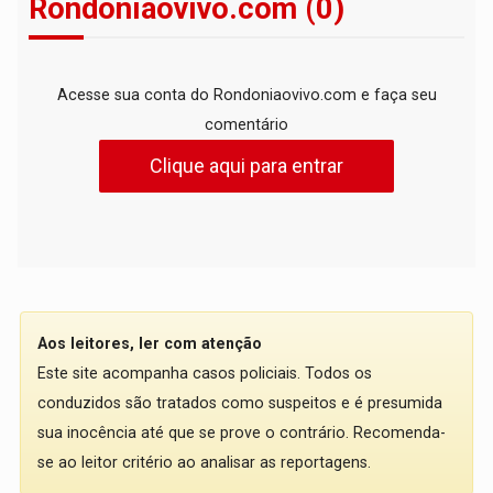
Rondoniaovivo.com (0)
Acesse sua conta do Rondoniaovivo.com e faça seu
comentário
Clique aqui para entrar
Aos leitores, ler com atenção
Este site acompanha casos policiais. Todos os
conduzidos são tratados como suspeitos e é presumida
sua inocência até que se prove o contrário. Recomenda-
se ao leitor critério ao analisar as reportagens.