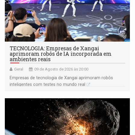
TECNOLOGIA: Empresas de Xangai
aprimoram robôs de IA incorporada em
ambientes reais
Geral
09 de Agosto de 2026 às 20:00
Empresas de tecnologia de Xangai aprimoram robôs
inteligentes com testes no mundo real