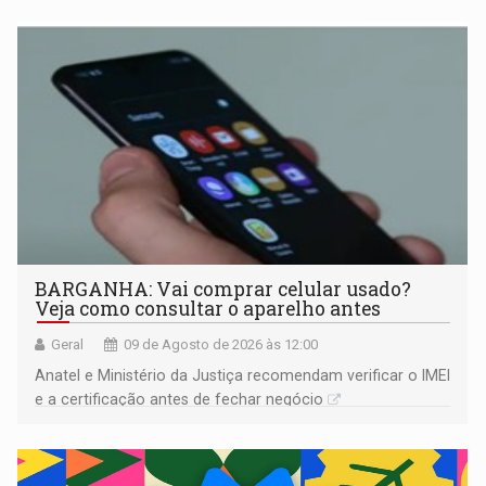
BARGANHA: Vai comprar celular usado?
Veja como consultar o aparelho antes
Geral
09 de Agosto de 2026 às 12:00
Anatel e Ministério da Justiça recomendam verificar o IMEI
e a certificação antes de fechar negócio