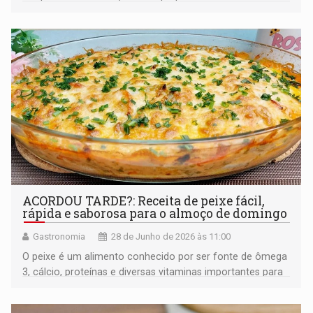
ACORDOU TARDE?: Receita de peixe fácil,
rápida e saborosa para o almoço de domingo
Gastronomia
28 de Junho de 2026 às 11:00
O peixe é um alimento conhecido por ser fonte de ômega
3, cálcio, proteínas e diversas vitaminas importantes para
o funcionamento do organismo