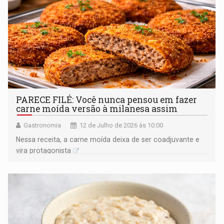
PARECE FILÉ: Você nunca pensou em fazer
carne moída versão à milanesa assim
Gastronomia
12 de Julho de 2026 às 10:00
Nessa receita, a carne moída deixa de ser coadjuvante e
vira protagonista