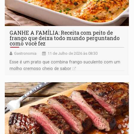
GANHE A FAMÍLIA: Receita com peito de
frango que deixa todo mundo perguntando
como você fez
Gastronomia
11 de Julho de 2026 às 08:30
Esse é um prato que combina frango suculento com um
molho cremoso cheio de sabor