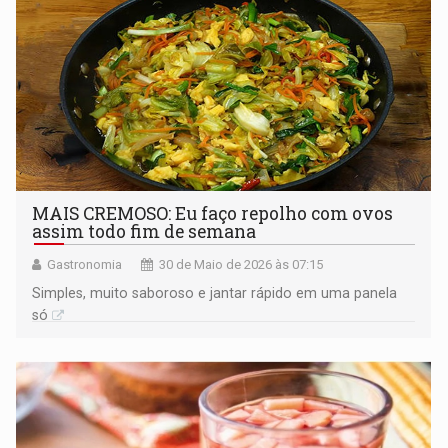
MAIS CREMOSO: Eu faço repolho com ovos
assim todo fim de semana
Gastronomia
30 de Maio de 2026 às 07:15
Simples, muito saboroso e jantar rápido em uma panela
só