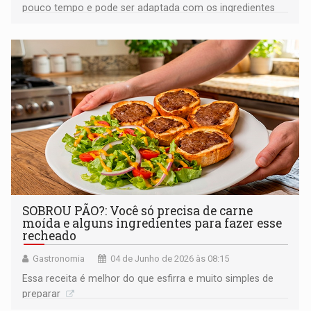
pouco tempo e pode ser adaptada com os ingredientes
que tiver em casa
SOBROU PÃO?: Você só precisa de carne
moída e alguns ingredientes para fazer esse
recheado
Gastronomia
04 de Junho de 2026 às 08:15
Essa receita é melhor do que esfirra e muito simples de
preparar