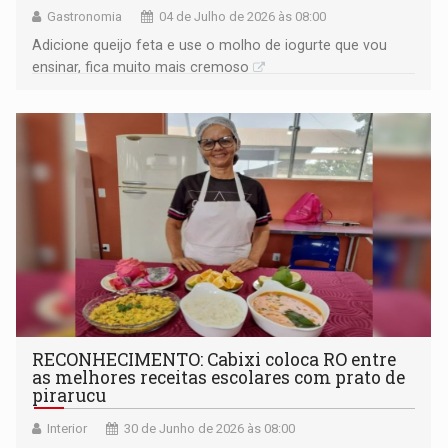
Gastronomia
04 de Julho de 2026 às 08:00
Adicione queijo feta e use o molho de iogurte que vou
ensinar, fica muito mais cremoso
RECONHECIMENTO: Cabixi coloca RO entre
as melhores receitas escolares com prato de
pirarucu
Interior
30 de Junho de 2026 às 08:00