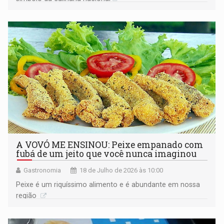
A VOVÓ ME ENSINOU: Peixe empanado com
fubá de um jeito que você nunca imaginou
Gastronomia
18 de Julho de 2026 às 10:00
Peixe é um riquíssimo alimento e é abundante em nossa
região