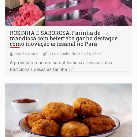
ROSINHA E SABOROSA: Farinha de
mandioca com beterraba ganha destaque
como inovação artesanal no Pará
Região Norte
21 de Junho de 2026 às 07:15
A produção mantém características artesanais das
tradicionais casas de farinha