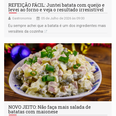
REFEIÇÃO FÁCIL: Juntei batata com queijo e
levei ao forno e veja o resultado irresistível
Gastronomia
05 de Julho de 2026 às 09:00
Eu sempre achei que a batata é um dos ingredientes mais
versáteis da cozinha
NOVO JEITO: Não faça mais salada de
batatas com maionese