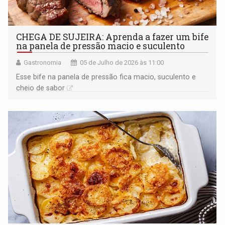
CHEGA DE SUJEIRA: Aprenda a fazer um bife
na panela de pressão macio e suculento
Gastronomia
05 de Julho de 2026 às 11:00
Esse bife na panela de pressão fica macio, suculento e
cheio de sabor