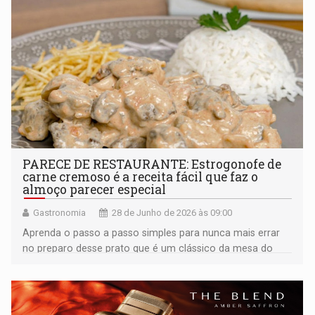
PARECE DE RESTAURANTE: Estrogonofe de
carne cremoso é a receita fácil que faz o
almoço parecer especial
Gastronomia
28 de Junho de 2026 às 09:00
Aprenda o passo a passo simples para nunca mais errar
no preparo desse prato que é um clássico da mesa do
brasileiro