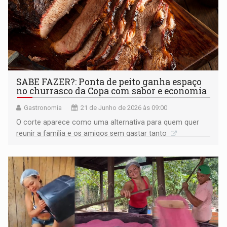
SABE FAZER?: Ponta de peito ganha espaço
no churrasco da Copa com sabor e economia
Gastronomia
21 de Junho de 2026 às 09:00
O corte aparece como uma alternativa para quem quer
reunir a família e os amigos sem gastar tanto