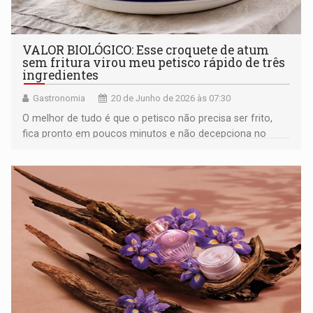
VALOR BIOLÓGICO: Esse croquete de atum
sem fritura virou meu petisco rápido de três
ingredientes
Gastronomia
20 de Junho de 2026 às 07:30
O melhor de tudo é que o petisco não precisa ser frito,
fica pronto em poucos minutos e não decepciona no
sabor. Aprenda a preparar!