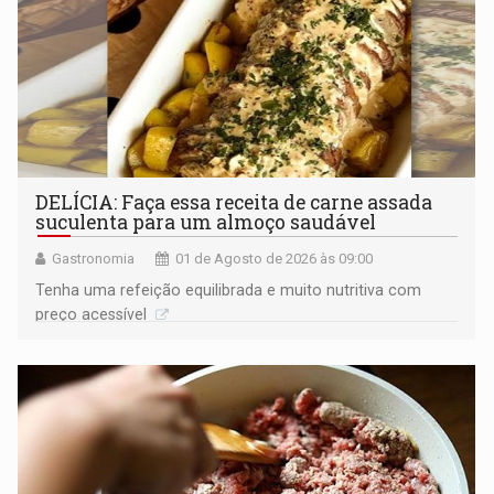
DELÍCIA: Faça essa receita de carne assada
suculenta para um almoço saudável
Gastronomia
01 de Agosto de 2026 às 09:00
Tenha uma refeição equilibrada e muito nutritiva com
preço acessível