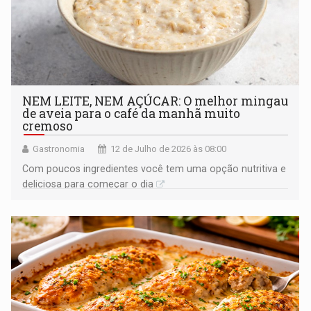
NEM LEITE, NEM AÇÚCAR: O melhor mingau
de aveia para o café da manhã muito
cremoso
Gastronomia
12 de Julho de 2026 às 08:00
Com poucos ingredientes você tem uma opção nutritiva e
deliciosa para começar o dia