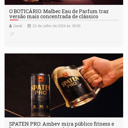
O BOTICÁRIO: Malbec Eau de Parfum traz
versão mais concentrada de clássico
Geral
22 de Julho de 2026 às 18:00
SPATEN PRO: Ambev mira público fitness e