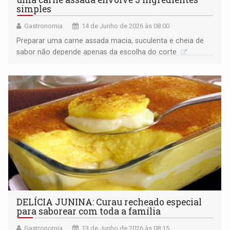
simples
Gastronomia
14 de Junho de 2026 às 08:00
Preparar uma carne assada macia, suculenta e cheia de
sabor não depende apenas da escolha do corte
DELÍCIA JUNINA: Curau recheado especial
para saborear com toda a família
Gastronomia
13 de Junho de 2026 às 08:15