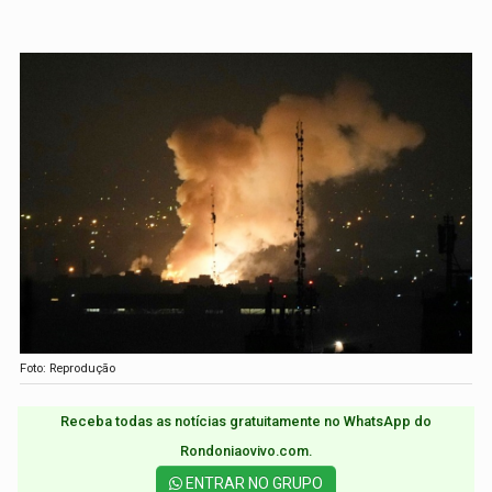
Foto: Reprodução
Receba todas as notícias gratuitamente no WhatsApp do
Rondoniaovivo.com.​
ENTRAR NO GRUPO