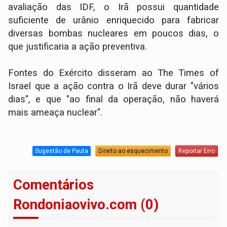
avaliação das IDF, o Irã possui quantidade
suficiente de urânio enriquecido para fabricar
diversas bombas nucleares em poucos dias, o
que justificaria a ação preventiva.
Fontes do Exército disseram ao The Times of
Israel que a ação contra o Irã deve durar "vários
dias", e que "ao final da operação, não haverá
mais ameaça nuclear".
Sugestão de Pauta
Direito ao esquecimento
Reportar Erro
Comentários
Rondoniaovivo.com (0)