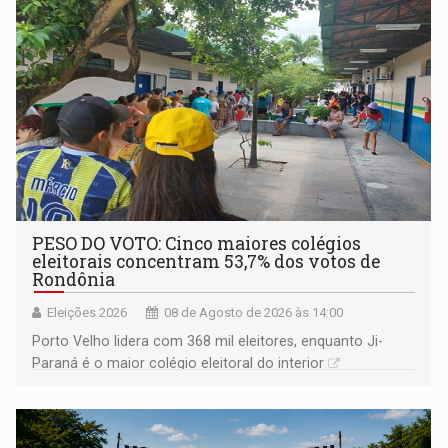
PESO DO VOTO: Cinco maiores colégios
eleitorais concentram 53,7% dos votos de
Rondônia
Eleições 2026
08 de Agosto de 2026 às 14:00
Porto Velho lidera com 368 mil eleitores, enquanto Ji-
Paraná é o maior colégio eleitoral do interior