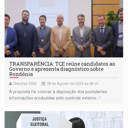
TRANSPARÊNCIA: TCE reúne candidatos ao
Governo e apresenta diagnóstico sobre
Rondônia
Eleições 2026
08 de Agosto de 2026 às 08:15
A proposta foi colocar à disposição dos postulantes
informações produzidas pelo controle externo