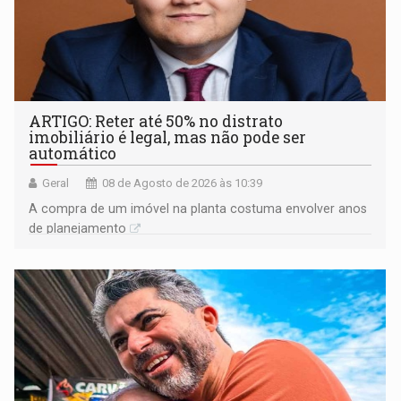
ARTIGO: Reter até 50% no distrato
imobiliário é legal, mas não pode ser
automático
Geral
08 de Agosto de 2026 às 10:39
A compra de um imóvel na planta costuma envolver anos
de planejamento