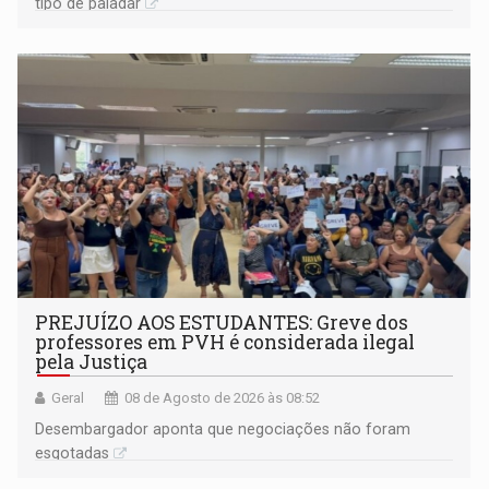
tipo de paladar
PREJUÍZO AOS ESTUDANTES: Greve dos
professores em PVH é considerada ilegal
pela Justiça
Geral
08 de Agosto de 2026 às 08:52
Desembargador aponta que negociações não foram
esgotadas