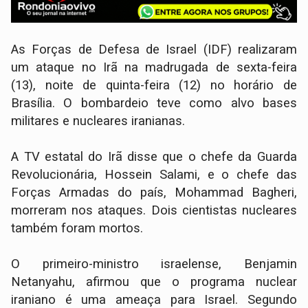
As Forças de Defesa de Israel (IDF) realizaram
um ataque no Irã na madrugada de sexta-feira
(13), noite de quinta-feira (12) no horário de
Brasília. O bombardeio teve como alvo bases
militares e nucleares iranianas.
A TV estatal do Irã disse que o chefe da Guarda
Revolucionária, Hossein Salami, e o chefe das
Forças Armadas do país, Mohammad Bagheri,
morreram nos ataques. Dois cientistas nucleares
também foram mortos.
O primeiro-ministro israelense, Benjamin
Netanyahu, afirmou que o programa nuclear
iraniano é uma ameaça para Israel. Segundo