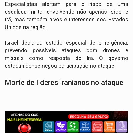
Especialistas alertam para o risco de uma
escalada militar envolvendo não apenas Israel e
Irã, mas também alvos e interesses dos Estados
Unidos na região.
Israel declarou estado especial de emergência,
prevendo possíveis ataques com drones e
mísseis como resposta do Irã. O governo
estadunidense negou participação no ataque.
Morte de líderes iranianos no ataque