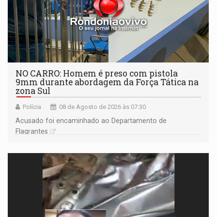
NO CARRO: Homem é preso com pistola
9mm durante abordagem da Força Tática na
zona Sul
Polícia
08 de Agosto de 2026 às 07:30
Acusado foi encaminhado ao Departamento de
Flagrantes