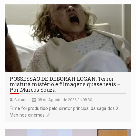
POSSESSÃO DE DEBORAH LOGAN: Terror
mistura mistério e filmagens quase reais –
Por Marcos Souza
Cultura
08 de Agosto de 2026 às 08:30
Filme foi produzido pelo diretor principal da saga dos X
Men nos cinemas