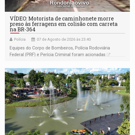
VÍDEO: Motorista de caminhonete morre
preso às ferragens em colisão com carreta
na BR-364
Polícia
07 de Agosto de 2026 às 23:40
Equipes do Corpo de Bombeiros, Polícia Rodoviária
Federal (PRF) e Perícia Criminal foram acionadas