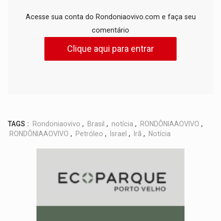
Acesse sua conta do Rondoniaovivo.com e faça seu
comentário
Clique aqui para entrar
TAGS :
Rondoniaovivo
,
Brasil
,
notícia
,
RONDÔNIAAOVIVO
,
RONDÔNIAAOVIVO
,
Petróleo
,
Israel
,
Irã
,
Notícia