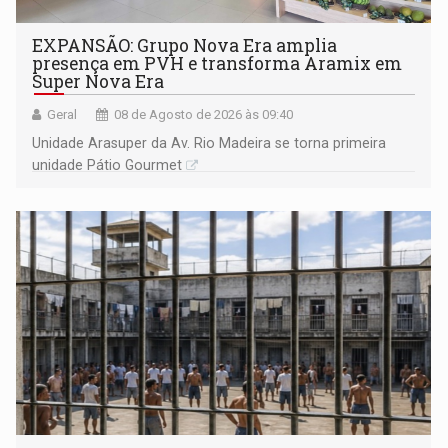
EXPANSÃO: Grupo Nova Era amplia
presença em PVH e transforma Aramix em
Super Nova Era
Geral
08 de Agosto de 2026 às 09:40
Unidade Arasuper da Av. Rio Madeira se torna primeira
unidade Pátio Gourmet