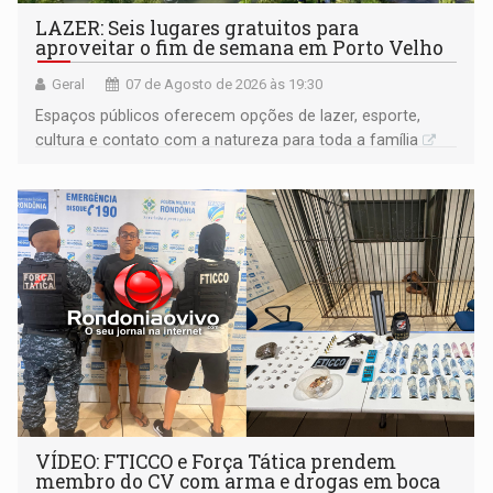
LAZER: Seis lugares gratuitos para
aproveitar o fim de semana em Porto Velho
Geral
07 de Agosto de 2026 às 19:30
Espaços públicos oferecem opções de lazer, esporte,
cultura e contato com a natureza para toda a família
VÍDEO: FTICCO e Força Tática prendem
membro do CV com arma e drogas em boca