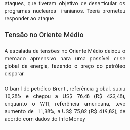
ataques, que tiveram objetivo de desarticular os
programas nucleares iranianos. Teerã prometeu
responder ao ataque.
Tensão no Oriente Médio
A escalada de tensões no Oriente Médio deixou o
mercado apreensivo para uma possível crise
global de energia, fazendo o preço do petróleo
disparar.
O barril do petróleo Brent , referência global, subiu
10,28% e chegou a US$ 76,48 (R$ 423,48),
enquanto o WTI, referência americana, teve
aumento de 11,38%, a US$ 75,82 (R$ 419,82), de
acordo com dados do InfoMoney .