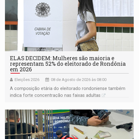
ELAS DECIDEM: Mulheres são maioria e
representam 52% do eleitorado de Rondônia
em 2026
Eleições 2026
08 de Agosto de 2026 às 08:00
A composição etária do eleitorado rondoniense também
indica forte concentração nas faixas adultas